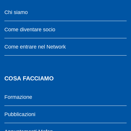
Chi siamo
Come diventare socio
Come entrare nel Network
COSA FACCIAMO
Formazione
Pubblicazioni