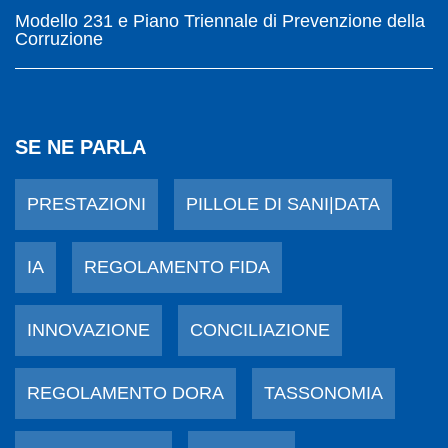
Modello 231 e Piano Triennale di Prevenzione della
Corruzione
SE NE PARLA
PRESTAZIONI
PILLOLE DI SANI|DATA
IA
REGOLAMENTO FIDA
INNOVAZIONE
CONCILIAZIONE
REGOLAMENTO DORA
TASSONOMIA