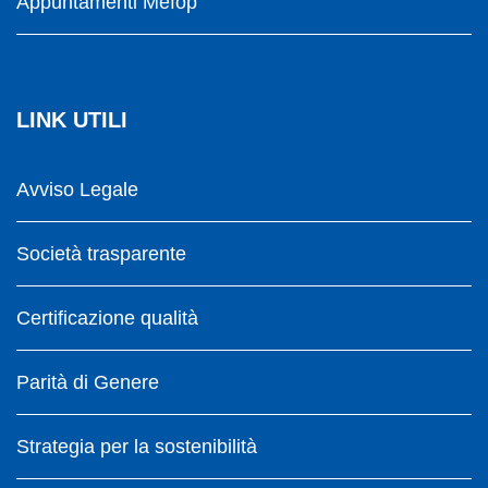
Appuntamenti Mefop
LINK UTILI
Avviso Legale
Società trasparente
Certificazione qualità
Parità di Genere
Strategia per la sostenibilità