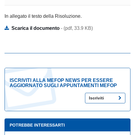
In allegato il testo della Risoluzione.
Scarica il documento
- (pdf, 33.9 KB)
ISCRIVITI ALLA MEFOP NEWS PER ESSERE
AGGIORNATO SUGLI APPUNTAMENTI MEFOP
Iscriviti
POTREBBE INTERESSARTI