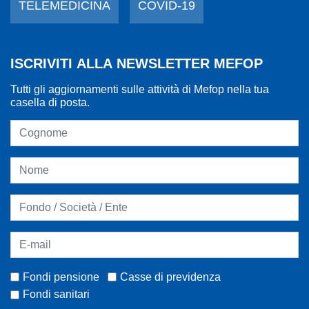
TELEMEDICINA
COVID-19
ISCRIVITI ALLA NEWSLETTER MEFOP
Tutti gli aggiornamenti sulle attività di Mefop nella tua
casella di posta.
Fondi pensione
Casse di previdenza
Fondi sanitari