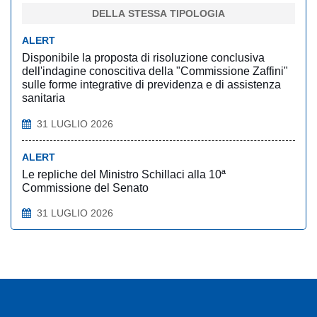
DELLA STESSA TIPOLOGIA
ALERT
Disponibile la proposta di risoluzione conclusiva
dell'indagine conoscitiva della "Commissione Zaffini"
sulle forme integrative di previdenza e di assistenza
sanitaria
31 LUGLIO 2026
ALERT
Le repliche del Ministro Schillaci alla 10ª
Commissione del Senato
31 LUGLIO 2026