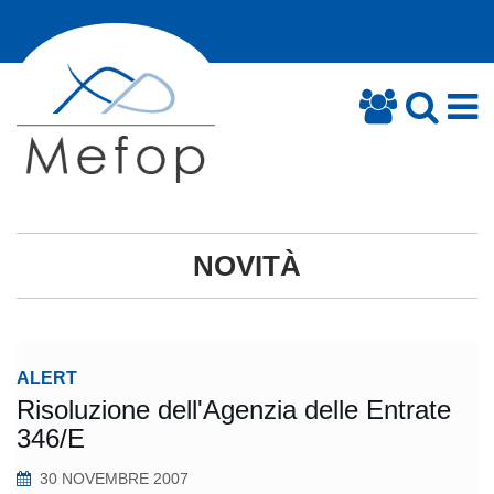
NOVITÀ
ALERT
Risoluzione dell'Agenzia delle Entrate
346/E
30 NOVEMBRE 2007