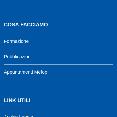
COSA FACCIAMO
Formazione
Pubblicazioni
Appuntamenti Mefop
LINK UTILI
Avviso Legale