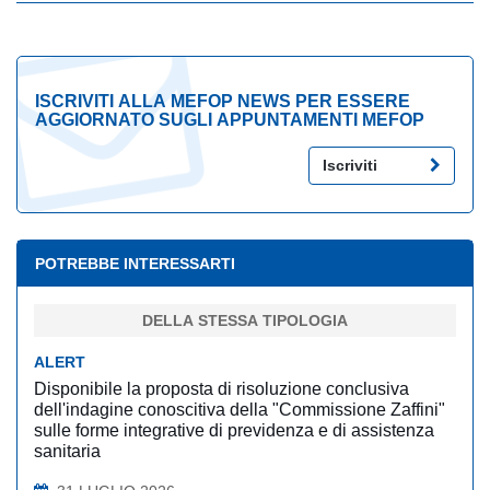
ISCRIVITI ALLA MEFOP NEWS PER ESSERE
AGGIORNATO SUGLI APPUNTAMENTI MEFOP
Iscriviti
POTREBBE INTERESSARTI
DELLA STESSA TIPOLOGIA
ALERT
Disponibile la proposta di risoluzione conclusiva
dell'indagine conoscitiva della "Commissione Zaffini"
sulle forme integrative di previdenza e di assistenza
sanitaria