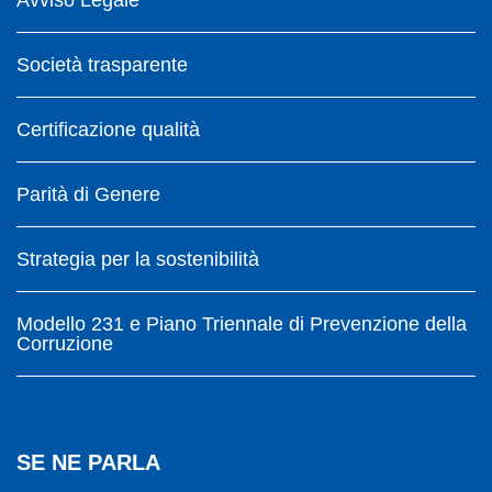
Società trasparente
Certificazione qualità
Parità di Genere
Strategia per la sostenibilità
Modello 231 e Piano Triennale di Prevenzione della
Corruzione
SE NE PARLA