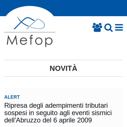
NOVITÀ
ALERT
Ripresa degli adempimenti tributari
sospesi in seguito agli eventi sismici
dell’Abruzzo del 6 aprile 2009