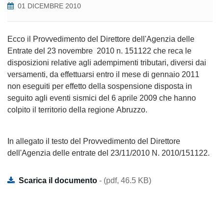
01 DICEMBRE 2010
Ecco il Provvedimento del Direttore dell'Agenzia delle
Entrate del 23 novembre 2010 n. 151122 che reca le
disposizioni relative agli adempimenti tributari, diversi dai
versamenti, da effettuarsi entro il mese di gennaio 2011
non eseguiti per effetto della sospensione disposta in
seguito agli eventi sismici del 6 aprile 2009 che hanno
colpito il territorio della regione Abruzzo.
In allegato il testo del Provvedimento del Direttore
dell'Agenzia delle entrate del 23/11/2010 N. 2010/151122.
Scarica il documento
- (pdf, 46.5 KB)