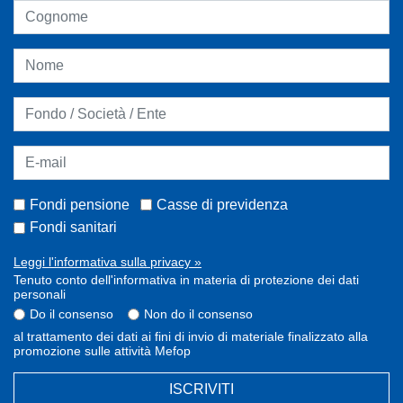
Fondi pensione
Casse di previdenza
Fondi sanitari
Leggi l'informativa sulla privacy »
Tenuto conto dell'informativa in materia di protezione dei dati
personali
Do il consenso
Non do il consenso
al trattamento dei dati ai fini di invio di materiale finalizzato alla
promozione sulle attività Mefop
ISCRIVITI