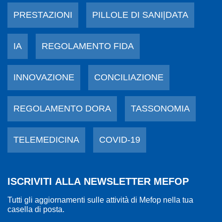
PRESTAZIONI
PILLOLE DI SANI|DATA
IA
REGOLAMENTO FIDA
INNOVAZIONE
CONCILIAZIONE
REGOLAMENTO DORA
TASSONOMIA
TELEMEDICINA
COVID-19
ISCRIVITI ALLA NEWSLETTER MEFOP
Tutti gli aggiornamenti sulle attività di Mefop nella tua
casella di posta.