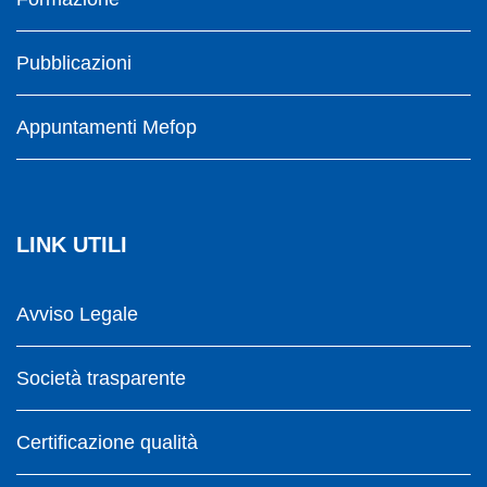
Pubblicazioni
Appuntamenti Mefop
LINK UTILI
Avviso Legale
Società trasparente
Certificazione qualità