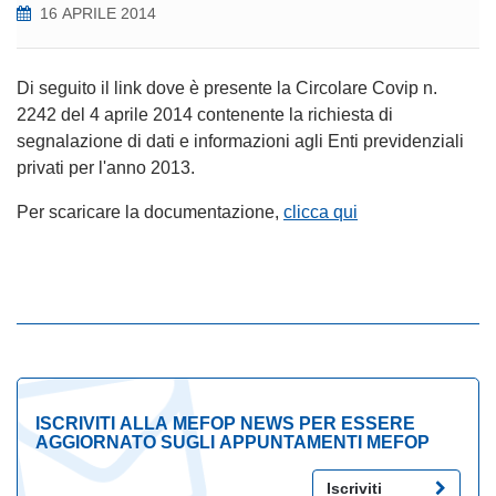
16 APRILE 2014
Di seguito il link dove è presente la Circolare Covip n.
2242 del 4 aprile 2014 contenente la richiesta di
segnalazione di dati e informazioni agli Enti previdenziali
privati per l'anno 2013.
Per scaricare la documentazione,
clicca qui
ISCRIVITI ALLA MEFOP NEWS PER ESSERE
AGGIORNATO SUGLI APPUNTAMENTI MEFOP
Iscriviti