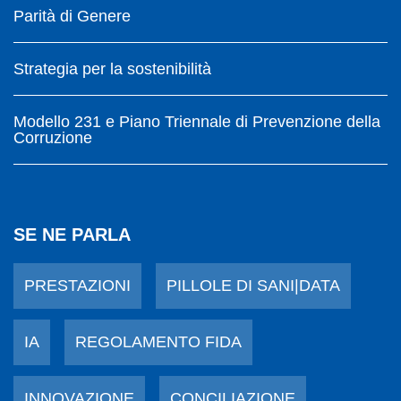
Parità di Genere
Strategia per la sostenibilità
Modello 231 e Piano Triennale di Prevenzione della
Corruzione
SE NE PARLA
PRESTAZIONI
PILLOLE DI SANI|DATA
IA
REGOLAMENTO FIDA
INNOVAZIONE
CONCILIAZIONE