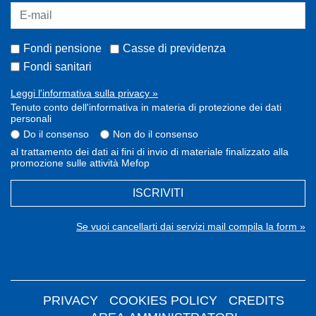
Fondi pensione
Casse di previdenza
Fondi sanitari
Leggi l'informativa sulla privacy »
Tenuto conto dell'informativa in materia di protezione dei dati
personali
Do il consenso
Non do il consenso
al trattamento dei dati ai fini di invio di materiale finalizzato alla
promozione sulle attività Mefop
ISCRIVITI
Se vuoi cancellarti dai servizi mail compila la form »
PRIVACY
COOKIES POLICY
CREDITS