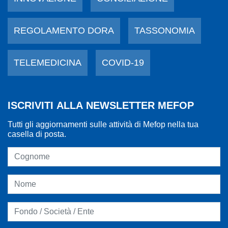
REGOLAMENTO DORA
TASSONOMIA
TELEMEDICINA
COVID-19
ISCRIVITI ALLA NEWSLETTER MEFOP
Tutti gli aggiornamenti sulle attività di Mefop nella tua
casella di posta.