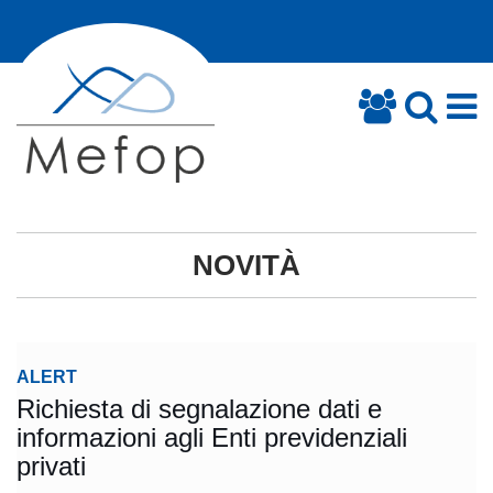
NOVITÀ
ALERT
Richiesta di segnalazione dati e
informazioni agli Enti previdenziali
privati