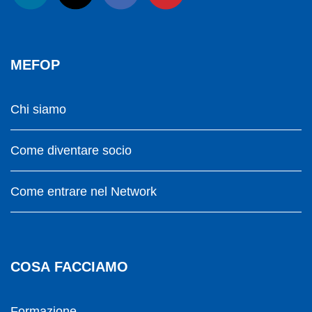
MEFOP
Chi siamo
Come diventare socio
Come entrare nel Network
COSA FACCIAMO
Formazione