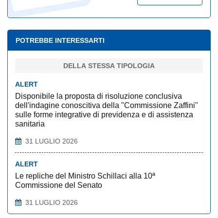
POTREBBE INTERESSARTI
DELLA STESSA TIPOLOGIA
ALERT
Disponibile la proposta di risoluzione conclusiva
dell'indagine conoscitiva della "Commissione Zaffini"
sulle forme integrative di previdenza e di assistenza
sanitaria
31 LUGLIO 2026
ALERT
Le repliche del Ministro Schillaci alla 10ª
Commissione del Senato
31 LUGLIO 2026