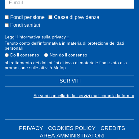
Fondi pensione
Casse di previdenza
Fondi sanitari
Leggi l'informativa sulla privacy »
Tenuto conto dell'informativa in materia di protezione dei dati
personali
Do il consenso
Non do il consenso
al trattamento dei dati ai fini di invio di materiale finalizzato alla
promozione sulle attività Mefop
ISCRIVITI
Se vuoi cancellarti dai servizi mail compila la form »
PRIVACY
COOKIES POLICY
CREDITS
AREA AMMINISTRATORI