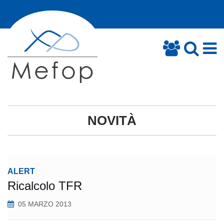
NOVITÀ
ALERT
Ricalcolo TFR
05 MARZO 2013