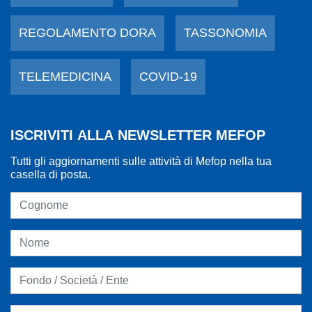
REGOLAMENTO DORA
TASSONOMIA
TELEMEDICINA
COVID-19
ISCRIVITI ALLA NEWSLETTER MEFOP
Tutti gli aggiornamenti sulle attività di Mefop nella tua
casella di posta.