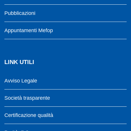
Pubblicazioni
Appuntamenti Mefop
LINK UTILI
Avviso Legale
Società trasparente
Certificazione qualità