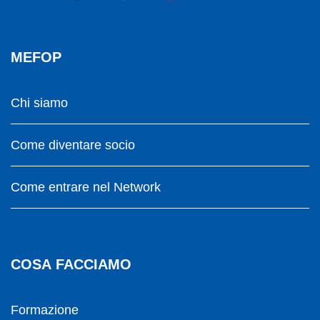
MEFOP
Chi siamo
Come diventare socio
Come entrare nel Network
COSA FACCIAMO
Formazione