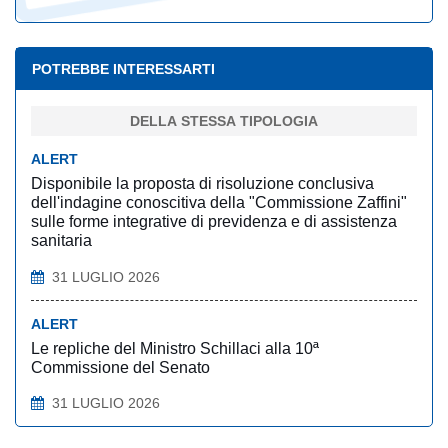
POTREBBE INTERESSARTI
DELLA STESSA TIPOLOGIA
ALERT
Disponibile la proposta di risoluzione conclusiva
dell'indagine conoscitiva della "Commissione Zaffini"
sulle forme integrative di previdenza e di assistenza
sanitaria
31 LUGLIO 2026
ALERT
Le repliche del Ministro Schillaci alla 10ª
Commissione del Senato
31 LUGLIO 2026