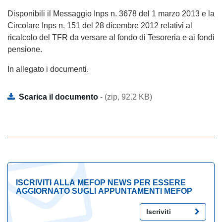
Disponibili il Messaggio Inps n. 3678 del 1 marzo 2013 e la
Circolare Inps n. 151 del 28 dicembre 2012 relativi al
ricalcolo del TFR da versare al fondo di Tesoreria e ai fondi
pensione.
In allegato i documenti.
Scarica il documento
- (zip, 92.2 KB)
ISCRIVITI ALLA MEFOP NEWS PER ESSERE
AGGIORNATO SUGLI APPUNTAMENTI MEFOP
Iscriviti