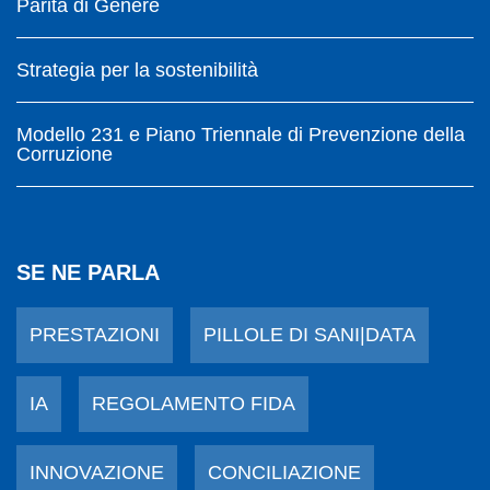
Parità di Genere
Strategia per la sostenibilità
Modello 231 e Piano Triennale di Prevenzione della
Corruzione
SE NE PARLA
PRESTAZIONI
PILLOLE DI SANI|DATA
IA
REGOLAMENTO FIDA
INNOVAZIONE
CONCILIAZIONE