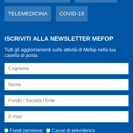
TELEMEDICINA
COVID-19
ISCRIVITI ALLA NEWSLETTER MEFOP
Tutti gli aggiornamenti sulle attività di Mefop nella tua
casella di posta.
Fondi pensione
Casse di previdenza