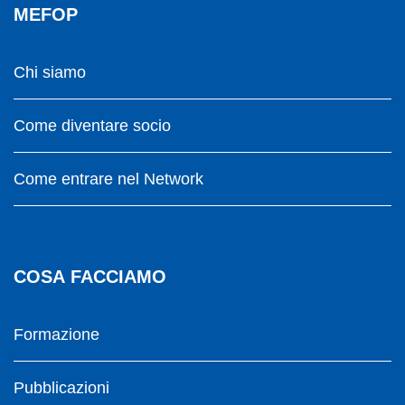
MEFOP
Chi siamo
Come diventare socio
Come entrare nel Network
COSA FACCIAMO
Formazione
Pubblicazioni