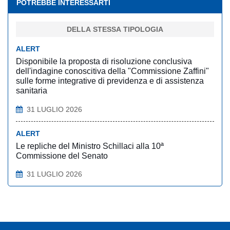
POTREBBE INTERESSARTI
DELLA STESSA TIPOLOGIA
ALERT
Disponibile la proposta di risoluzione conclusiva
dell'indagine conoscitiva della "Commissione Zaffini"
sulle forme integrative di previdenza e di assistenza
sanitaria
31 LUGLIO 2026
ALERT
Le repliche del Ministro Schillaci alla 10ª
Commissione del Senato
31 LUGLIO 2026