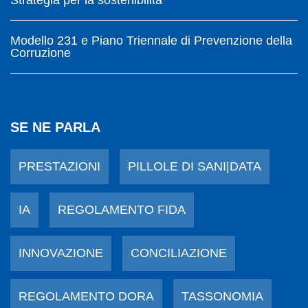
Modello 231 e Piano Triennale di Prevenzione della
Corruzione
SE NE PARLA
PRESTAZIONI
PILLOLE DI SANI|DATA
IA
REGOLAMENTO FIDA
INNOVAZIONE
CONCILIAZIONE
REGOLAMENTO DORA
TASSONOMIA