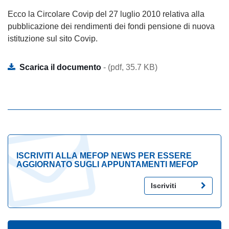
Ecco la Circolare Covip del 27 luglio 2010 relativa alla
pubblicazione dei rendimenti dei fondi pensione di nuova
istituzione sul sito Covip.
Scarica il documento
- (pdf, 35.7 KB)
ISCRIVITI ALLA MEFOP NEWS PER ESSERE
AGGIORNATO SUGLI APPUNTAMENTI MEFOP
Iscriviti