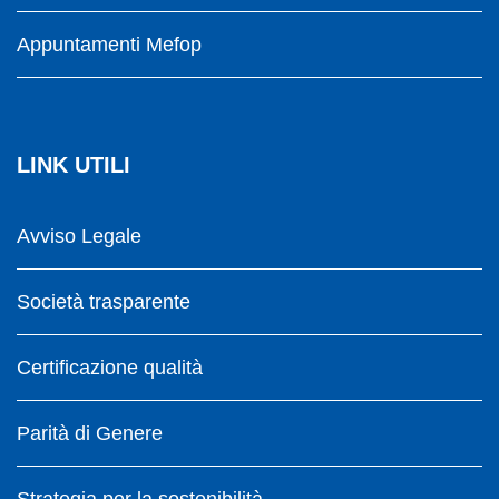
Appuntamenti Mefop
LINK UTILI
Avviso Legale
Società trasparente
Certificazione qualità
Parità di Genere
Strategia per la sostenibilità