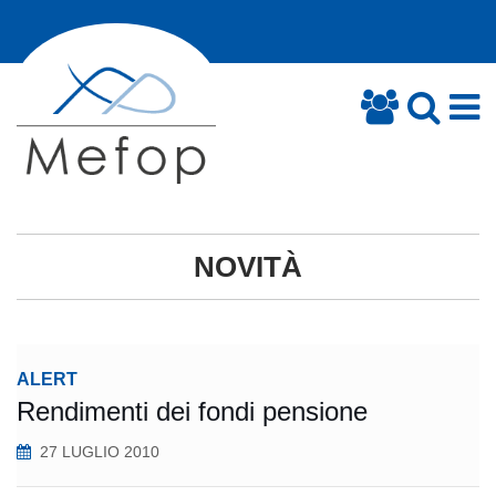
NOVITÀ
ALERT
Rendimenti dei fondi pensione
27 LUGLIO 2010