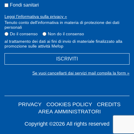
Fondi sanitari
Leggi l'informativa sulla privacy »
Tenuto conto dell'informativa in materia di protezione dei dati
personali
Do il consenso
Non do il consenso
al trattamento dei dati ai fini di invio di materiale finalizzato alla
promozione sulle attività Mefop
ISCRIVITI
Se vuoi cancellarti dai servizi mail compila la form »
PRIVACY
COOKIES POLICY
CREDITS
AREA AMMINISTRATORI
Copyright ©2026 All rights reserved