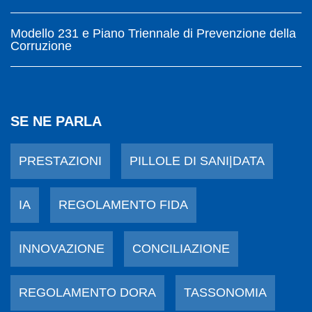
Modello 231 e Piano Triennale di Prevenzione della
Corruzione
SE NE PARLA
PRESTAZIONI
PILLOLE DI SANI|DATA
IA
REGOLAMENTO FIDA
INNOVAZIONE
CONCILIAZIONE
REGOLAMENTO DORA
TASSONOMIA