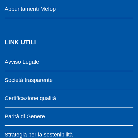
Appuntamenti Mefop
LINK UTILI
Avviso Legale
Società trasparente
Certificazione qualità
Parità di Genere
Strategia per la sostenibilità