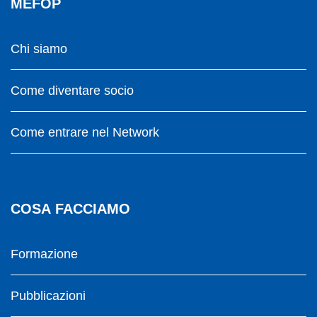
MEFOP
Chi siamo
Come diventare socio
Come entrare nel Network
COSA FACCIAMO
Formazione
Pubblicazioni