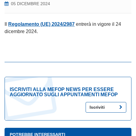
05 DICEMBRE 2024
Il
Regolamento (UE) 2024/2987
entrerà in vigore il 24
dicembre 2024.
ISCRIVITI ALLA MEFOP NEWS PER ESSERE
AGGIORNATO SUGLI APPUNTAMENTI MEFOP
Iscriviti
POTREBBE INTERESSARTI