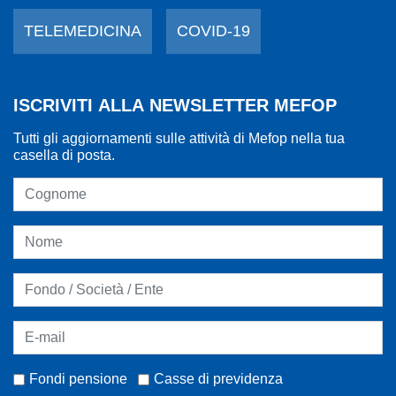
TELEMEDICINA
COVID-19
ISCRIVITI ALLA NEWSLETTER MEFOP
Tutti gli aggiornamenti sulle attività di Mefop nella tua
casella di posta.
Fondi pensione
Casse di previdenza