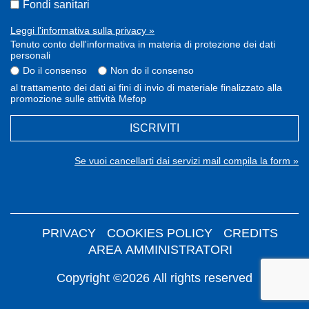
Fondi sanitari
Leggi l'informativa sulla privacy »
Tenuto conto dell'informativa in materia di protezione dei dati
personali
Do il consenso
Non do il consenso
al trattamento dei dati ai fini di invio di materiale finalizzato alla
promozione sulle attività Mefop
ISCRIVITI
Se vuoi cancellarti dai servizi mail compila la form »
PRIVACY
COOKIES POLICY
CREDITS
AREA AMMINISTRATORI
Copyright ©2026 All rights reserved