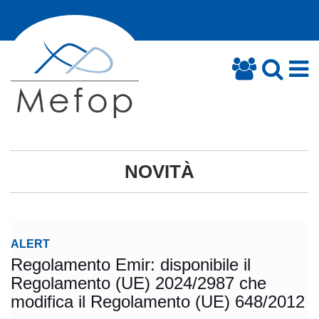
NOVITÀ
ALERT
Regolamento Emir: disponibile il
Regolamento (UE) 2024/2987 che
modifica il Regolamento (UE) 648/2012