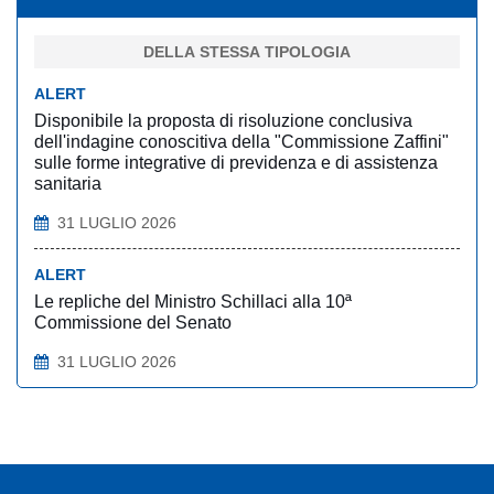
DELLA STESSA TIPOLOGIA
ALERT
Disponibile la proposta di risoluzione conclusiva
dell'indagine conoscitiva della "Commissione Zaffini"
sulle forme integrative di previdenza e di assistenza
sanitaria
31 LUGLIO 2026
ALERT
Le repliche del Ministro Schillaci alla 10ª
Commissione del Senato
31 LUGLIO 2026