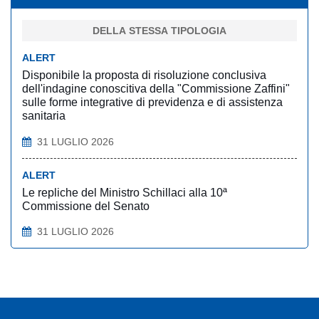
DELLA STESSA TIPOLOGIA
ALERT
Disponibile la proposta di risoluzione conclusiva
dell'indagine conoscitiva della "Commissione Zaffini"
sulle forme integrative di previdenza e di assistenza
sanitaria
31 LUGLIO 2026
ALERT
Le repliche del Ministro Schillaci alla 10ª
Commissione del Senato
31 LUGLIO 2026