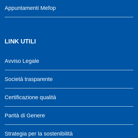
Appuntamenti Mefop
LINK UTILI
Avviso Legale
Società trasparente
Certificazione qualità
Parità di Genere
Strategia per la sostenibilità