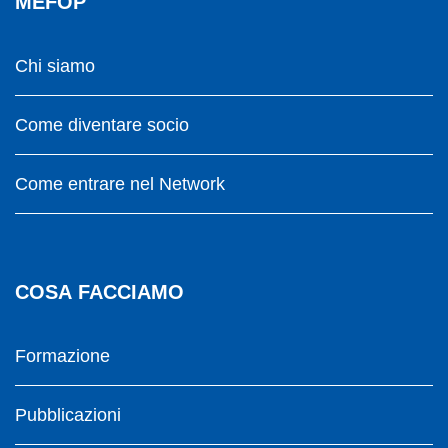
MEFOP
Chi siamo
Come diventare socio
Come entrare nel Network
COSA FACCIAMO
Formazione
Pubblicazioni