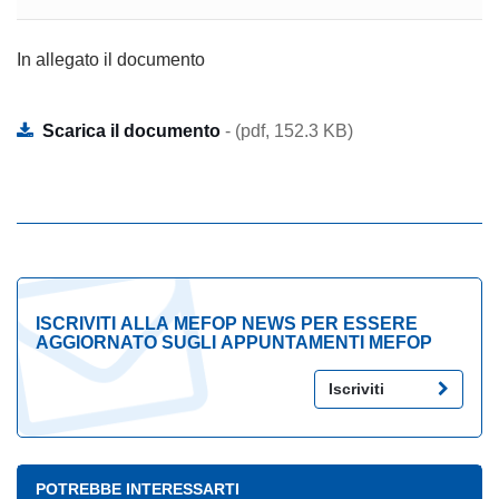
In allegato il documento
Scarica il documento
- (pdf, 152.3 KB)
ISCRIVITI ALLA MEFOP NEWS PER ESSERE
AGGIORNATO SUGLI APPUNTAMENTI MEFOP
Iscriviti
POTREBBE INTERESSARTI