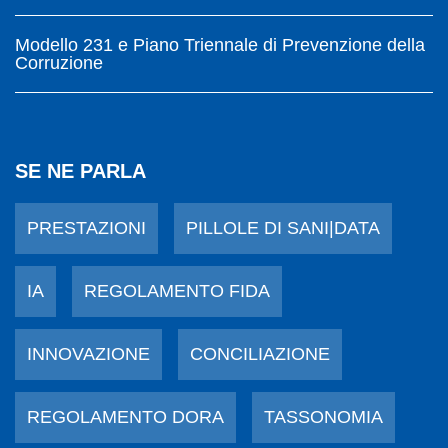
Modello 231 e Piano Triennale di Prevenzione della
Corruzione
SE NE PARLA
PRESTAZIONI
PILLOLE DI SANI|DATA
IA
REGOLAMENTO FIDA
INNOVAZIONE
CONCILIAZIONE
REGOLAMENTO DORA
TASSONOMIA