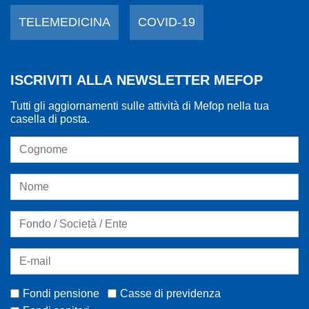
TELEMEDICINA
COVID-19
ISCRIVITI ALLA NEWSLETTER MEFOP
Tutti gli aggiornamenti sulle attività di Mefop nella tua
casella di posta.
Fondi pensione
Casse di previdenza