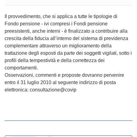
Il provvedimento, che si applica a tutte le tipologie di
Fondo pensione - ivi compresi i Fondi pensione
preesistenti, anche interni - è finalizzato a contribuire alla
crescita della fiducia all’interno del sistema di previdenza
complementare attraverso un miglioramento della
trattazione degli esposti da parte dei soggetti vigilati, sotto i
profili della tempestività e della correttezza dei
comportamenti.
Osservazioni, commenti e proposte dovranno pervenire
entro il 31 luglio 2010 al seguente indirizzo di posta
elettronica: consultazione@covip