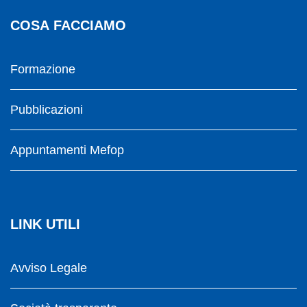
COSA FACCIAMO
Formazione
Pubblicazioni
Appuntamenti Mefop
LINK UTILI
Avviso Legale