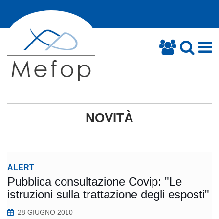
NOVITÀ
ALERT
Pubblica consultazione Covip: "Le
istruzioni sulla trattazione degli esposti"
28 GIUGNO 2010