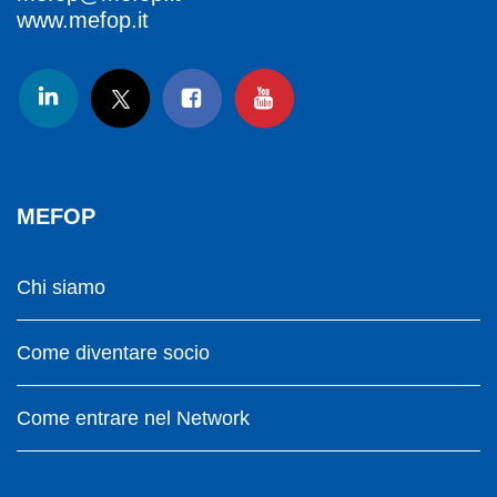
www.mefop.it
MEFOP
Chi siamo
Come diventare socio
Come entrare nel Network