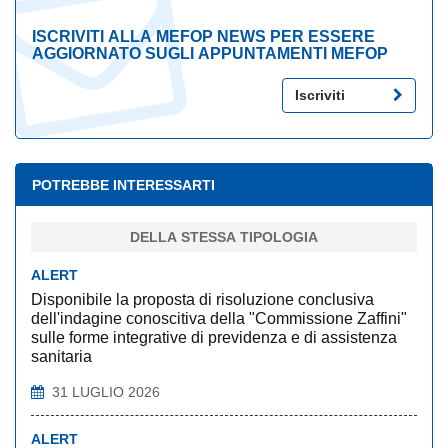
ISCRIVITI ALLA MEFOP NEWS PER ESSERE
AGGIORNATO SUGLI APPUNTAMENTI MEFOP
Iscriviti
POTREBBE INTERESSARTI
DELLA STESSA TIPOLOGIA
ALERT
Disponibile la proposta di risoluzione conclusiva
dell'indagine conoscitiva della "Commissione Zaffini"
sulle forme integrative di previdenza e di assistenza
sanitaria
31 LUGLIO 2026
ALERT