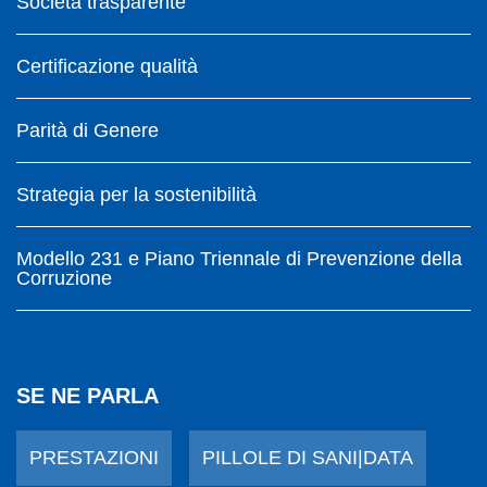
Società trasparente
Certificazione qualità
Parità di Genere
Strategia per la sostenibilità
Modello 231 e Piano Triennale di Prevenzione della
Corruzione
SE NE PARLA
PRESTAZIONI
PILLOLE DI SANI|DATA