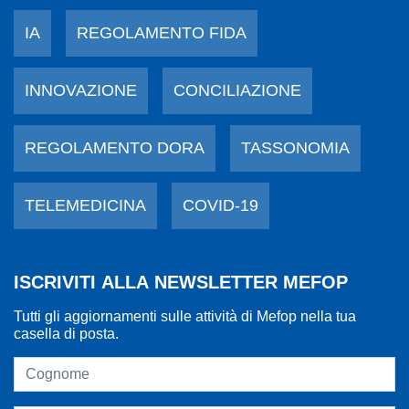
IA
REGOLAMENTO FIDA
INNOVAZIONE
CONCILIAZIONE
REGOLAMENTO DORA
TASSONOMIA
TELEMEDICINA
COVID-19
ISCRIVITI ALLA NEWSLETTER MEFOP
Tutti gli aggiornamenti sulle attività di Mefop nella tua
casella di posta.