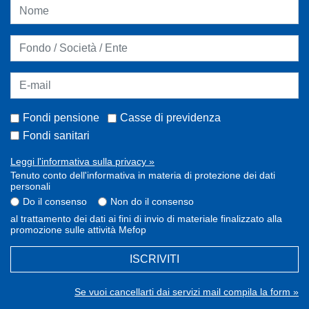
Fondi pensione
Casse di previdenza
Fondi sanitari
Leggi l'informativa sulla privacy »
Tenuto conto dell'informativa in materia di protezione dei dati
personali
Do il consenso
Non do il consenso
al trattamento dei dati ai fini di invio di materiale finalizzato alla
promozione sulle attività Mefop
ISCRIVITI
Se vuoi cancellarti dai servizi mail compila la form »