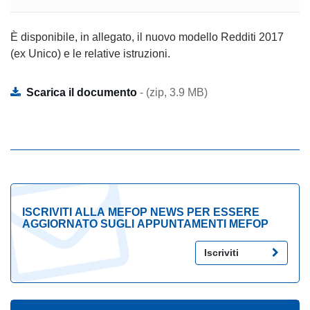
È disponibile, in allegato, il nuovo modello Redditi 2017
(ex Unico) e le relative istruzioni.
Scarica il documento
- (zip, 3.9 MB)
ISCRIVITI ALLA MEFOP NEWS PER ESSERE
AGGIORNATO SUGLI APPUNTAMENTI MEFOP
Iscriviti