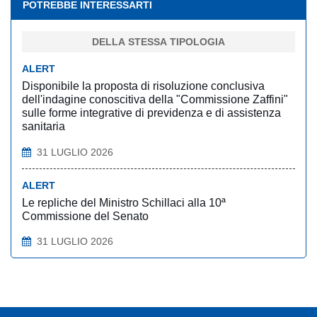
POTREBBE INTERESSARTI
DELLA STESSA TIPOLOGIA
ALERT
Disponibile la proposta di risoluzione conclusiva
dell'indagine conoscitiva della "Commissione Zaffini"
sulle forme integrative di previdenza e di assistenza
sanitaria
31 LUGLIO 2026
ALERT
Le repliche del Ministro Schillaci alla 10ª
Commissione del Senato
31 LUGLIO 2026