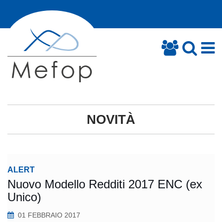
NOVITÀ
ALERT
Nuovo Modello Redditi 2017 ENC (ex
Unico)
01 FEBBRAIO 2017