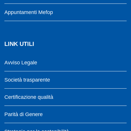
Appuntamenti Mefop
LINK UTILI
Avviso Legale
Società trasparente
Certificazione qualità
Parità di Genere