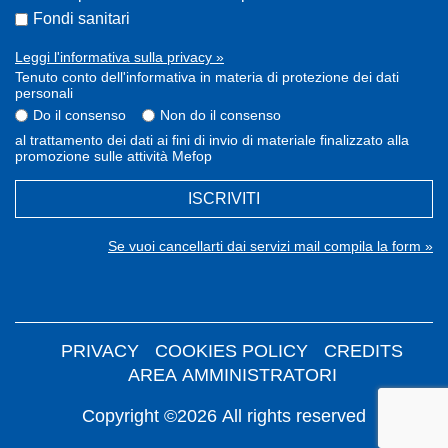
Fondi sanitari
Leggi l'informativa sulla privacy »
Tenuto conto dell'informativa in materia di protezione dei dati
personali
Do il consenso
Non do il consenso
al trattamento dei dati ai fini di invio di materiale finalizzato alla
promozione sulle attività Mefop
ISCRIVITI
Se vuoi cancellarti dai servizi mail compila la form »
PRIVACY
COOKIES POLICY
CREDITS
AREA AMMINISTRATORI
Copyright ©2026 All rights reserved