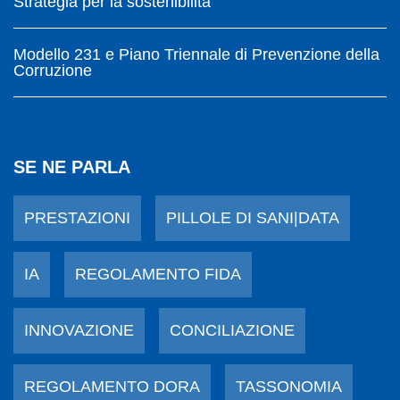
Strategia per la sostenibilità
Modello 231 e Piano Triennale di Prevenzione della
Corruzione
SE NE PARLA
PRESTAZIONI
PILLOLE DI SANI|DATA
IA
REGOLAMENTO FIDA
INNOVAZIONE
CONCILIAZIONE
REGOLAMENTO DORA
TASSONOMIA