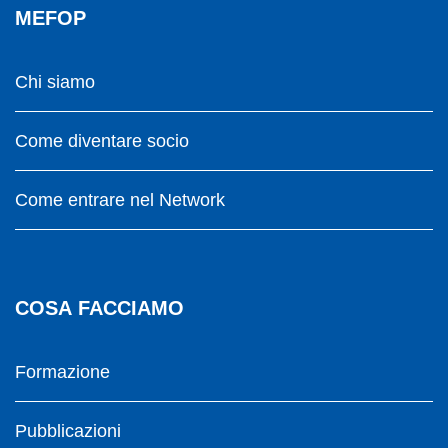
MEFOP
Chi siamo
Come diventare socio
Come entrare nel Network
COSA FACCIAMO
Formazione
Pubblicazioni