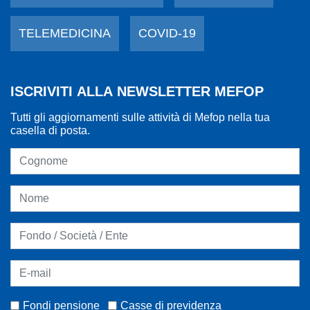
TELEMEDICINA
COVID-19
ISCRIVITI ALLA NEWSLETTER MEFOP
Tutti gli aggiornamenti sulle attività di Mefop nella tua
casella di posta.
Fondi pensione
Casse di previdenza