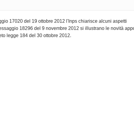
io 17020 del 19 ottobre 2012 l'Inps chiarisce alcuni aspetti
 Messaggio 18296 del 9 novembre 2012 si illustrano le novità app
reto legge 184 del 30 ottobre 2012.