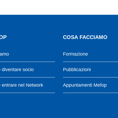
OP
COSA FACCIAMO
iamo
Formazione
diventare socio
Pubblicazioni
entrare nel Network
Appuntamenti Mefop