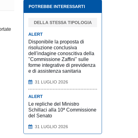
POTREBBE INTERESSARTI
DELLA STESSA TIPOLOGIA
ortate
ALERT
Disponibile la proposta di
risoluzione conclusiva
dell'indagine conoscitiva della
"Commissione Zaffini" sulle
forme integrative di previdenza
e di assistenza sanitaria
31 LUGLIO 2026
ALERT
Le repliche del Ministro
Schillaci alla 10ª Commissione
del Senato
31 LUGLIO 2026