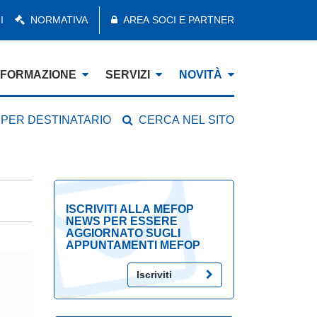
I
NORMATIVA
AREA SOCI E PARTNER
FORMAZIONE
SERVIZI
NOVITÀ
 PER DESTINATARIO
CERCA NEL SITO
ISCRIVITI ALLA MEFOP
NEWS PER ESSERE
AGGIORNATO SUGLI
APPUNTAMENTI MEFOP
Iscriviti