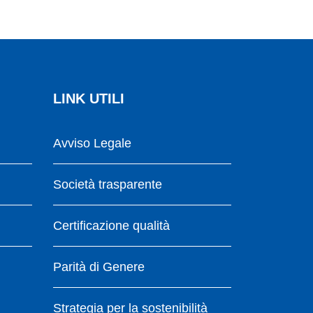
LINK UTILI
Avviso Legale
Società trasparente
Certificazione qualità
Parità di Genere
Strategia per la sostenibilità