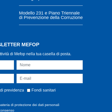
Modello 231 e Piano Triennale
di Prevenzione della Corruzione
WSLETTER MEFOP
ttività di Mefop nella tua casella di posta.
di previdenza
Fondi sanitari
ateria di protezione dei dati personali
 consenso