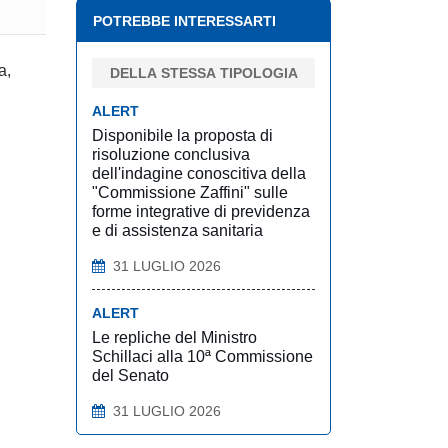
POTREBBE INTERESSARTI
a,
DELLA STESSA TIPOLOGIA
ALERT
Disponibile la proposta di
risoluzione conclusiva
dell'indagine conoscitiva della
"Commissione Zaffini" sulle
forme integrative di previdenza
e di assistenza sanitaria
31 LUGLIO 2026
ALERT
Le repliche del Ministro
Schillaci alla 10ª Commissione
del Senato
31 LUGLIO 2026