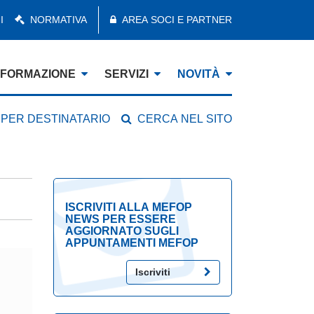
I
NORMATIVA
AREA SOCI E PARTNER
FORMAZIONE
SERVIZI
NOVITÀ
 PER DESTINATARIO
CERCA NEL SITO
ISCRIVITI ALLA MEFOP
NEWS PER ESSERE
AGGIORNATO SUGLI
APPUNTAMENTI MEFOP
Iscriviti