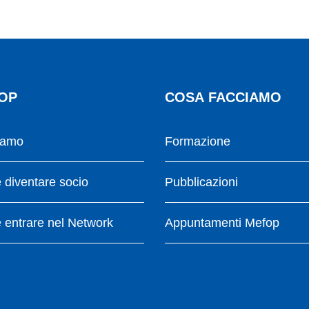
OP
COSA FACCIAMO
iamo
Formazione
diventare socio
Pubblicazioni
entrare nel Network
Appuntamenti Mefop