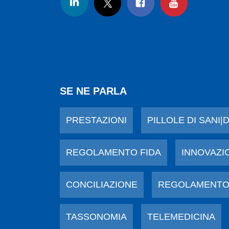
SE NE PARLA
PRESTAZIONI
PILLOLE DI SANI|
REGOLAMENTO FIDA
INNOVAZI
CONCILIAZIONE
REGOLAMENTO
TASSONOMIA
TELEMEDICINA