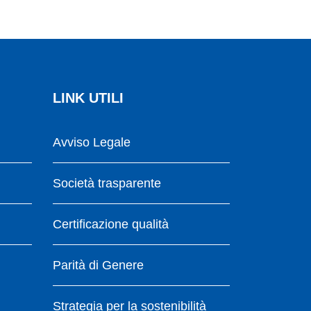
LINK UTILI
Avviso Legale
Società trasparente
Certificazione qualità
Parità di Genere
Strategia per la sostenibilità