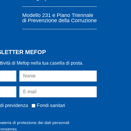
Modello 231 e Piano Triennale
di Prevenzione della Corruzione
WSLETTER MEFOP
ttività di Mefop nella tua casella di posta.
di previdenza
Fondi sanitari
ateria di protezione dei dati personali
 consenso