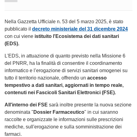
Nella Gazzetta Ufficiale n. 53 del 5 marzo 2025, è stato
pubblicato il
decreto ministeriale del 31 dicembre 2024
con cui viene
istituito l'Ecosistema dei dati sanitari
(EDS).
L'EDS, in attuazione di quanto previsto nella Missione 6
del PNRR, ha la finalità di consentire il coordinamento
informatico e l’erogazione di servizi sanitari omogenei su
tutto il territorio nazionale, offrendo un
accesso
tempestivo a dati sanitari, aggiornati in tempo reale,
contenuti nei Fascicoli Sanitari Elettronici (FSE).
All'interno dei FSE
sarà inoltre presente la nuova sezione
denominata "
Dossier Farmaceutico
" in cui saranno
raccolte e organizzate le informazioni sulle prescrizioni
mediche, sull'erogazione e sulla somministrazione dei
farmaci.