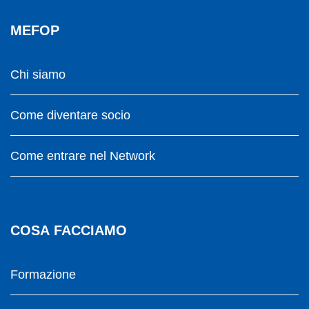
MEFOP
Chi siamo
Come diventare socio
Come entrare nel Network
COSA FACCIAMO
Formazione