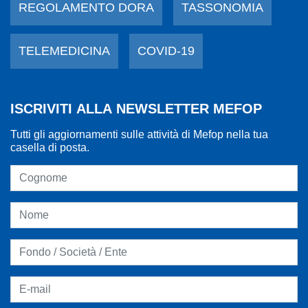
REGOLAMENTO DORA
TASSONOMIA
TELEMEDICINA
COVID-19
ISCRIVITI ALLA NEWSLETTER MEFOP
Tutti gli aggiornamenti sulle attività di Mefop nella tua
casella di posta.