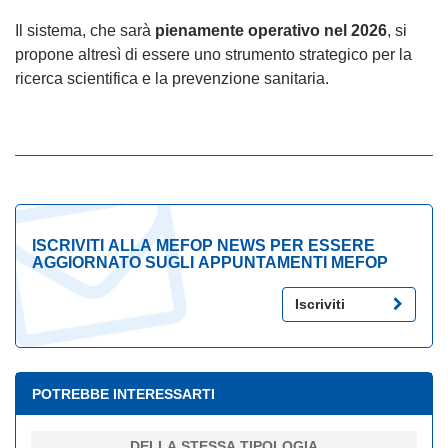
Il sistema, che sarà
pienamente operativo nel 2026
, si
propone altresì di essere uno strumento strategico per la
ricerca scientifica e la prevenzione sanitaria.
ISCRIVITI ALLA MEFOP NEWS PER ESSERE
AGGIORNATO SUGLI APPUNTAMENTI MEFOP
Iscriviti
POTREBBE INTERESSARTI
DELLA STESSA TIPOLOGIA