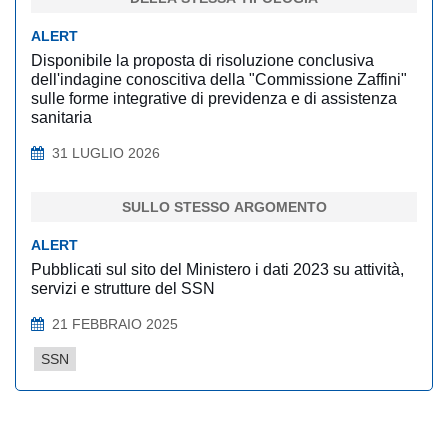
ALERT
Disponibile la proposta di risoluzione conclusiva
dell'indagine conoscitiva della "Commissione Zaffini"
sulle forme integrative di previdenza e di assistenza
sanitaria
31 LUGLIO 2026
SULLO STESSO ARGOMENTO
ALERT
Pubblicati sul sito del Ministero i dati 2023 su attività,
servizi e strutture del SSN
21 FEBBRAIO 2025
SSN