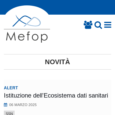
NOVITÀ
ALERT
Istituzione dell'Ecosistema dati sanitari
06 MARZO 2025
SSN