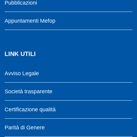
Pubblicazioni
Appuntamenti Mefop
LINK UTILI
Avviso Legale
Società trasparente
Certificazione qualità
Parità di Genere