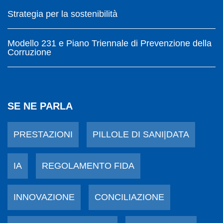
Strategia per la sostenibilità
Modello 231 e Piano Triennale di Prevenzione della
Corruzione
SE NE PARLA
PRESTAZIONI
PILLOLE DI SANI|DATA
IA
REGOLAMENTO FIDA
INNOVAZIONE
CONCILIAZIONE