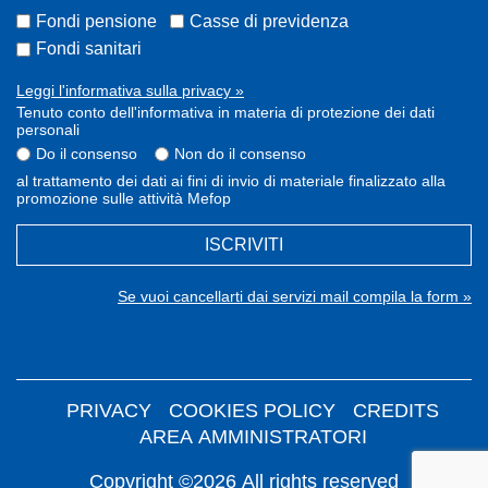
Fondi pensione
Casse di previdenza
Fondi sanitari
Leggi l'informativa sulla privacy »
Tenuto conto dell'informativa in materia di protezione dei dati
personali
Do il consenso
Non do il consenso
al trattamento dei dati ai fini di invio di materiale finalizzato alla
promozione sulle attività Mefop
ISCRIVITI
Se vuoi cancellarti dai servizi mail compila la form »
PRIVACY
COOKIES POLICY
CREDITS
AREA AMMINISTRATORI
Copyright ©2026 All rights reserved