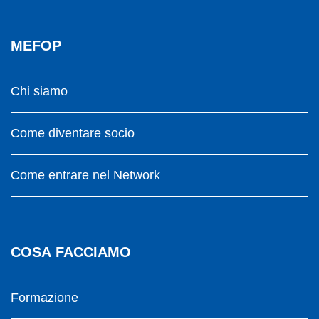
MEFOP
Chi siamo
Come diventare socio
Come entrare nel Network
COSA FACCIAMO
Formazione