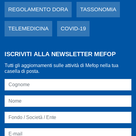
REGOLAMENTO DORA
TASSONOMIA
TELEMEDICINA
COVID-19
ISCRIVITI ALLA NEWSLETTER MEFOP
Tutti gli aggiornamenti sulle attività di Mefop nella tua
casella di posta.