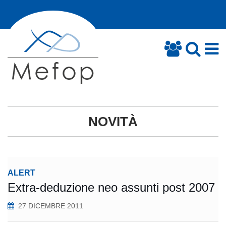
NOVITÀ
ALERT
Extra-deduzione neo assunti post 2007
27 DICEMBRE 2011