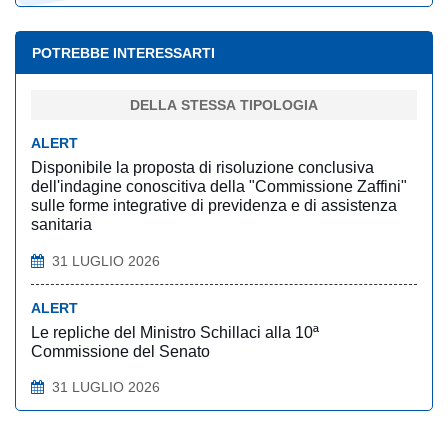
POTREBBE INTERESSARTI
DELLA STESSA TIPOLOGIA
ALERT
Disponibile la proposta di risoluzione conclusiva
dell'indagine conoscitiva della "Commissione Zaffini"
sulle forme integrative di previdenza e di assistenza
sanitaria
31 LUGLIO 2026
ALERT
Le repliche del Ministro Schillaci alla 10ª
Commissione del Senato
31 LUGLIO 2026