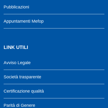
Pubblicazioni
Appuntamenti Mefop
LINK UTILI
Avviso Legale
Società trasparente
Certificazione qualità
Parità di Genere