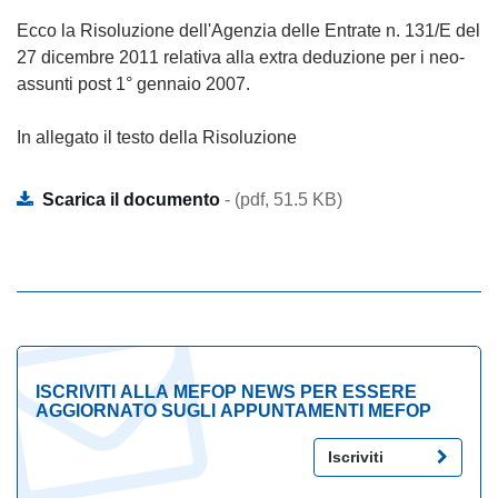
Ecco la Risoluzione dell'Agenzia delle Entrate n. 131/E del
27 dicembre 2011 relativa alla extra deduzione per i neo-
assunti post 1° gennaio 2007.
In allegato il testo della Risoluzione
Scarica il documento
- (pdf, 51.5 KB)
ISCRIVITI ALLA MEFOP NEWS PER ESSERE
AGGIORNATO SUGLI APPUNTAMENTI MEFOP
Iscriviti