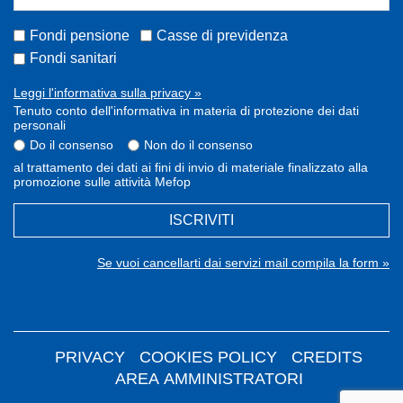
Fondi pensione
Casse di previdenza
Fondi sanitari
Leggi l'informativa sulla privacy »
Tenuto conto dell'informativa in materia di protezione dei dati
personali
Do il consenso
Non do il consenso
al trattamento dei dati ai fini di invio di materiale finalizzato alla
promozione sulle attività Mefop
ISCRIVITI
Se vuoi cancellarti dai servizi mail compila la form »
PRIVACY
COOKIES POLICY
CREDITS
AREA AMMINISTRATORI