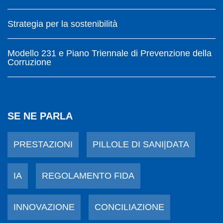
Strategia per la sostenibilità
Modello 231 e Piano Triennale di Prevenzione della
Corruzione
SE NE PARLA
PRESTAZIONI
PILLOLE DI SANI|DATA
IA
REGOLAMENTO FIDA
INNOVAZIONE
CONCILIAZIONE