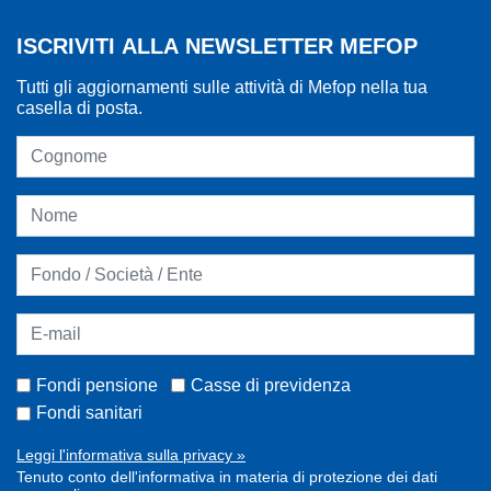
ISCRIVITI ALLA NEWSLETTER MEFOP
Tutti gli aggiornamenti sulle attività di Mefop nella tua
casella di posta.
Fondi pensione
Casse di previdenza
Fondi sanitari
Leggi l'informativa sulla privacy »
Tenuto conto dell'informativa in materia di protezione dei dati