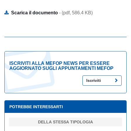
Scarica il documento
- (pdf, 586.4 KB)
ISCRIVITI ALLA MEFOP NEWS PER ESSERE
AGGIORNATO SUGLI APPUNTAMENTI MEFOP
Iscriviti
POTREBBE INTERESSARTI
DELLA STESSA TIPOLOGIA