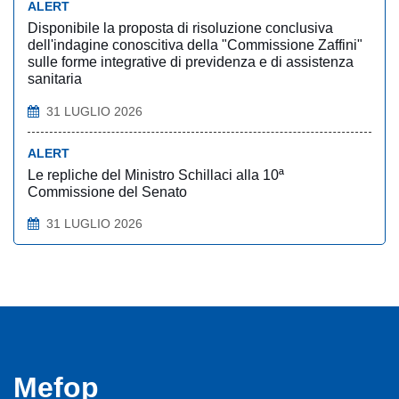
ALERT
Disponibile la proposta di risoluzione conclusiva
dell'indagine conoscitiva della "Commissione Zaffini"
sulle forme integrative di previdenza e di assistenza
sanitaria
31 LUGLIO 2026
ALERT
Le repliche del Ministro Schillaci alla 10ª
Commissione del Senato
31 LUGLIO 2026
Mefop