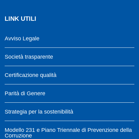
LINK UTILI
Avviso Legale
Società trasparente
Certificazione qualità
Parità di Genere
Strategia per la sostenibilità
Modello 231 e Piano Triennale di Prevenzione della
Corruzione