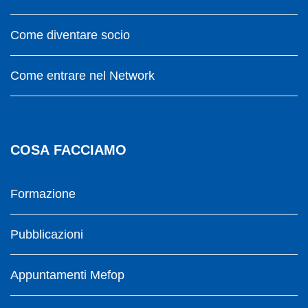
Come diventare socio
Come entrare nel Network
COSA FACCIAMO
Formazione
Pubblicazioni
Appuntamenti Mefop