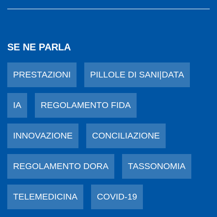
SE NE PARLA
PRESTAZIONI
PILLOLE DI SANI|DATA
IA
REGOLAMENTO FIDA
INNOVAZIONE
CONCILIAZIONE
REGOLAMENTO DORA
TASSONOMIA
TELEMEDICINA
COVID-19