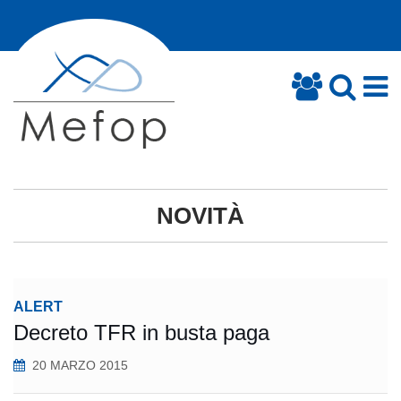
NOVITÀ
ALERT
Decreto TFR in busta paga
20 MARZO 2015