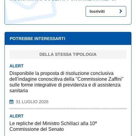
Iscriviti
POTREBBE INTERESSARTI
DELLA STESSA TIPOLOGIA
ALERT
Disponibile la proposta di risoluzione conclusiva
dell'indagine conoscitiva della "Commissione Zaffini"
sulle forme integrative di previdenza e di assistenza
sanitaria
31 LUGLIO 2026
ALERT
Le repliche del Ministro Schillaci alla 10ª
Commissione del Senato