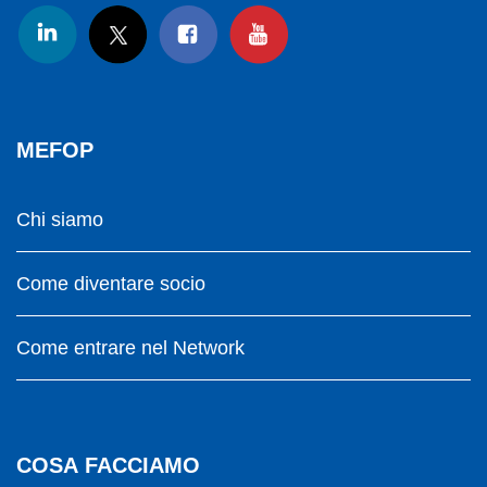
MEFOP
Chi siamo
Come diventare socio
Come entrare nel Network
COSA FACCIAMO