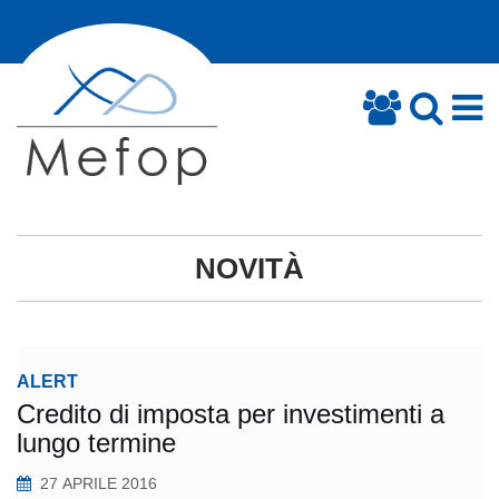
NOVITÀ
ALERT
Credito di imposta per investimenti a
lungo termine
27 APRILE 2016