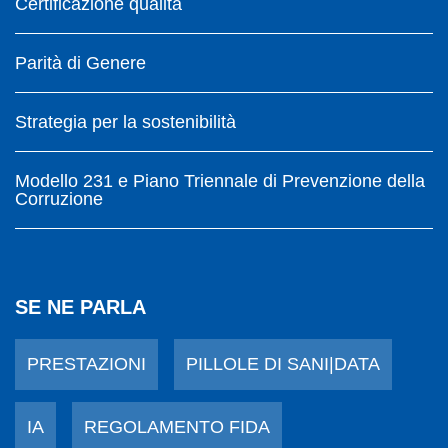
Certificazione qualità
Parità di Genere
Strategia per la sostenibilità
Modello 231 e Piano Triennale di Prevenzione della
Corruzione
SE NE PARLA
PRESTAZIONI
PILLOLE DI SANI|DATA
IA
REGOLAMENTO FIDA