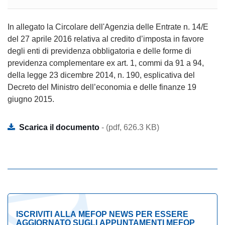
In allegato la Circolare dell'Agenzia delle Entrate n. 14/E
del 27 aprile 2016 relativa al credito d’imposta in favore
degli enti di previdenza obbligatoria e delle forme di
previdenza complementare ex art. 1, commi da 91 a 94,
della legge 23 dicembre 2014, n. 190, esplicativa del
Decreto del Ministro dell’economia e delle finanze 19
giugno 2015.
Scarica il documento
- (pdf, 626.3 KB)
ISCRIVITI ALLA MEFOP NEWS PER ESSERE
AGGIORNATO SUGLI APPUNTAMENTI MEFOP