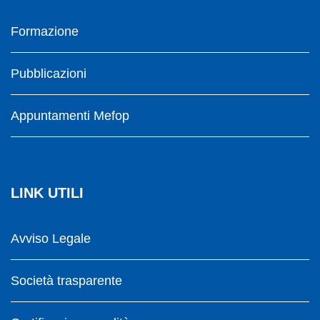
Formazione
Pubblicazioni
Appuntamenti Mefop
LINK UTILI
Avviso Legale
Società trasparente