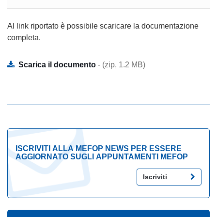
Al link riportato è possibile scaricare la documentazione
completa.
Scarica il documento
- (zip, 1.2 MB)
ISCRIVITI ALLA MEFOP NEWS PER ESSERE
AGGIORNATO SUGLI APPUNTAMENTI MEFOP
Iscriviti