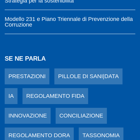
Strategia per la sostenibilità
Modello 231 e Piano Triennale di Prevenzione della
Corruzione
SE NE PARLA
PRESTAZIONI
PILLOLE DI SANI|DATA
IA
REGOLAMENTO FIDA
INNOVAZIONE
CONCILIAZIONE
REGOLAMENTO DORA
TASSONOMIA