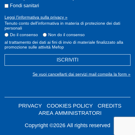
Fondi sanitari
Leggi l'informativa sulla privacy »
Tenuto conto dell'informativa in materia di protezione dei dati
personali
Do il consenso
Non do il consenso
al trattamento dei dati ai fini di invio di materiale finalizzato alla
promozione sulle attività Mefop
ISCRIVITI
Se vuoi cancellarti dai servizi mail compila la form »
PRIVACY
COOKIES POLICY
CREDITS
AREA AMMINISTRATORI
Copyright ©2026 All rights reserved