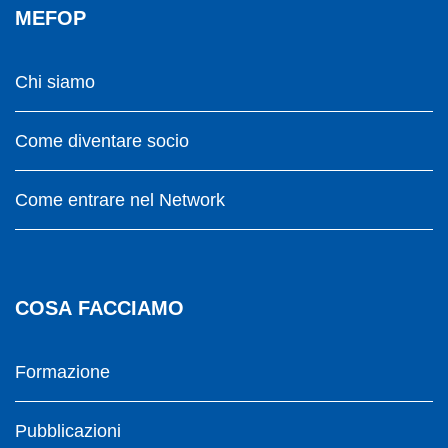
MEFOP
Chi siamo
Come diventare socio
Come entrare nel Network
COSA FACCIAMO
Formazione
Pubblicazioni