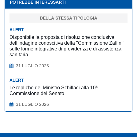
POTREBBE INTERESSARTI
DELLA STESSA TIPOLOGIA
ALERT
Disponibile la proposta di risoluzione conclusiva
dell'indagine conoscitiva della "Commissione Zaffini"
sulle forme integrative di previdenza e di assistenza
sanitaria
31 LUGLIO 2026
ALERT
Le repliche del Ministro Schillaci alla 10ª
Commissione del Senato
31 LUGLIO 2026