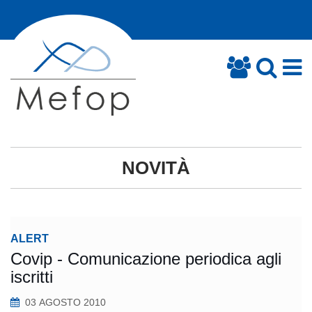
NOVITÀ
ALERT
Covip - Comunicazione periodica agli
iscritti
03 AGOSTO 2010