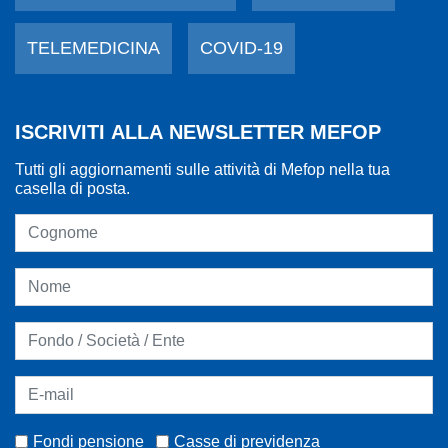
TELEMEDICINA
COVID-19
ISCRIVITI ALLA NEWSLETTER MEFOP
Tutti gli aggiornamenti sulle attività di Mefop nella tua
casella di posta.
Fondi pensione
Casse di previdenza