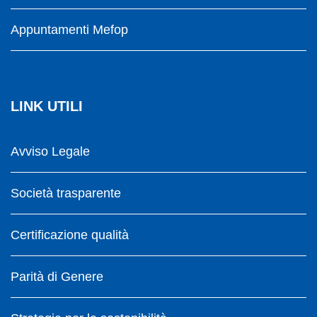
Appuntamenti Mefop
LINK UTILI
Avviso Legale
Società trasparente
Certificazione qualità
Parità di Genere