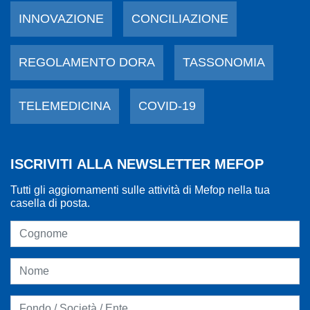
INNOVAZIONE
CONCILIAZIONE
REGOLAMENTO DORA
TASSONOMIA
TELEMEDICINA
COVID-19
ISCRIVITI ALLA NEWSLETTER MEFOP
Tutti gli aggiornamenti sulle attività di Mefop nella tua
casella di posta.