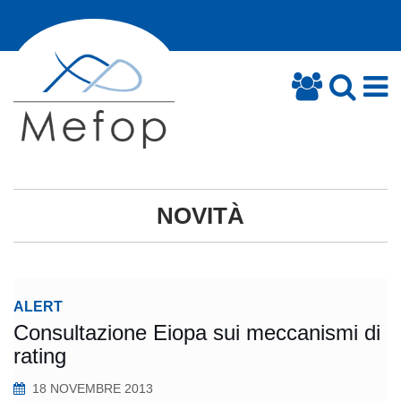
NOVITÀ
ALERT
Consultazione Eiopa sui meccanismi di
rating
18 NOVEMBRE 2013