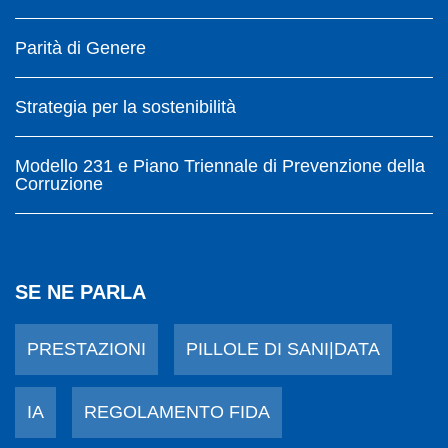
Parità di Genere
Strategia per la sostenibilità
Modello 231 e Piano Triennale di Prevenzione della
Corruzione
SE NE PARLA
PRESTAZIONI
PILLOLE DI SANI|DATA
IA
REGOLAMENTO FIDA