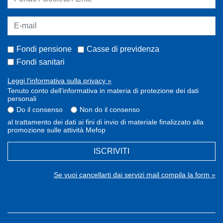
Fondi pensione
Casse di previdenza
Fondi sanitari
Leggi l'informativa sulla privacy »
Tenuto conto dell'informativa in materia di protezione dei dati
personali
Do il consenso
Non do il consenso
al trattamento dei dati ai fini di invio di materiale finalizzato alla
promozione sulle attività Mefop
ISCRIVITI
Se vuoi cancellarti dai servizi mail compila la form »