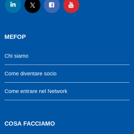
MEFOP
Chi siamo
Come diventare socio
Come entrare nel Network
COSA FACCIAMO