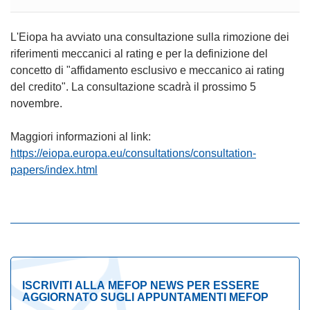
L'Eiopa ha avviato una consultazione sulla rimozione dei
riferimenti meccanici al rating e per la definizione del
concetto di "affidamento esclusivo e meccanico ai rating
del credito". La consultazione scadrà il prossimo 5
novembre.
Maggiori informazioni al link:
https://eiopa.europa.eu/consultations/consultation-
papers/index.html
ISCRIVITI ALLA MEFOP NEWS PER ESSERE
AGGIORNATO SUGLI APPUNTAMENTI MEFOP