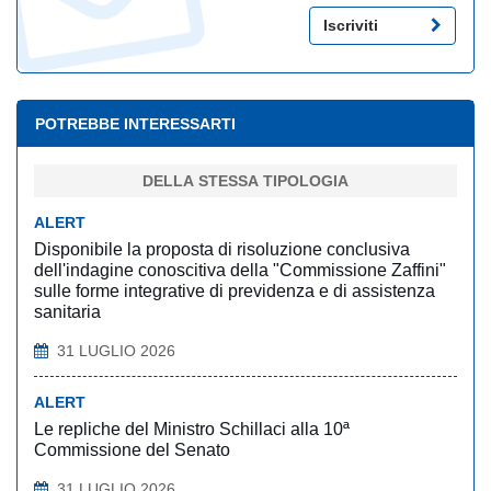
Iscriviti
POTREBBE INTERESSARTI
DELLA STESSA TIPOLOGIA
ALERT
Disponibile la proposta di risoluzione conclusiva
dell'indagine conoscitiva della "Commissione Zaffini"
sulle forme integrative di previdenza e di assistenza
sanitaria
31 LUGLIO 2026
ALERT
Le repliche del Ministro Schillaci alla 10ª
Commissione del Senato
31 LUGLIO 2026