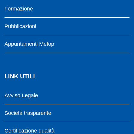
Formazione
Pubblicazioni
Appuntamenti Mefop
LINK UTILI
Avviso Legale
Società trasparente
Certificazione qualità