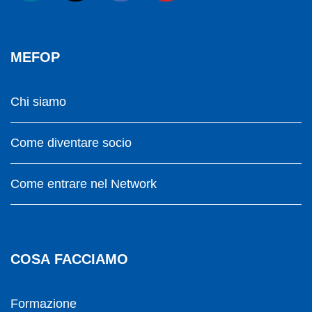
MEFOP
Chi siamo
Come diventare socio
Come entrare nel Network
COSA FACCIAMO
Formazione