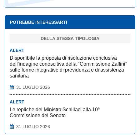
POTREBBE INTERESSARTI
DELLA STESSA TIPOLOGIA
ALERT
Disponibile la proposta di risoluzione conclusiva
dell'indagine conoscitiva della "Commissione Zaffini"
sulle forme integrative di previdenza e di assistenza
sanitaria
31 LUGLIO 2026
ALERT
Le repliche del Ministro Schillaci alla 10ª
Commissione del Senato
31 LUGLIO 2026