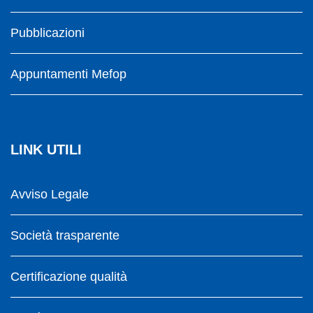
Pubblicazioni
Appuntamenti Mefop
LINK UTILI
Avviso Legale
Società trasparente
Certificazione qualità