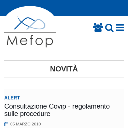
NOVITÀ
ALERT
Consultazione Covip - regolamento
sulle procedure
05 MARZO 2010