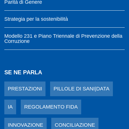
Parità di Genere
Strategia per la sostenibilità
Modello 231 e Piano Triennale di Prevenzione della
Corruzione
SE NE PARLA
PRESTAZIONI
PILLOLE DI SANI|DATA
IA
REGOLAMENTO FIDA
INNOVAZIONE
CONCILIAZIONE