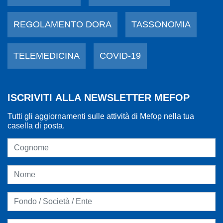
REGOLAMENTO DORA
TASSONOMIA
TELEMEDICINA
COVID-19
ISCRIVITI ALLA NEWSLETTER MEFOP
Tutti gli aggiornamenti sulle attività di Mefop nella tua
casella di posta.