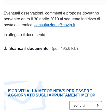
Eventuali osservazioni, commenti e proposte dovranno
pervenire entro il 30 aprile 2010 al seguente indirizzo di
posta elettronica:
consultazione@covip.it
.
In allegato il documento.
Scarica il documento
- (pdf, 495.6 KB)
ISCRIVITI ALLA MEFOP NEWS PER ESSERE
AGGIORNATO SUGLI APPUNTAMENTI MEFOP
Iscriviti