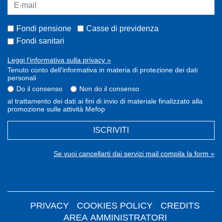
Fondi pensione
Casse di previdenza
Fondi sanitari
Leggi l'informativa sulla privacy »
Tenuto conto dell'informativa in materia di protezione dei dati
personali
Do il consenso
Non do il consenso
al trattamento dei dati ai fini di invio di materiale finalizzato alla
promozione sulle attività Mefop
ISCRIVITI
Se vuoi cancellarti dai servizi mail compila la form »
PRIVACY
COOKIES POLICY
CREDITS
AREA AMMINISTRATORI