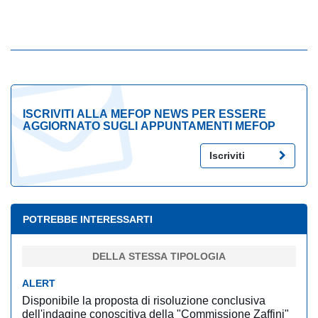
ISCRIVITI ALLA MEFOP NEWS PER ESSERE
AGGIORNATO SUGLI APPUNTAMENTI MEFOP
Iscriviti
POTREBBE INTERESSARTI
DELLA STESSA TIPOLOGIA
ALERT
Disponibile la proposta di risoluzione conclusiva
dell'indagine conoscitiva della "Commissione Zaffini"