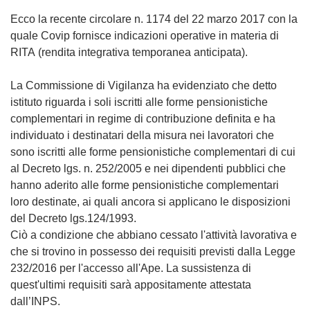
Ecco la recente circolare n. 1174 del 22 marzo 2017 con la
quale Covip fornisce indicazioni operative in materia di
RITA (rendita integrativa temporanea anticipata).
La Commissione di Vigilanza ha evidenziato che detto
istituto riguarda i soli iscritti alle forme pensionistiche
complementari in regime di contribuzione definita e ha
individuato i destinatari della misura nei lavoratori che
sono iscritti alle forme pensionistiche complementari di cui
al Decreto lgs. n. 252/2005 e nei dipendenti pubblici che
hanno aderito alle forme pensionistiche complementari
loro destinate, ai quali ancora si applicano le disposizioni
del Decreto lgs.124/1993.
Ciò a condizione che abbiano cessato l'attività lavorativa e
che si trovino in possesso dei requisiti previsti dalla Legge
232/2016 per l'accesso all'Ape. La sussistenza di
quest'ultimi requisiti sarà appositamente attestata
dall’INPS.