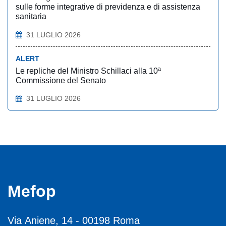
sulle forme integrative di previdenza e di assistenza
sanitaria
31 LUGLIO 2026
ALERT
Le repliche del Ministro Schillaci alla 10ª
Commissione del Senato
31 LUGLIO 2026
Mefop
Via Aniene, 14 - 00198 Roma