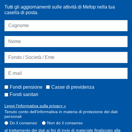
Tutti gli aggiornamenti sulle attività di Mefop nella tua
casella di posta.
Fondi pensione
Casse di previdenza
Fondi sanitari
Leggi l'informativa sulla privacy »
Tenuto conto dell'informativa in materia di protezione dei dati
personali
Do il consenso
Non do il consenso
al trattamento dei dati ai fini di invio di materiale finalizzato alla