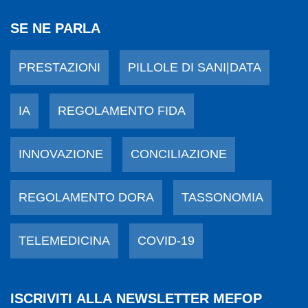
SE NE PARLA
PRESTAZIONI
PILLOLE DI SANI|DATA
IA
REGOLAMENTO FIDA
INNOVAZIONE
CONCILIAZIONE
REGOLAMENTO DORA
TASSONOMIA
TELEMEDICINA
COVID-19
ISCRIVITI ALLA NEWSLETTER MEFOP