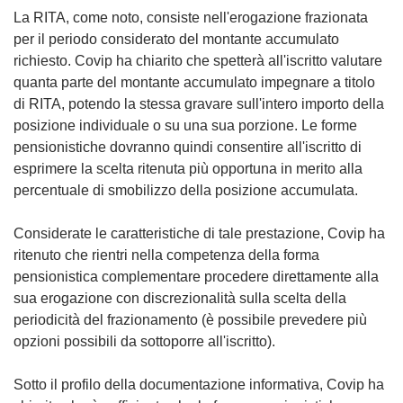
La RITA, come noto, consiste nell'erogazione frazionata
per il periodo considerato del montante accumulato
richiesto. Covip ha chiarito che spetterà all'iscritto valutare
quanta parte del montante accumulato impegnare a titolo
di RITA, potendo la stessa gravare sull'intero importo della
posizione individuale o su una sua porzione. Le forme
pensionistiche dovranno quindi consentire all'iscritto di
esprimere la scelta ritenuta più opportuna in merito alla
percentuale di smobilizzo della posizione accumulata.
Considerate le caratteristiche di tale prestazione, Covip ha
ritenuto che rientri nella competenza della forma
pensionistica complementare procedere direttamente alla
sua erogazione con discrezionalità sulla scelta della
periodicità del frazionamento (è possibile prevedere più
opzioni possibili da sottoporre all'iscritto).
Sotto il profilo della documentazione informativa, Covip ha