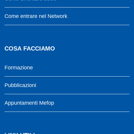
Come entrare nel Network
COSA FACCIAMO
Formazione
Pubblicazioni
Appuntamenti Mefop