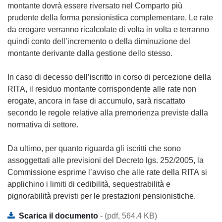
montante dovrà essere riversato nel Comparto più
prudente della forma pensionistica complementare. Le rate
da erogare verranno ricalcolate di volta in volta e terranno
quindi conto dell’incremento o della diminuzione del
montante derivante dalla gestione dello stesso.
In caso di decesso dell’iscritto in corso di percezione della
RITA, il residuo montante corrispondente alle rate non
erogate, ancora in fase di accumulo, sarà riscattato
secondo le regole relative alla premorienza previste dalla
normativa di settore.
Da ultimo, per quanto riguarda gli iscritti che sono
assoggettati alle previsioni del Decreto lgs. 252/2005, la
Commissione esprime l’avviso che alle rate della RITA si
applichino i limiti di cedibilità, sequestrabilità e
pignorabilità previsti per le prestazioni pensionistiche.
Scarica il documento
- (pdf, 564.4 KB)