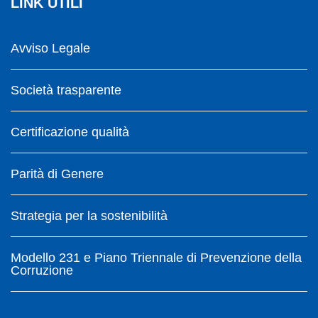
LINK UTILI
Avviso Legale
Società trasparente
Certificazione qualità
Parità di Genere
Strategia per la sostenibilità
Modello 231 e Piano Triennale di Prevenzione della
Corruzione