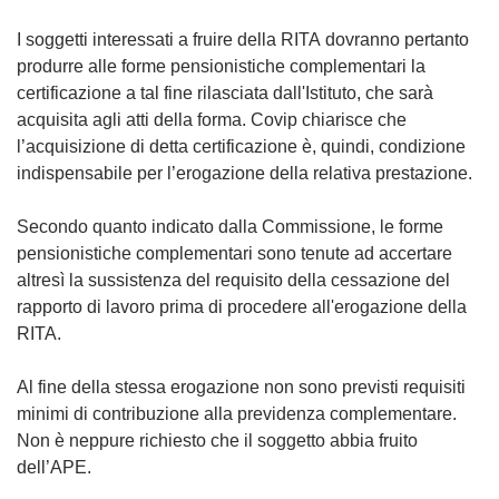
I soggetti interessati a fruire della RITA dovranno pertanto
produrre alle forme pensionistiche complementari la
certificazione a tal fine rilasciata dall'Istituto, che sarà
acquisita agli atti della forma. Covip chiarisce che
l’acquisizione di detta certificazione è, quindi, condizione
indispensabile per l’erogazione della relativa prestazione.
Secondo quanto indicato dalla Commissione, le forme
pensionistiche complementari sono tenute ad accertare
altresì la sussistenza del requisito della cessazione del
rapporto di lavoro prima di procedere all'erogazione della
RITA.
Al fine della stessa erogazione non sono previsti requisiti
minimi di contribuzione alla previdenza complementare.
Non è neppure richiesto che il soggetto abbia fruito
dell’APE.