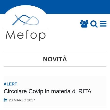
NOVITÀ
ALERT
Circolare Covip in materia di RITA
23 MARZO 2017