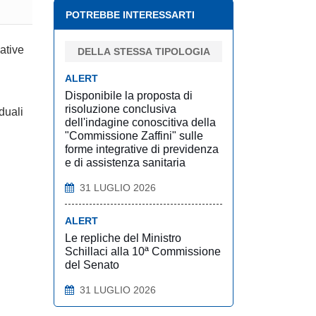
POTREBBE INTERESSARTI
ative
DELLA STESSA TIPOLOGIA
ALERT
Disponibile la proposta di
risoluzione conclusiva
duali
dell'indagine conoscitiva della
"Commissione Zaffini" sulle
forme integrative di previdenza
e di assistenza sanitaria
31 LUGLIO 2026
ALERT
Le repliche del Ministro
Schillaci alla 10ª Commissione
del Senato
31 LUGLIO 2026