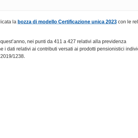
licata la
bozza di modello Certificazione unica 2023
con le rel
 quest’anno, nei punti da 411 a 427 relativi alla previdenza
dati relativi ai contributi versati ai prodotti pensionistici indivi
 2019/1238.