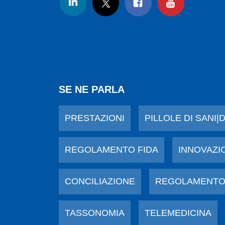
SE NE PARLA
PRESTAZIONI
PILLOLE DI SANI|
REGOLAMENTO FIDA
INNOVAZI
CONCILIAZIONE
REGOLAMENTO
TASSONOMIA
TELEMEDICINA