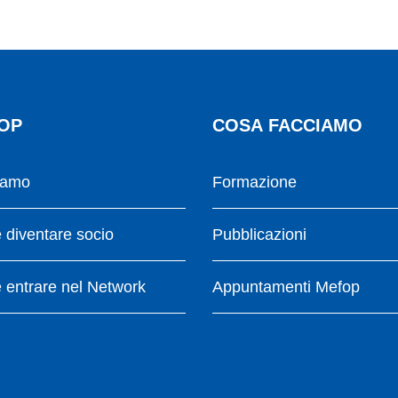
OP
COSA FACCIAMO
iamo
Formazione
diventare socio
Pubblicazioni
entrare nel Network
Appuntamenti Mefop