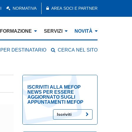
I
NORMATIVA
AREA SOCI E PARTNER
FORMAZIONE
SERVIZI
NOVITÀ
 PER DESTINATARIO
CERCA NEL SITO
ISCRIVITI ALLA MEFOP
NEWS PER ESSERE
AGGIORNATO SUGLI
APPUNTAMENTI MEFOP
Iscriviti