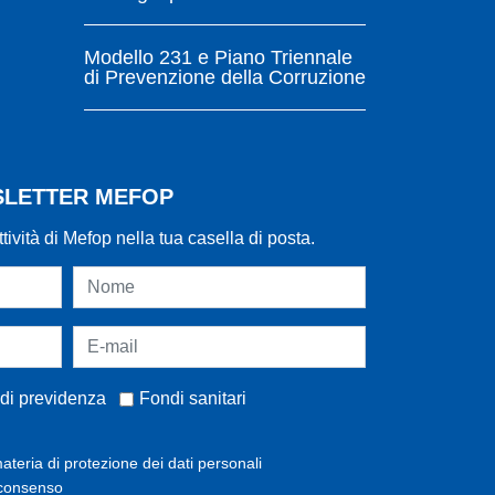
Modello 231 e Piano Triennale
di Prevenzione della Corruzione
WSLETTER MEFOP
ttività di Mefop nella tua casella di posta.
di previdenza
Fondi sanitari
ateria di protezione dei dati personali
 consenso