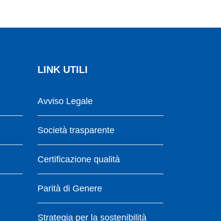
LINK UTILI
Avviso Legale
Società trasparente
Certificazione qualità
Parità di Genere
Strategia per la sostenibilità