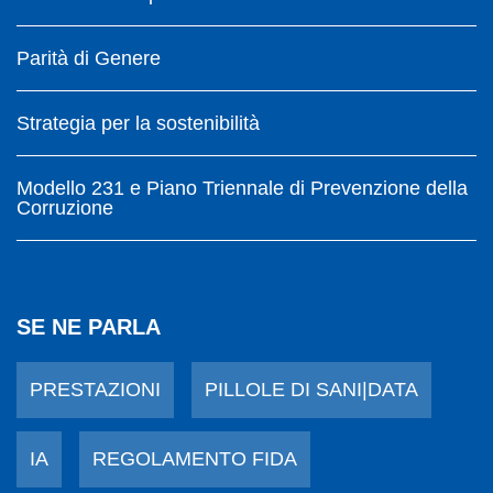
Parità di Genere
Strategia per la sostenibilità
Modello 231 e Piano Triennale di Prevenzione della
Corruzione
SE NE PARLA
PRESTAZIONI
PILLOLE DI SANI|DATA
IA
REGOLAMENTO FIDA