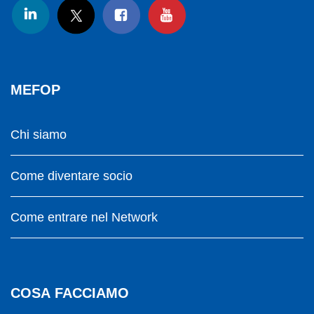
MEFOP
Chi siamo
Come diventare socio
Come entrare nel Network
COSA FACCIAMO