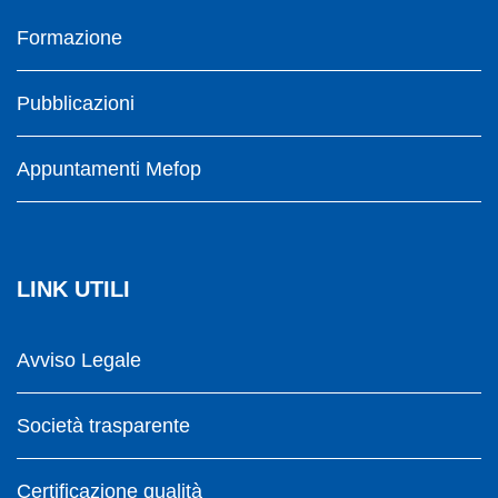
Formazione
Pubblicazioni
Appuntamenti Mefop
LINK UTILI
Avviso Legale
Società trasparente
Certificazione qualità