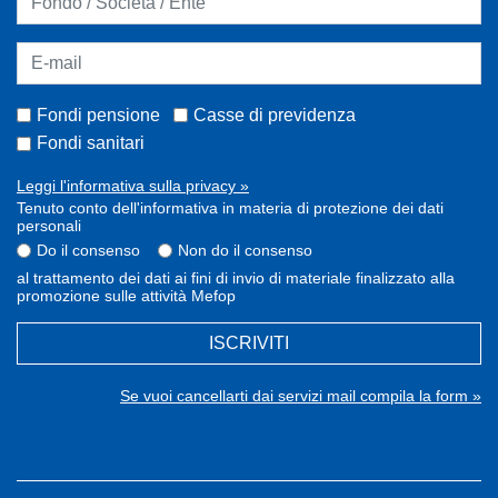
Fondi pensione
Casse di previdenza
Fondi sanitari
Leggi l'informativa sulla privacy »
Tenuto conto dell'informativa in materia di protezione dei dati
personali
Do il consenso
Non do il consenso
al trattamento dei dati ai fini di invio di materiale finalizzato alla
promozione sulle attività Mefop
ISCRIVITI
Se vuoi cancellarti dai servizi mail compila la form »