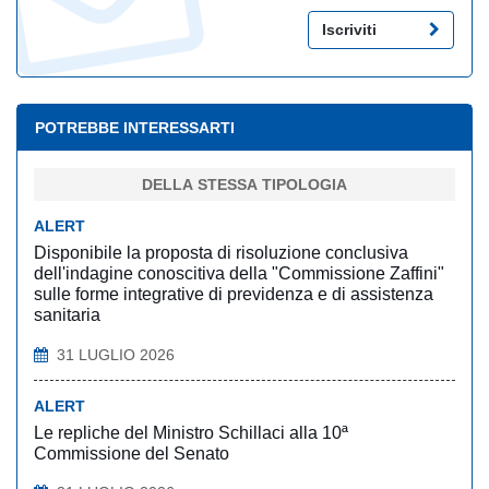
Iscriviti
POTREBBE INTERESSARTI
DELLA STESSA TIPOLOGIA
ALERT
Disponibile la proposta di risoluzione conclusiva
dell'indagine conoscitiva della "Commissione Zaffini"
sulle forme integrative di previdenza e di assistenza
sanitaria
31 LUGLIO 2026
ALERT
Le repliche del Ministro Schillaci alla 10ª
Commissione del Senato