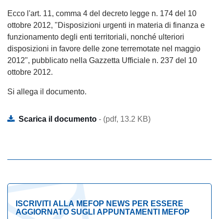
Ecco l'art. 11, comma 4 del decreto legge n. 174 del 10
ottobre 2012, "Disposizioni urgenti in materia di finanza e
funzionamento degli enti territoriali, nonché ulteriori
disposizioni in favore delle zone terremotate nel maggio
2012", pubblicato nella Gazzetta Ufficiale n. 237 del 10
ottobre 2012.
Si allega il documento.
Scarica il documento
- (pdf, 13.2 KB)
ISCRIVITI ALLA MEFOP NEWS PER ESSERE
AGGIORNATO SUGLI APPUNTAMENTI MEFOP