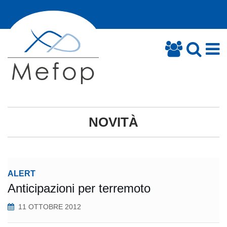
NOVITÀ
ALERT
Anticipazioni per terremoto
11 OTTOBRE 2012