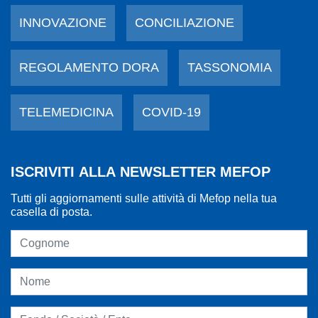
INNOVAZIONE
CONCILIAZIONE
REGOLAMENTO DORA
TASSONOMIA
TELEMEDICINA
COVID-19
ISCRIVITI ALLA NEWSLETTER MEFOP
Tutti gli aggiornamenti sulle attività di Mefop nella tua
casella di posta.