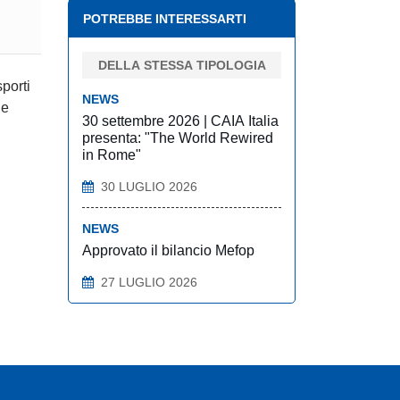
POTREBBE INTERESSARTI
DELLA STESSA TIPOLOGIA
porti
NEWS
he
30 settembre 2026 | CAIA Italia
presenta: "The World Rewired
in Rome"
30 LUGLIO 2026
NEWS
Approvato il bilancio Mefop
27 LUGLIO 2026