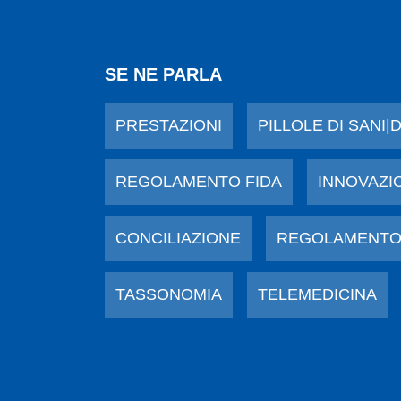
SE NE PARLA
PRESTAZIONI
PILLOLE DI SANI|
REGOLAMENTO FIDA
INNOVAZI
CONCILIAZIONE
REGOLAMENTO
TASSONOMIA
TELEMEDICINA