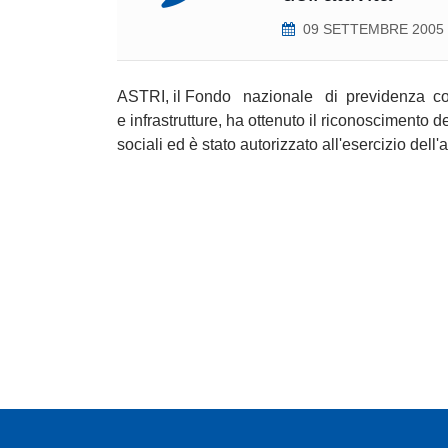
09 SETTEMBRE 2005
ASTRI, il Fondo nazionale di previdenza compl
e infrastrutture, ha ottenuto il riconoscimento d
sociali ed è stato autorizzato all'esercizio dell'a