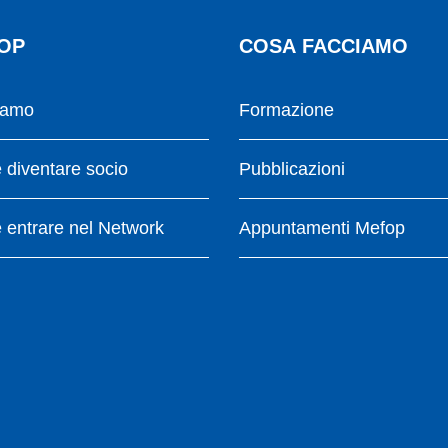
OP
COSA FACCIAMO
iamo
Formazione
diventare socio
Pubblicazioni
entrare nel Network
Appuntamenti Mefop