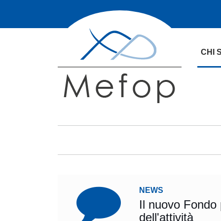
CHI 
NEWS
Il nuovo Fondo 
dell'attività