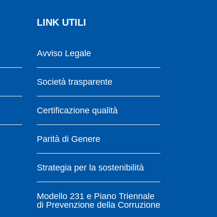
LINK UTILI
Avviso Legale
Società trasparente
Certificazione qualità
Parità di Genere
Strategia per la sostenibilità
Modello 231 e Piano Triennale
di Prevenzione della Corruzione