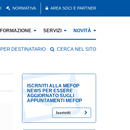
I
NORMATIVA
AREA SOCI E PARTNER
FORMAZIONE
SERVIZI
NOVITÀ
 PER DESTINATARIO
CERCA NEL SITO
ISCRIVITI ALLA MEFOP
NEWS PER ESSERE
AGGIORNATO SUGLI
APPUNTAMENTI MEFOP
Iscriviti