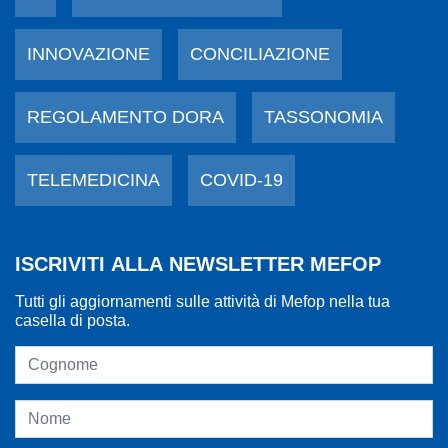
INNOVAZIONE
CONCILIAZIONE
REGOLAMENTO DORA
TASSONOMIA
TELEMEDICINA
COVID-19
ISCRIVITI ALLA NEWSLETTER MEFOP
Tutti gli aggiornamenti sulle attività di Mefop nella tua
casella di posta.