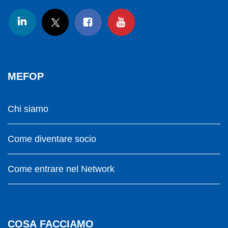
MEFOP
Chi siamo
Come diventare socio
Come entrare nel Network
COSA FACCIAMO