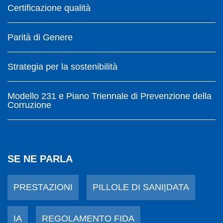
Certificazione qualità
Parità di Genere
Strategia per la sostenibilità
Modello 231 e Piano Triennale di Prevenzione della
Corruzione
SE NE PARLA
PRESTAZIONI
PILLOLE DI SANI|DATA
IA
REGOLAMENTO FIDA