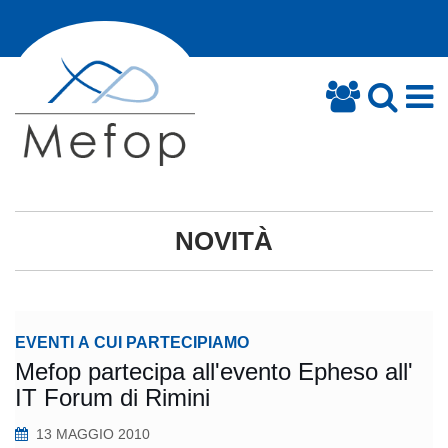
NOVITÀ
EVENTI A CUI PARTECIPIAMO
Mefop partecipa all'evento Epheso all'
IT Forum di Rimini
13 MAGGIO 2010