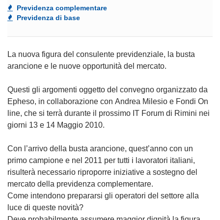
Previdenza complementare
Previdenza di base
La nuova figura del consulente previdenziale, la busta
arancione e le nuove opportunità del mercato.
Questi gli argomenti oggetto del convegno organizzato da
Epheso, in collaborazione con Andrea Milesio e Fondi On
line, che si terrà durante il prossimo IT Forum di Rimini nei
giorni 13 e 14 Maggio 2010.
Con l’arrivo della busta arancione, quest’anno con un
primo campione e nel 2011 per tutti i lavoratori italiani,
risulterà necessario riproporre iniziative a sostegno del
mercato della previdenza complementare.
Come intendono prepararsi gli operatori del settore alla
luce di queste novità?
Deve probabilmente assumere maggior dignità la figura