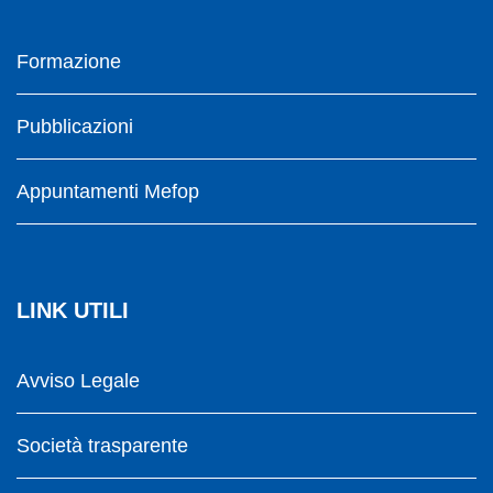
Formazione
Pubblicazioni
Appuntamenti Mefop
LINK UTILI
Avviso Legale
Società trasparente