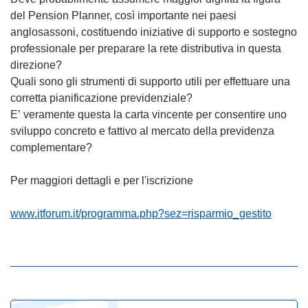
del Pension Planner, così importante nei paesi
anglosassoni, costituendo iniziative di supporto e sostegno
professionale per preparare la rete distributiva in questa
direzione?
Quali sono gli strumenti di supporto utili per effettuare una
corretta pianificazione previdenziale?
E’ veramente questa la carta vincente per consentire uno
sviluppo concreto e fattivo al mercato della previdenza
complementare?
Per maggiori dettagli e per l'iscrizione
www.itforum.it/programma.php?sez=risparmio_gestito