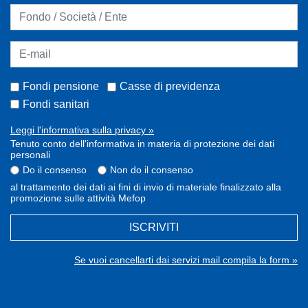
Fondi pensione
Casse di previdenza
Fondi sanitari
Leggi l'informativa sulla privacy »
Tenuto conto dell'informativa in materia di protezione dei dati
personali
Do il consenso
Non do il consenso
al trattamento dei dati ai fini di invio di materiale finalizzato alla
promozione sulle attività Mefop
ISCRIVITI
Se vuoi cancellarti dai servizi mail compila la form »