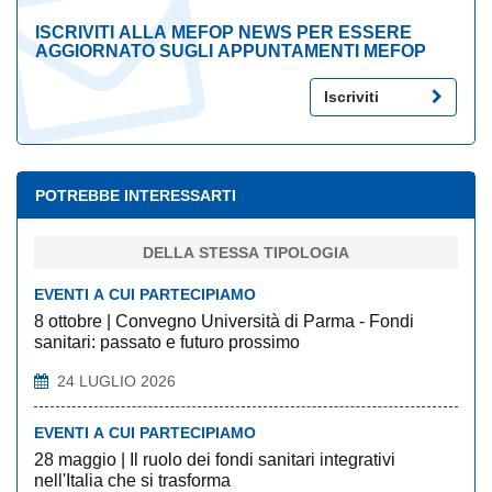
ISCRIVITI ALLA MEFOP NEWS PER ESSERE
AGGIORNATO SUGLI APPUNTAMENTI MEFOP
Iscriviti
POTREBBE INTERESSARTI
DELLA STESSA TIPOLOGIA
EVENTI A CUI PARTECIPIAMO
8 ottobre | Convegno Università di Parma - Fondi
sanitari: passato e futuro prossimo
24 LUGLIO 2026
EVENTI A CUI PARTECIPIAMO
28 maggio | Il ruolo dei fondi sanitari integrativi
nell'Italia che si trasforma