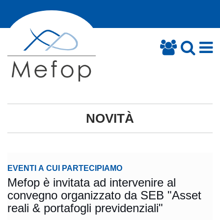
NOVITÀ
EVENTI A CUI PARTECIPIAMO
Mefop è invitata ad intervenire al
convegno organizzato da SEB "Asset
reali & portafogli previdenziali"