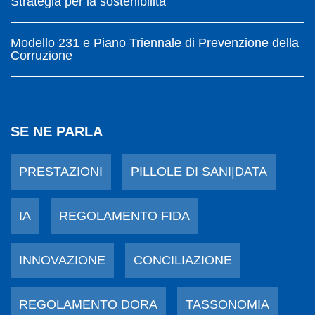
Strategia per la sostenibilità
Modello 231 e Piano Triennale di Prevenzione della
Corruzione
SE NE PARLA
PRESTAZIONI
PILLOLE DI SANI|DATA
IA
REGOLAMENTO FIDA
INNOVAZIONE
CONCILIAZIONE
REGOLAMENTO DORA
TASSONOMIA