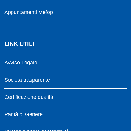
Appuntamenti Mefop
LINK UTILI
Avviso Legale
Società trasparente
Certificazione qualità
Parità di Genere