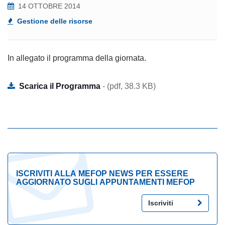
14 OTTOBRE 2014
Gestione delle risorse
In allegato il programma della giornata.
Scarica il Programma
- (pdf, 38.3 KB)
ISCRIVITI ALLA MEFOP NEWS PER ESSERE
AGGIORNATO SUGLI APPUNTAMENTI MEFOP
Iscriviti