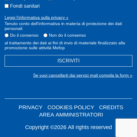
Fondi sanitari
Leggi l'informativa sulla privacy »
Tenuto conto dell'informativa in materia di protezione dei dati
personali
Do il consenso
Non do il consenso
al trattamento dei dati ai fini di invio di materiale finalizzato alla
promozione sulle attività Mefop
ISCRIVITI
Se vuoi cancellarti dai servizi mail compila la form »
PRIVACY
COOKIES POLICY
CREDITS
AREA AMMINISTRATORI
Copyright ©2026 All rights reserved