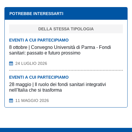
POTREBBE INTERESSARTI
DELLA STESSA TIPOLOGIA
EVENTI A CUI PARTECIPIAMO
8 ottobre | Convegno Università di Parma - Fondi
sanitari: passato e futuro prossimo
24 LUGLIO 2026
EVENTI A CUI PARTECIPIAMO
28 maggio | Il ruolo dei fondi sanitari integrativi
nell'Italia che si trasforma
11 MAGGIO 2026