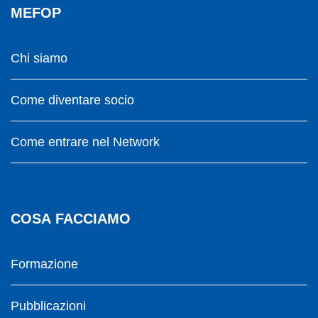
MEFOP
Chi siamo
Come diventare socio
Come entrare nel Network
COSA FACCIAMO
Formazione
Pubblicazioni