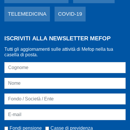
TELEMEDICINA
COVID-19
ISCRIVITI ALLA NEWSLETTER MEFOP
Tutti gli aggiornamenti sulle attività di Mefop nella tua
casella di posta.
Fondi pensione
Casse di previdenza