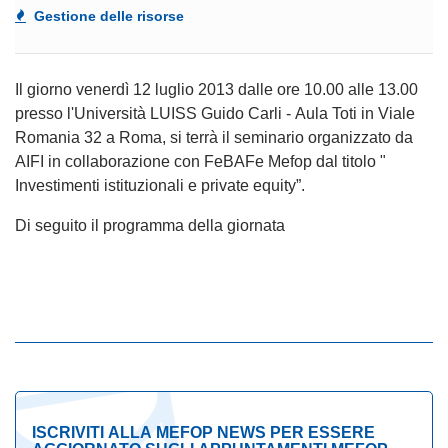
Gestione delle risorse
Il giorno venerdì 12 luglio 2013 dalle ore 10.00 alle 13.00
presso l'Università LUISS Guido Carli - Aula Toti in Viale
Romania 32 a Roma, si terrà il seminario organizzato da
AIFI in collaborazione con FeBAFe Mefop dal titolo "
Investimenti istituzionali e private equity”.
Di seguito il programma della giornata
ISCRIVITI ALLA MEFOP NEWS PER ESSERE