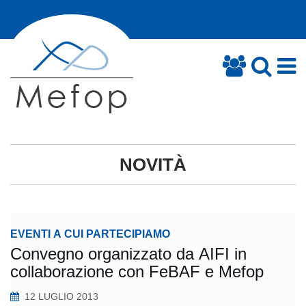
NOVITÀ
EVENTI A CUI PARTECIPIAMO
Convegno organizzato da AIFI in
collaborazione con FeBAF e Mefop
12 LUGLIO 2013