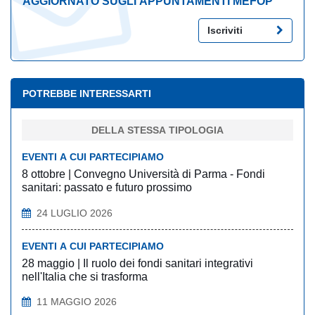
AGGIORNATO SUGLI APPUNTAMENTI MEFOP
Iscriviti
POTREBBE INTERESSARTI
DELLA STESSA TIPOLOGIA
EVENTI A CUI PARTECIPIAMO
8 ottobre | Convegno Università di Parma - Fondi
sanitari: passato e futuro prossimo
24 LUGLIO 2026
EVENTI A CUI PARTECIPIAMO
28 maggio | Il ruolo dei fondi sanitari integrativi
nell'Italia che si trasforma
11 MAGGIO 2026