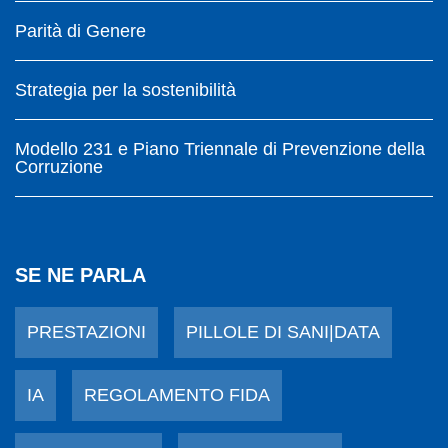
Parità di Genere
Strategia per la sostenibilità
Modello 231 e Piano Triennale di Prevenzione della
Corruzione
SE NE PARLA
PRESTAZIONI
PILLOLE DI SANI|DATA
IA
REGOLAMENTO FIDA