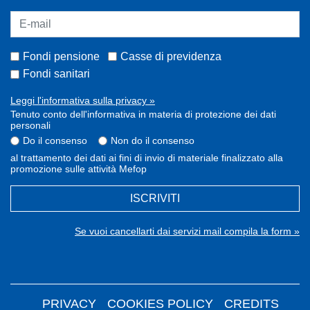
Fondi pensione
Casse di previdenza
Fondi sanitari
Leggi l'informativa sulla privacy »
Tenuto conto dell'informativa in materia di protezione dei dati
personali
Do il consenso
Non do il consenso
al trattamento dei dati ai fini di invio di materiale finalizzato alla
promozione sulle attività Mefop
ISCRIVITI
Se vuoi cancellarti dai servizi mail compila la form »
PRIVACY
COOKIES POLICY
CREDITS