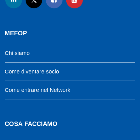
MEFOP
Chi siamo
Come diventare socio
Come entrare nel Network
COSA FACCIAMO