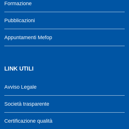
Formazione
Pubblicazioni
Appuntamenti Mefop
LINK UTILI
Avviso Legale
Società trasparente
Certificazione qualità