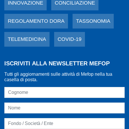
INNOVAZIONE
CONCILIAZIONE
REGOLAMENTO DORA
TASSONOMIA
TELEMEDICINA
COVID-19
ISCRIVITI ALLA NEWSLETTER MEFOP
Tutti gli aggiornamenti sulle attività di Mefop nella tua
casella di posta.