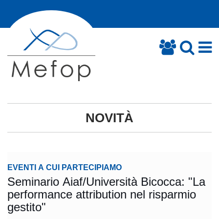
NOVITÀ
EVENTI A CUI PARTECIPIAMO
Seminario Aiaf/Università Bicocca: "La
performance attribution nel risparmio
gestito"