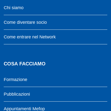
Chi siamo
Come diventare socio
Come entrare nel Network
COSA FACCIAMO
Formazione
Pubblicazioni
Appuntamenti Mefop