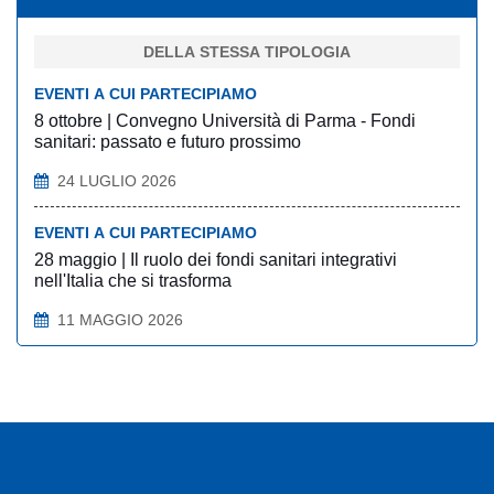
DELLA STESSA TIPOLOGIA
EVENTI A CUI PARTECIPIAMO
8 ottobre | Convegno Università di Parma - Fondi
sanitari: passato e futuro prossimo
24 LUGLIO 2026
EVENTI A CUI PARTECIPIAMO
28 maggio | Il ruolo dei fondi sanitari integrativi
nell'Italia che si trasforma
11 MAGGIO 2026