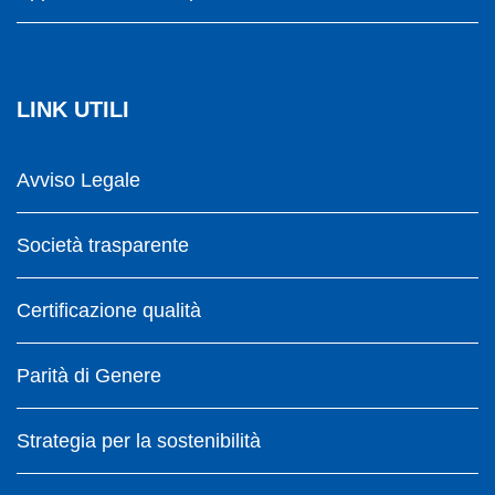
LINK UTILI
Avviso Legale
Società trasparente
Certificazione qualità
Parità di Genere
Strategia per la sostenibilità