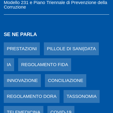
Modello 231 e Piano Triennale di Prevenzione della
Corruzione
SE NE PARLA
PRESTAZIONI
PILLOLE DI SANI|DATA
IA
REGOLAMENTO FIDA
INNOVAZIONE
CONCILIAZIONE
REGOLAMENTO DORA
TASSONOMIA
TELEMEDICINA
COVID-19