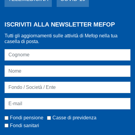
ISCRIVITI ALLA NEWSLETTER MEFOP
Tutti gli aggiornamenti sulle attività di Mefop nella tua
casella di posta.
Fondi pensione
Casse di previdenza
Fondi sanitari