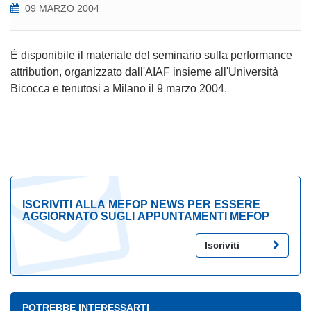
09 MARZO 2004
È disponibile il materiale del seminario sulla performance
attribution, organizzato dall'AIAF insieme all'Università
Bicocca e tenutosi a Milano il 9 marzo 2004.
ISCRIVITI ALLA MEFOP NEWS PER ESSERE
AGGIORNATO SUGLI APPUNTAMENTI MEFOP
Iscriviti
POTREBBE INTERESSARTI