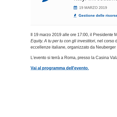
19 MARZO 2019
Gestione delle risors
Il 19 marzo 2019 alle ore 17:00, il Presidente 
Equity. A tu per tu con gli investitori
, nel corso 
eccellenze italiane, organizzato da Neuberge
L'evento si terrà a Roma, presso la Casina Val
Vai al programma dell'evento.