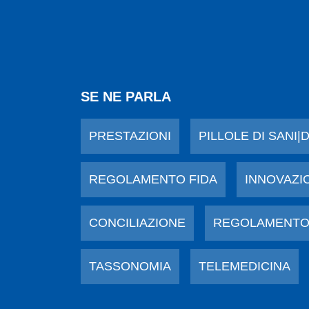
SE NE PARLA
PRESTAZIONI
PILLOLE DI SANI|
REGOLAMENTO FIDA
INNOVAZI
CONCILIAZIONE
REGOLAMENTO
TASSONOMIA
TELEMEDICINA