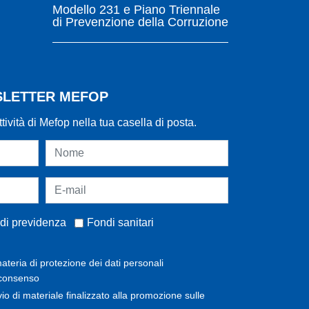
Modello 231 e Piano Triennale
di Prevenzione della Corruzione
WSLETTER MEFOP
ttività di Mefop nella tua casella di posta.
di previdenza
Fondi sanitari
ateria di protezione dei dati personali
 consenso
invio di materiale finalizzato alla promozione sulle