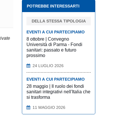
POTREBBE INTERESSARTI
DELLA STESSA TIPOLOGIA
EVENTI A CUI PARTECIPIAMO
rivate
8 ottobre | Convegno
Università di Parma - Fondi
sanitari: passato e futuro
prossimo
24 LUGLIO 2026
EVENTI A CUI PARTECIPIAMO
28 maggio | Il ruolo dei fondi
sanitari integrativi nell'Italia che
si trasforma
11 MAGGIO 2026