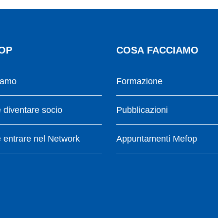
OP
COSA FACCIAMO
iamo
Formazione
diventare socio
Pubblicazioni
entrare nel Network
Appuntamenti Mefop