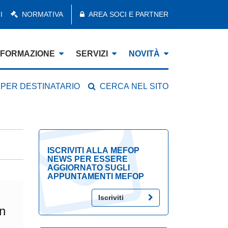
I
NORMATIVA
AREA SOCI E PARTNER
FORMAZIONE
SERVIZI
NOVITÀ
 PER DESTINATARIO
CERCA NEL SITO
ISCRIVITI ALLA MEFOP
NEWS PER ESSERE
AGGIORNATO SUGLI
APPUNTAMENTI MEFOP
Iscriviti
in