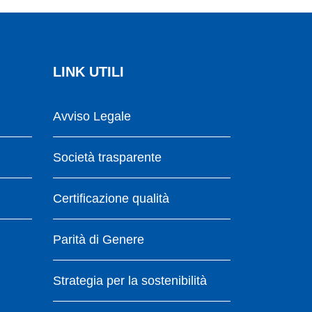
LINK UTILI
Avviso Legale
Società trasparente
Certificazione qualità
Parità di Genere
Strategia per la sostenibilità