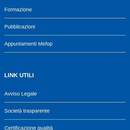
Formazione
Pubblicazioni
Appuntamenti Mefop
LINK UTILI
Avviso Legale
Società trasparente
Certificazione qualità