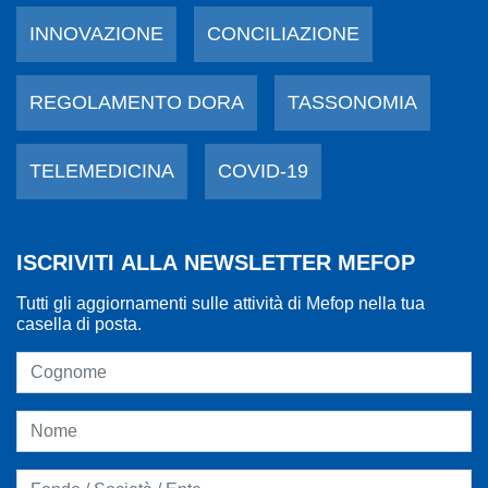
INNOVAZIONE
CONCILIAZIONE
REGOLAMENTO DORA
TASSONOMIA
TELEMEDICINA
COVID-19
ISCRIVITI ALLA NEWSLETTER MEFOP
Tutti gli aggiornamenti sulle attività di Mefop nella tua
casella di posta.