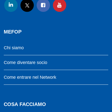
MEFOP
Chi siamo
Come diventare socio
Come entrare nel Network
COSA FACCIAMO