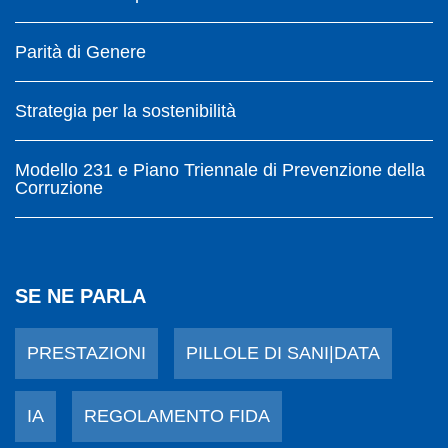
Parità di Genere
Strategia per la sostenibilità
Modello 231 e Piano Triennale di Prevenzione della
Corruzione
SE NE PARLA
PRESTAZIONI
PILLOLE DI SANI|DATA
IA
REGOLAMENTO FIDA