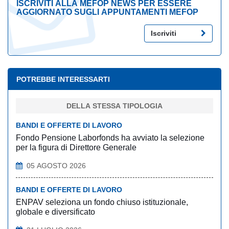
ISCRIVITI ALLA MEFOP NEWS PER ESSERE
AGGIORNATO SUGLI APPUNTAMENTI MEFOP
Iscriviti
POTREBBE INTERESSARTI
DELLA STESSA TIPOLOGIA
BANDI E OFFERTE DI LAVORO
Fondo Pensione Laborfonds ha avviato la selezione
per la figura di Direttore Generale
05 AGOSTO 2026
BANDI E OFFERTE DI LAVORO
ENPAV seleziona un fondo chiuso istituzionale,
globale e diversificato