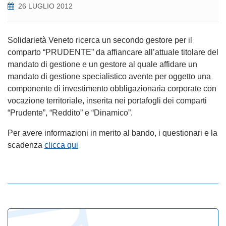
26 LUGLIO 2012
Solidarietà Veneto ricerca un secondo gestore per il
comparto “PRUDENTE” da affiancare all’attuale titolare del
mandato di gestione e un gestore al quale affidare un
mandato di gestione specialistico avente per oggetto una
componente di investimento obbligazionaria corporate con
vocazione territoriale, inserita nei portafogli dei comparti
“Prudente”, “Reddito” e “Dinamico”.
Per avere informazioni in merito al bando, i questionari e la
scadenza
clicca qui