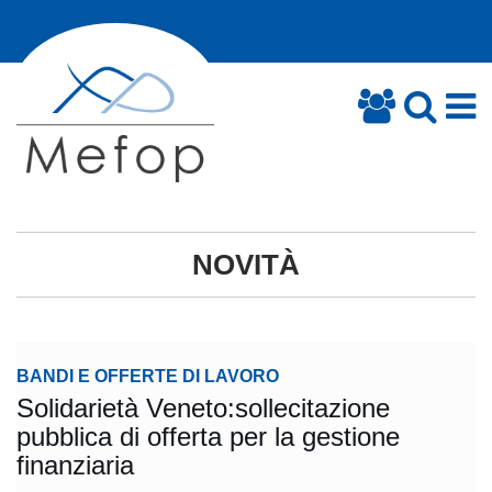
NOVITÀ
BANDI E OFFERTE DI LAVORO
Solidarietà Veneto:sollecitazione
pubblica di offerta per la gestione
finanziaria