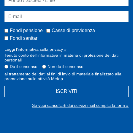
Fondi pensione
Casse di previdenza
Fondi sanitari
Leggi l'informativa sulla privacy »
Tenuto conto dell'informativa in materia di protezione dei dati
personali
Do il consenso
Non do il consenso
al trattamento dei dati ai fini di invio di materiale finalizzato alla
promozione sulle attività Mefop
ISCRIVITI
Se vuoi cancellarti dai servizi mail compila la form »