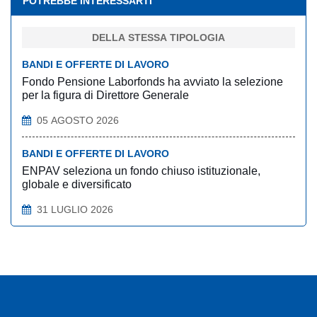
POTREBBE INTERESSARTI
DELLA STESSA TIPOLOGIA
BANDI E OFFERTE DI LAVORO
Fondo Pensione Laborfonds ha avviato la selezione
per la figura di Direttore Generale
05 AGOSTO 2026
BANDI E OFFERTE DI LAVORO
ENPAV seleziona un fondo chiuso istituzionale,
globale e diversificato
31 LUGLIO 2026