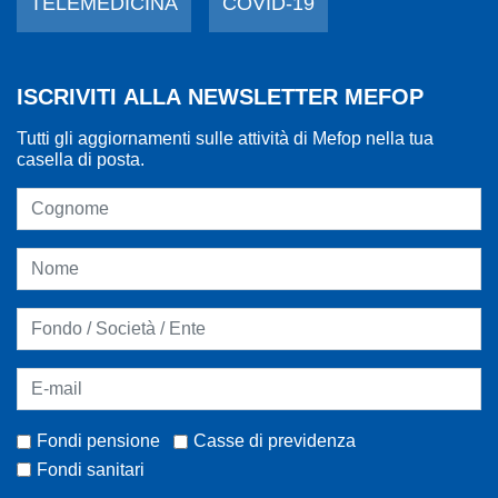
TELEMEDICINA
COVID-19
ISCRIVITI ALLA NEWSLETTER MEFOP
Tutti gli aggiornamenti sulle attività di Mefop nella tua
casella di posta.
Fondi pensione
Casse di previdenza
Fondi sanitari