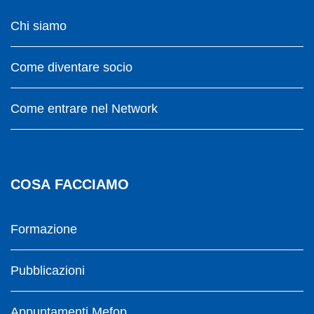
Chi siamo
Come diventare socio
Come entrare nel Network
COSA FACCIAMO
Formazione
Pubblicazioni
Appuntamenti Mefop