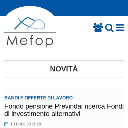
NOVITÀ
BANDI E OFFERTE DI LAVORO
Fondo pensione Previndai ricerca Fondi
di investimento alternativi
19 LUGLIO 2018