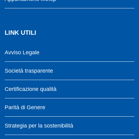
LINK UTILI
Avviso Legale
Società trasparente
Certificazione qualità
Parità di Genere
Strategia per la sostenibilità