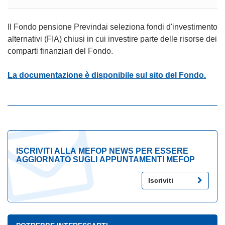
Il Fondo pensione Previndai seleziona fondi d'investimento
alternativi (FIA) chiusi in cui investire parte delle risorse dei
comparti finanziari del Fondo.
La documentazione è disponibile sul sito del Fondo.
ISCRIVITI ALLA MEFOP NEWS PER ESSERE
AGGIORNATO SUGLI APPUNTAMENTI MEFOP
Iscriviti