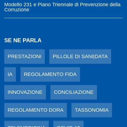
Modello 231 e Piano Triennale di Prevenzione della
Corruzione
SE NE PARLA
PRESTAZIONI
PILLOLE DI SANI|DATA
IA
REGOLAMENTO FIDA
INNOVAZIONE
CONCILIAZIONE
REGOLAMENTO DORA
TASSONOMIA