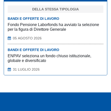
DELLA STESSA TIPOLOGIA
BANDI E OFFERTE DI LAVORO
Fondo Pensione Laborfonds ha avviato la selezione
per la figura di Direttore Generale
05 AGOSTO 2026
BANDI E OFFERTE DI LAVORO
ENPAV seleziona un fondo chiuso istituzionale,
globale e diversificato
31 LUGLIO 2026