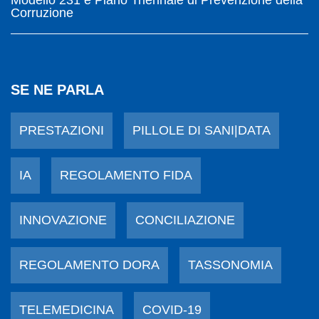
Modello 231 e Piano Triennale di Prevenzione della
Corruzione
SE NE PARLA
PRESTAZIONI
PILLOLE DI SANI|DATA
IA
REGOLAMENTO FIDA
INNOVAZIONE
CONCILIAZIONE
REGOLAMENTO DORA
TASSONOMIA
TELEMEDICINA
COVID-19