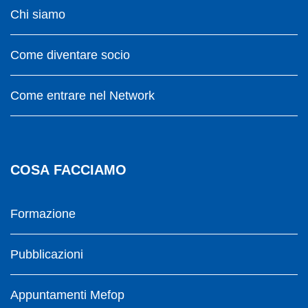
Chi siamo
Come diventare socio
Come entrare nel Network
COSA FACCIAMO
Formazione
Pubblicazioni
Appuntamenti Mefop