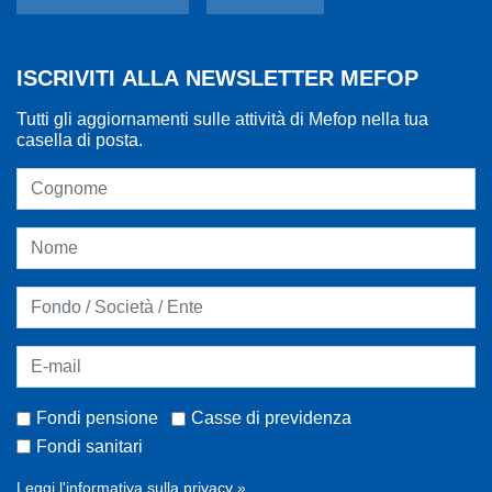
ISCRIVITI ALLA NEWSLETTER MEFOP
Tutti gli aggiornamenti sulle attività di Mefop nella tua
casella di posta.
Fondi pensione
Casse di previdenza
Fondi sanitari
Leggi l'informativa sulla privacy »