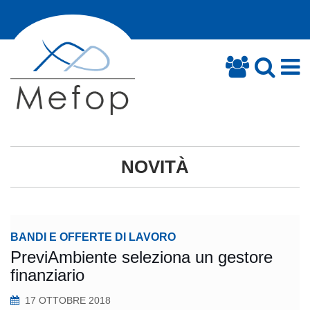
NOVITÀ
BANDI E OFFERTE DI LAVORO
PreviAmbiente seleziona un gestore
finanziario
17 OTTOBRE 2018