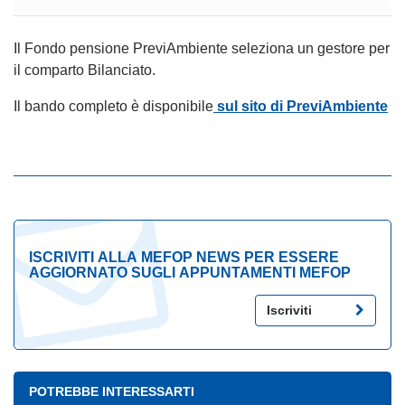
Il Fondo pensione PreviAmbiente seleziona un gestore per
il comparto Bilanciato.
Il bando completo è disponibile
sul sito di PreviAmbiente
ISCRIVITI ALLA MEFOP NEWS PER ESSERE
AGGIORNATO SUGLI APPUNTAMENTI MEFOP
Iscriviti
POTREBBE INTERESSARTI