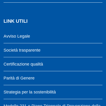
LINK UTILI
Avviso Legale
Società trasparente
Certificazione qualità
Parità di Genere
Strategia per la sostenibilità