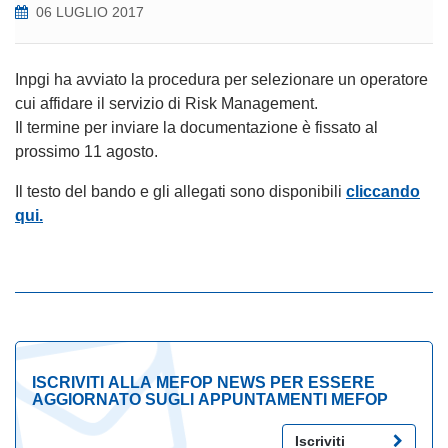
06 LUGLIO 2017
Inpgi ha avviato la procedura per selezionare un operatore
cui affidare il servizio di Risk Management.
Il termine per inviare la documentazione è fissato al
prossimo 11 agosto.
Il testo del bando e gli allegati sono disponibili
cliccando
qui.
ISCRIVITI ALLA MEFOP NEWS PER ESSERE
AGGIORNATO SUGLI APPUNTAMENTI MEFOP
Iscriviti