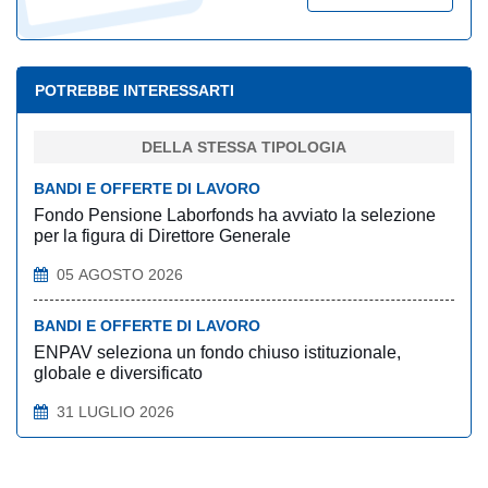
POTREBBE INTERESSARTI
DELLA STESSA TIPOLOGIA
BANDI E OFFERTE DI LAVORO
Fondo Pensione Laborfonds ha avviato la selezione
per la figura di Direttore Generale
05 AGOSTO 2026
BANDI E OFFERTE DI LAVORO
ENPAV seleziona un fondo chiuso istituzionale,
globale e diversificato
31 LUGLIO 2026