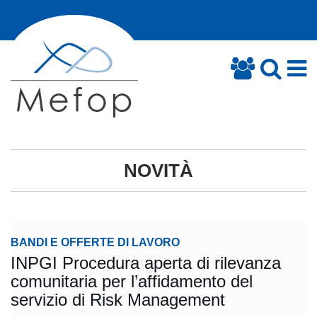
NOVITÀ
BANDI E OFFERTE DI LAVORO
INPGI Procedura aperta di rilevanza
comunitaria per l’affidamento del
servizio di Risk Management