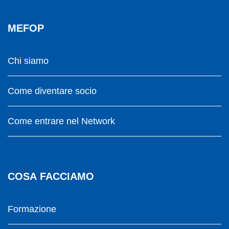
MEFOP
Chi siamo
Come diventare socio
Come entrare nel Network
COSA FACCIAMO
Formazione