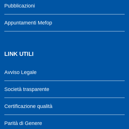
Pubblicazioni
Appuntamenti Mefop
LINK UTILI
Avviso Legale
Società trasparente
Certificazione qualità
Parità di Genere