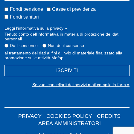
Fondi pensione
Casse di previdenza
Fondi sanitari
Leggi l'informativa sulla privacy »
Tenuto conto dell'informativa in materia di protezione dei dati
personali
Do il consenso
Non do il consenso
al trattamento dei dati ai fini di invio di materiale finalizzato alla
promozione sulle attività Mefop
ISCRIVITI
Se vuoi cancellarti dai servizi mail compila la form »
PRIVACY
COOKIES POLICY
CREDITS
AREA AMMINISTRATORI