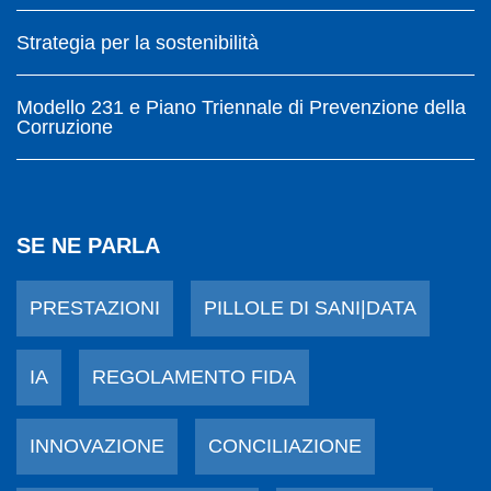
Strategia per la sostenibilità
Modello 231 e Piano Triennale di Prevenzione della
Corruzione
SE NE PARLA
PRESTAZIONI
PILLOLE DI SANI|DATA
IA
REGOLAMENTO FIDA
INNOVAZIONE
CONCILIAZIONE