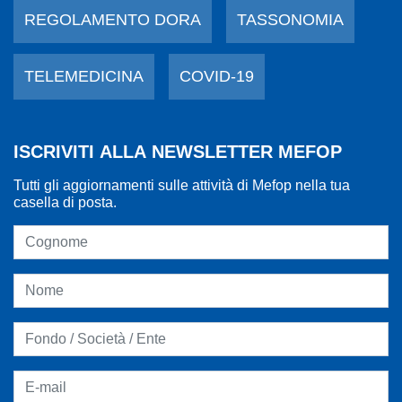
REGOLAMENTO DORA
TASSONOMIA
TELEMEDICINA
COVID-19
ISCRIVITI ALLA NEWSLETTER MEFOP
Tutti gli aggiornamenti sulle attività di Mefop nella tua
casella di posta.