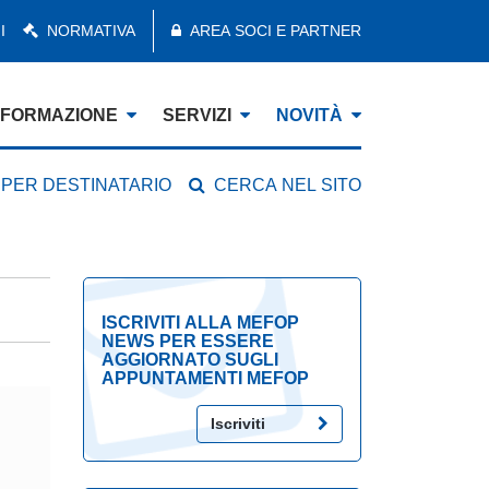
I
NORMATIVA
AREA SOCI E PARTNER
FORMAZIONE
SERVIZI
NOVITÀ
 PER DESTINATARIO
CERCA NEL SITO
ISCRIVITI ALLA MEFOP
NEWS PER ESSERE
AGGIORNATO SUGLI
APPUNTAMENTI MEFOP
Iscriviti