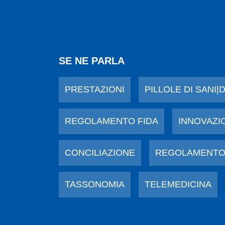
SE NE PARLA
PRESTAZIONI
PILLOLE DI SANI|
REGOLAMENTO FIDA
INNOVAZI
CONCILIAZIONE
REGOLAMENTO
TASSONOMIA
TELEMEDICINA