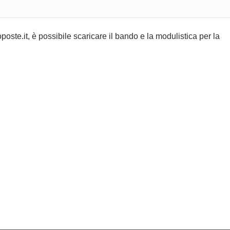
oste.it, è possibile scaricare il bando e la modulistica per la