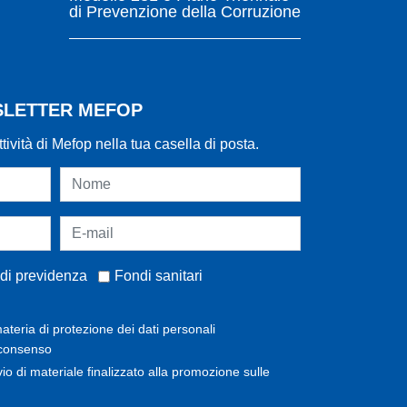
di Prevenzione della Corruzione
WSLETTER MEFOP
ttività di Mefop nella tua casella di posta.
di previdenza
Fondi sanitari
ateria di protezione dei dati personali
 consenso
invio di materiale finalizzato alla promozione sulle