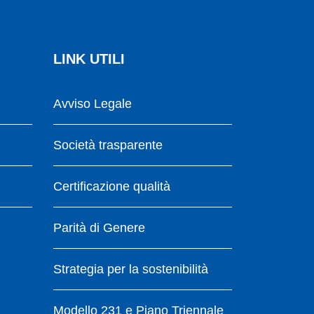
LINK UTILI
Avviso Legale
Società trasparente
Certificazione qualità
Parità di Genere
Strategia per la sostenibilità
Modello 231 e Piano Triennale