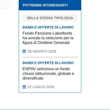
POTREBBE INTERESSARTI
DELLA STESSA TIPOLOGIA
BANDI E OFFERTE DI LAVORO
Fondo Pensione Laborfonds
ha avviato la selezione per la
figura di Direttore Generale
05 AGOSTO 2026
BANDI E OFFERTE DI LAVORO
ENPAV seleziona un fondo
chiuso istituzionale, globale e
diversificato
31 LUGLIO 2026