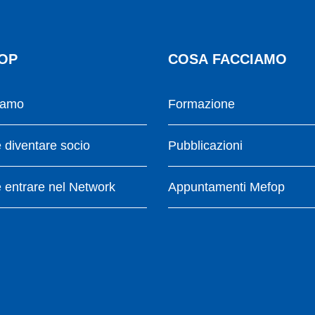
OP
COSA FACCIAMO
iamo
Formazione
diventare socio
Pubblicazioni
entrare nel Network
Appuntamenti Mefop