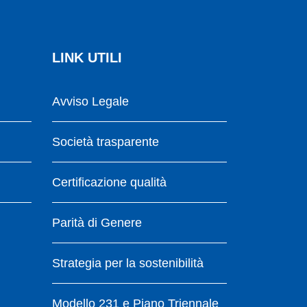
LINK UTILI
Avviso Legale
Società trasparente
Certificazione qualità
Parità di Genere
Strategia per la sostenibilità
Modello 231 e Piano Triennale