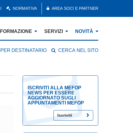
I
NORMATIVA
AREA SOCI E PARTNER
FORMAZIONE
SERVIZI
NOVITÀ
 PER DESTINATARIO
CERCA NEL SITO
ISCRIVITI ALLA MEFOP
NEWS PER ESSERE
AGGIORNATO SUGLI
APPUNTAMENTI MEFOP
Iscriviti