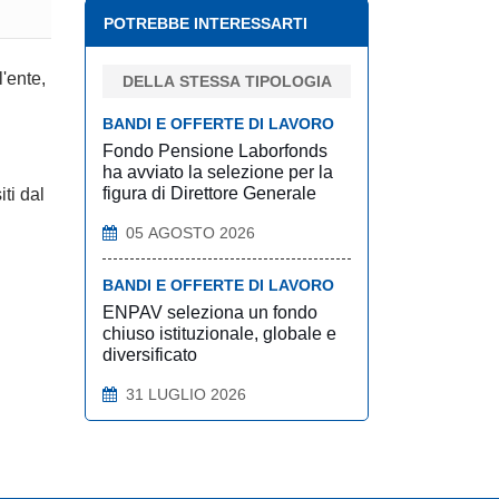
POTREBBE INTERESSARTI
l'ente,
DELLA STESSA TIPOLOGIA
BANDI E OFFERTE DI LAVORO
Fondo Pensione Laborfonds
ha avviato la selezione per la
figura di Direttore Generale
ti dal
05 AGOSTO 2026
BANDI E OFFERTE DI LAVORO
ENPAV seleziona un fondo
chiuso istituzionale, globale e
diversificato
31 LUGLIO 2026