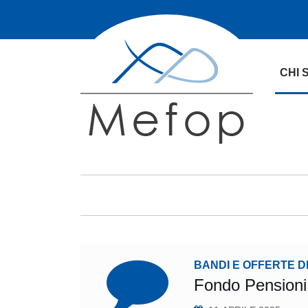
CHI 
BANDI E OFFERTE D
Fondo Pensioni 