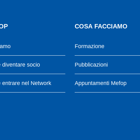
OP
COSA FACCIAMO
iamo
Formazione
diventare socio
Pubblicazioni
entrare nel Network
Appuntamenti Mefop