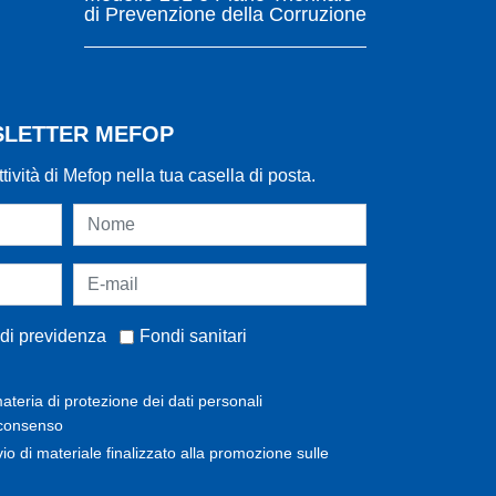
di Prevenzione della Corruzione
WSLETTER MEFOP
ttività di Mefop nella tua casella di posta.
di previdenza
Fondi sanitari
ateria di protezione dei dati personali
 consenso
invio di materiale finalizzato alla promozione sulle