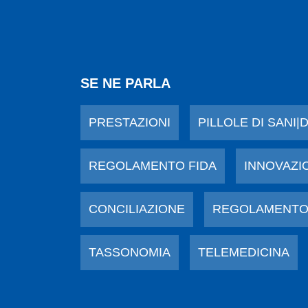
SE NE PARLA
PRESTAZIONI
PILLOLE DI SANI|
REGOLAMENTO FIDA
INNOVAZI
CONCILIAZIONE
REGOLAMENTO
TASSONOMIA
TELEMEDICINA