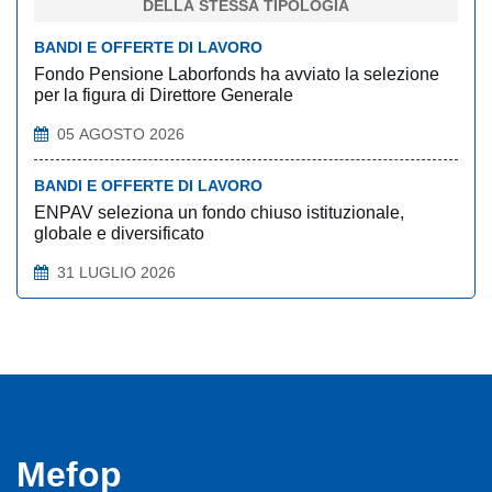
DELLA STESSA TIPOLOGIA
BANDI E OFFERTE DI LAVORO
Fondo Pensione Laborfonds ha avviato la selezione
per la figura di Direttore Generale
05 AGOSTO 2026
BANDI E OFFERTE DI LAVORO
ENPAV seleziona un fondo chiuso istituzionale,
globale e diversificato
31 LUGLIO 2026
Mefop