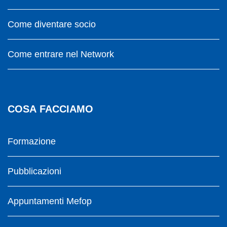
Come diventare socio
Come entrare nel Network
COSA FACCIAMO
Formazione
Pubblicazioni
Appuntamenti Mefop