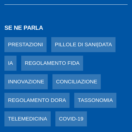
SE NE PARLA
PRESTAZIONI
PILLOLE DI SANI|DATA
IA
REGOLAMENTO FIDA
INNOVAZIONE
CONCILIAZIONE
REGOLAMENTO DORA
TASSONOMIA
TELEMEDICINA
COVID-19