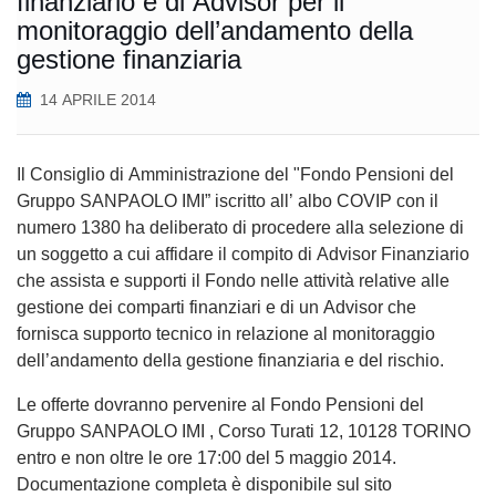
finanziario e di Advisor per il
monitoraggio dell’andamento della
gestione finanziaria
14 APRILE 2014
Il Consiglio di Amministrazione del "Fondo Pensioni del
Gruppo SANPAOLO IMI” iscritto all’ albo COVIP con il
numero 1380 ha deliberato di procedere alla selezione di
un soggetto a cui affidare il compito di Advisor Finanziario
che assista e supporti il Fondo nelle attività relative alle
gestione dei comparti finanziari e di un Advisor che
fornisca supporto tecnico in relazione al monitoraggio
dell’andamento della gestione finanziaria e del rischio.
Le offerte dovranno pervenire al Fondo Pensioni del
Gruppo SANPAOLO IMI , Corso Turati 12, 10128 TORINO
entro e non oltre le ore 17:00 del 5 maggio 2014.
Documentazione completa è disponibile sul sito