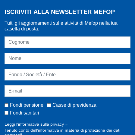
ISCRIVITI ALLA NEWSLETTER MEFOP
Tutti gli aggiornamenti sulle attività di Mefop nella tua
casella di posta.
Fondi pensione
Casse di previdenza
Fondi sanitari
Leggi l'informativa sulla privacy »
Tenuto conto dell'informativa in materia di protezione dei dati