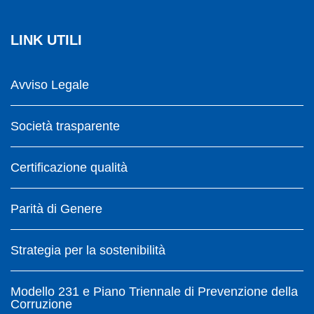
LINK UTILI
Avviso Legale
Società trasparente
Certificazione qualità
Parità di Genere
Strategia per la sostenibilità
Modello 231 e Piano Triennale di Prevenzione della
Corruzione