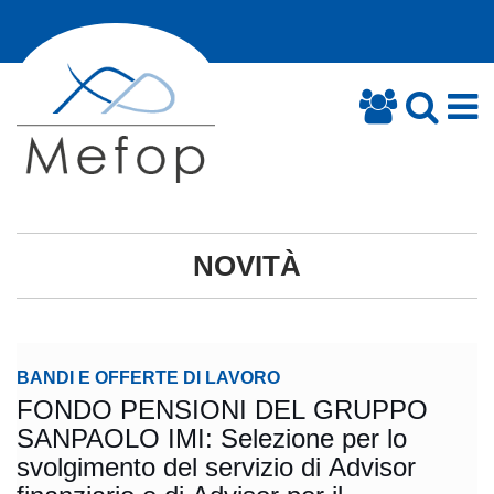
NOVITÀ
BANDI E OFFERTE DI LAVORO
FONDO PENSIONI DEL GRUPPO
SANPAOLO IMI: Selezione per lo
svolgimento del servizio di Advisor