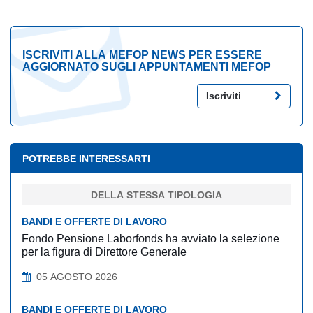
ISCRIVITI ALLA MEFOP NEWS PER ESSERE
AGGIORNATO SUGLI APPUNTAMENTI MEFOP
Iscriviti
POTREBBE INTERESSARTI
DELLA STESSA TIPOLOGIA
BANDI E OFFERTE DI LAVORO
Fondo Pensione Laborfonds ha avviato la selezione
per la figura di Direttore Generale
05 AGOSTO 2026
BANDI E OFFERTE DI LAVORO