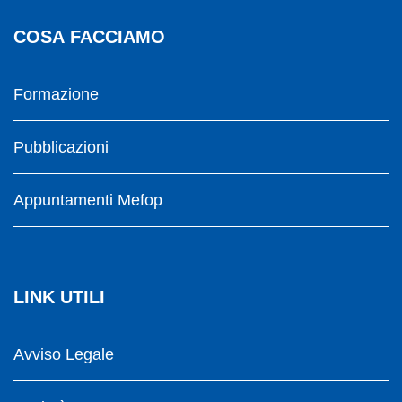
COSA FACCIAMO
Formazione
Pubblicazioni
Appuntamenti Mefop
LINK UTILI
Avviso Legale