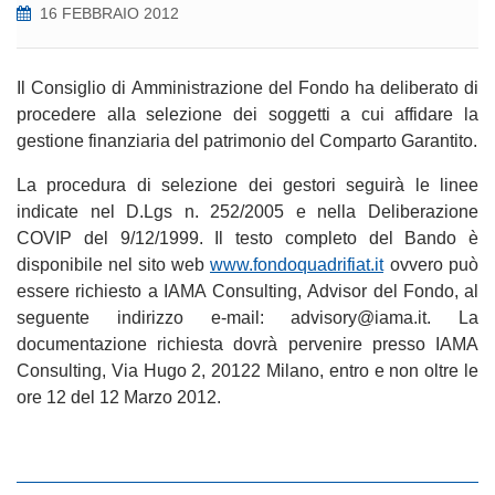
16 FEBBRAIO 2012
Il Consiglio di Amministrazione del Fondo ha deliberato di
procedere alla selezione dei soggetti a cui affidare la
gestione finanziaria del patrimonio del Comparto Garantito.
La procedura di selezione dei gestori seguirà le linee
indicate nel D.Lgs n. 252/2005 e nella Deliberazione
COVIP del 9/12/1999. Il testo completo del Bando è
disponibile nel sito web
www.fondoquadrifiat.it
ovvero può
essere richiesto a IAMA Consulting, Advisor del Fondo, al
seguente indirizzo e-mail: advisory@iama.it. La
documentazione richiesta dovrà pervenire presso IAMA
Consulting, Via Hugo 2, 20122 Milano, entro e non oltre le
ore 12 del 12 Marzo 2012.