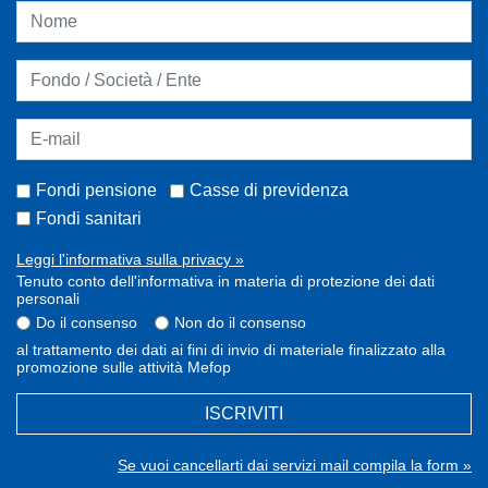
Fondi pensione
Casse di previdenza
Fondi sanitari
Leggi l'informativa sulla privacy »
Tenuto conto dell'informativa in materia di protezione dei dati
personali
Do il consenso
Non do il consenso
al trattamento dei dati ai fini di invio di materiale finalizzato alla
promozione sulle attività Mefop
ISCRIVITI
Se vuoi cancellarti dai servizi mail compila la form »