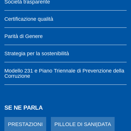
Società trasparente
Certificazione qualità
Parità di Genere
Strategia per la sostenibilità
Modello 231 e Piano Triennale di Prevenzione della
Corruzione
SE NE PARLA
PRESTAZIONI
PILLOLE DI SANI|DATA