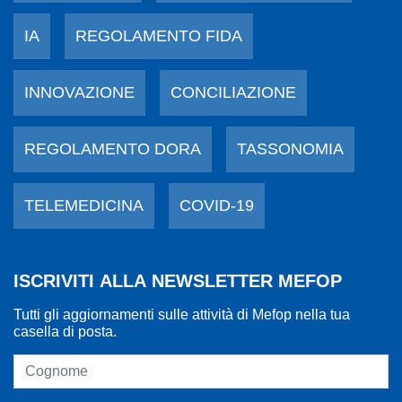
IA
REGOLAMENTO FIDA
INNOVAZIONE
CONCILIAZIONE
REGOLAMENTO DORA
TASSONOMIA
TELEMEDICINA
COVID-19
ISCRIVITI ALLA NEWSLETTER MEFOP
Tutti gli aggiornamenti sulle attività di Mefop nella tua
casella di posta.