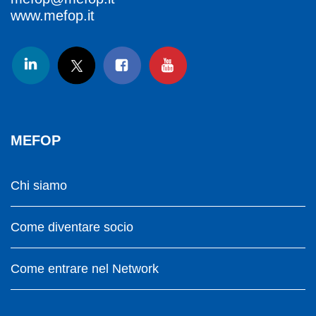
www.mefop.it
MEFOP
Chi siamo
Come diventare socio
Come entrare nel Network