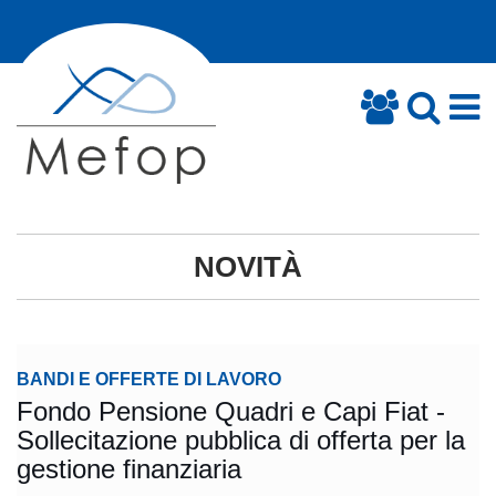
NOVITÀ
BANDI E OFFERTE DI LAVORO
Fondo Pensione Quadri e Capi Fiat -
Sollecitazione pubblica di offerta per la
gestione finanziaria