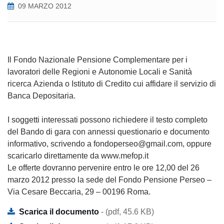
09 MARZO 2012
Il Fondo Nazionale Pensione Complementare per i
lavoratori delle Regioni e Autonomie Locali e Sanità
ricerca Azienda o Istituto di Credito cui affidare il servizio di
Banca Depositaria.
I soggetti interessati possono richiedere il testo completo
del Bando di gara con annessi questionario e documento
informativo, scrivendo a fondoperseo@gmail.com, oppure
scaricarlo direttamente da www.mefop.it
Le offerte dovranno pervenire entro le ore 12,00 del 26
marzo 2012 presso la sede del Fondo Pensione Perseo –
Via Cesare Beccaria, 29 – 00196 Roma.
Scarica il documento
- (pdf, 45.6 KB)