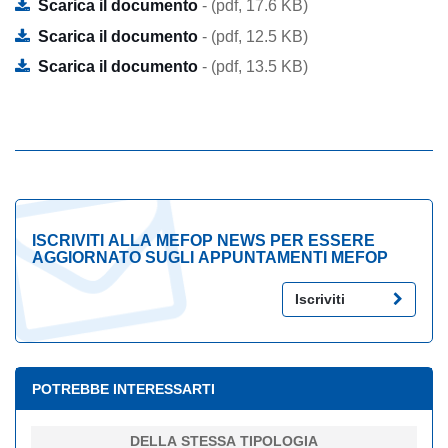
Scarica il documento
- (pdf, 17.6 KB)
Scarica il documento
- (pdf, 12.5 KB)
Scarica il documento
- (pdf, 13.5 KB)
ISCRIVITI ALLA MEFOP NEWS PER ESSERE
AGGIORNATO SUGLI APPUNTAMENTI MEFOP
Iscriviti
POTREBBE INTERESSARTI
DELLA STESSA TIPOLOGIA