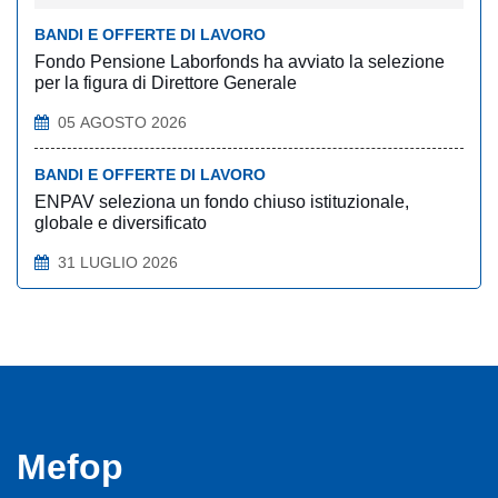
BANDI E OFFERTE DI LAVORO
Fondo Pensione Laborfonds ha avviato la selezione
per la figura di Direttore Generale
05 AGOSTO 2026
BANDI E OFFERTE DI LAVORO
ENPAV seleziona un fondo chiuso istituzionale,
globale e diversificato
31 LUGLIO 2026
Mefop