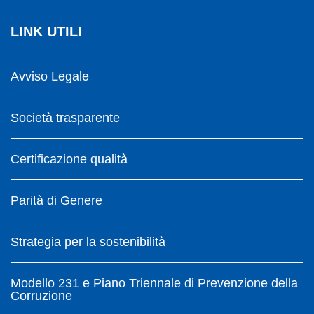
LINK UTILI
Avviso Legale
Società trasparente
Certificazione qualità
Parità di Genere
Strategia per la sostenibilità
Modello 231 e Piano Triennale di Prevenzione della
Corruzione