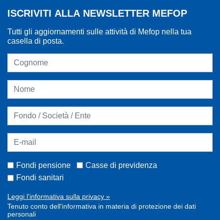
ISCRIVITI ALLA NEWSLETTER MEFOP
Tutti gli aggiornamenti sulle attività di Mefop nella tua
casella di posta.
Fondi pensione
Casse di previdenza
Fondi sanitari
Leggi l'informativa sulla privacy »
Tenuto conto dell'informativa in materia di protezione dei dati
personali