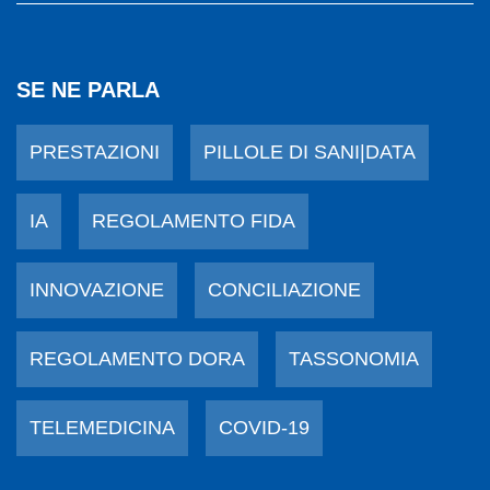
SE NE PARLA
PRESTAZIONI
PILLOLE DI SANI|DATA
IA
REGOLAMENTO FIDA
INNOVAZIONE
CONCILIAZIONE
REGOLAMENTO DORA
TASSONOMIA
TELEMEDICINA
COVID-19