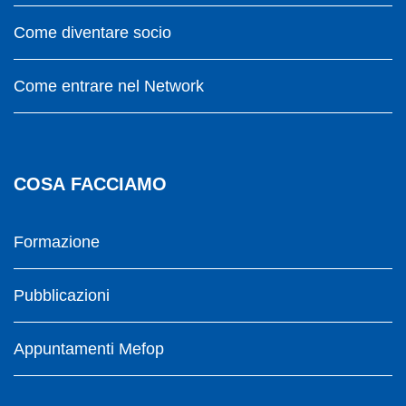
Come diventare socio
Come entrare nel Network
COSA FACCIAMO
Formazione
Pubblicazioni
Appuntamenti Mefop