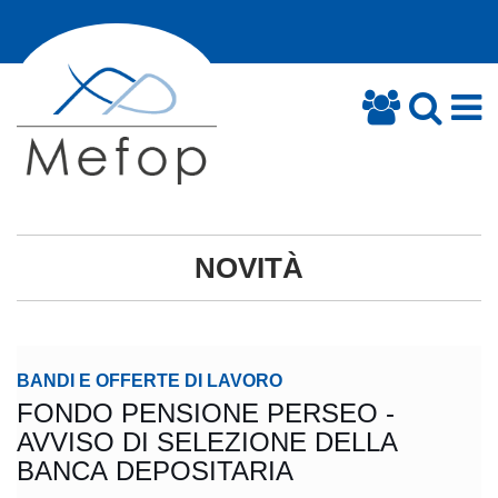
NOVITÀ
BANDI E OFFERTE DI LAVORO
FONDO PENSIONE PERSEO -
AVVISO DI SELEZIONE DELLA
BANCA DEPOSITARIA