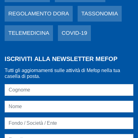
REGOLAMENTO DORA
TASSONOMIA
TELEMEDICINA
COVID-19
ISCRIVITI ALLA NEWSLETTER MEFOP
Tutti gli aggiornamenti sulle attività di Mefop nella tua
casella di posta.