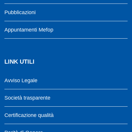
Pubblicazioni
Appuntamenti Mefop
LINK UTILI
Avviso Legale
Società trasparente
Certificazione qualità