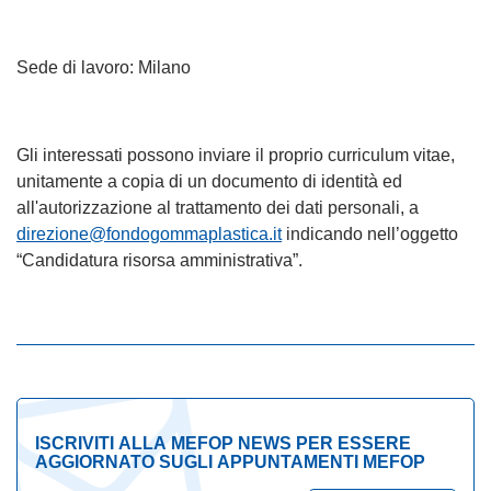
Sede di lavoro: Milano
Gli interessati possono inviare il proprio curriculum vitae,
unitamente a copia di un documento di identità ed
all'autorizzazione al trattamento dei dati personali, a
direzione@fondogommaplastica.it
indicando nell’oggetto
“Candidatura risorsa amministrativa”.
ISCRIVITI ALLA MEFOP NEWS PER ESSERE
AGGIORNATO SUGLI APPUNTAMENTI MEFOP