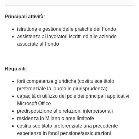
Principali attività:
istruttoria e gestione delle pratiche del Fondo
assistenza ai lavoratori iscritti ed alle aziende
associate al Fondo
Requisiti:
forti competenze giuridiche (costituisce titolo
preferenziale la laurea in giurisprudenza)
capacità di utilizzo del pc e dei principali applicativi
Microsoft Office
predisposizione alle relazioni interpersonali
residenza in Milano o aree limitrofe
costituisce titolo preferenziale una precedente
esperienza in fondi pensione/assicurazioni