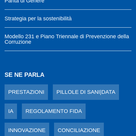
Parità di Genere
Strategia per la sostenibilità
Modello 231 e Piano Triennale di Prevenzione della
Corruzione
SE NE PARLA
PRESTAZIONI
PILLOLE DI SANI|DATA
IA
REGOLAMENTO FIDA
INNOVAZIONE
CONCILIAZIONE