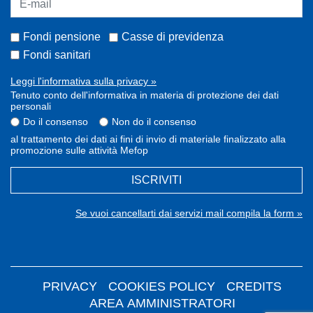
Fondi pensione
Casse di previdenza
Fondi sanitari
Leggi l'informativa sulla privacy »
Tenuto conto dell'informativa in materia di protezione dei dati
personali
Do il consenso
Non do il consenso
al trattamento dei dati ai fini di invio di materiale finalizzato alla
promozione sulle attività Mefop
ISCRIVITI
Se vuoi cancellarti dai servizi mail compila la form »
PRIVACY
COOKIES POLICY
CREDITS
AREA AMMINISTRATORI