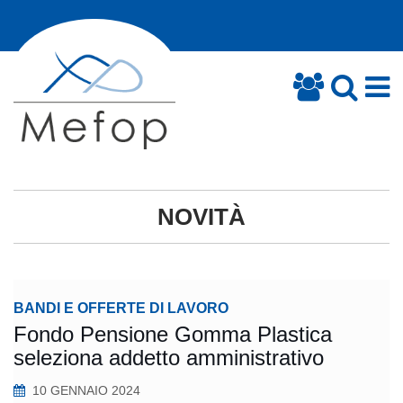
NOVITÀ
BANDI E OFFERTE DI LAVORO
Fondo Pensione Gomma Plastica
seleziona addetto amministrativo
10 GENNAIO 2024