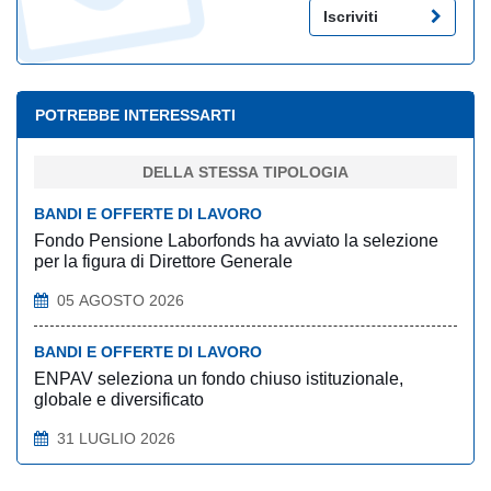
Iscriviti
POTREBBE INTERESSARTI
DELLA STESSA TIPOLOGIA
BANDI E OFFERTE DI LAVORO
Fondo Pensione Laborfonds ha avviato la selezione
per la figura di Direttore Generale
05 AGOSTO 2026
BANDI E OFFERTE DI LAVORO
ENPAV seleziona un fondo chiuso istituzionale,
globale e diversificato
31 LUGLIO 2026