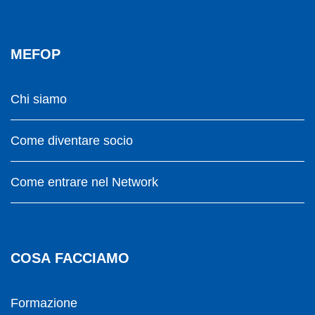
MEFOP
Chi siamo
Come diventare socio
Come entrare nel Network
COSA FACCIAMO
Formazione