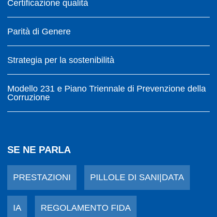
Certificazione qualità
Parità di Genere
Strategia per la sostenibilità
Modello 231 e Piano Triennale di Prevenzione della
Corruzione
SE NE PARLA
PRESTAZIONI
PILLOLE DI SANI|DATA
IA
REGOLAMENTO FIDA