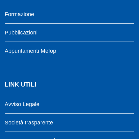
Formazione
Pubblicazioni
Appuntamenti Mefop
LINK UTILI
Avviso Legale
Società trasparente