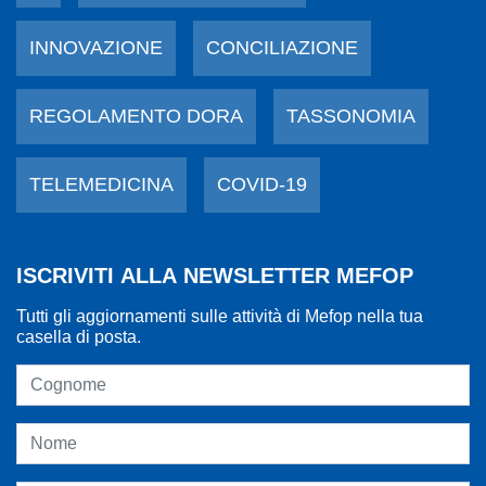
INNOVAZIONE
CONCILIAZIONE
REGOLAMENTO DORA
TASSONOMIA
TELEMEDICINA
COVID-19
ISCRIVITI ALLA NEWSLETTER MEFOP
Tutti gli aggiornamenti sulle attività di Mefop nella tua
casella di posta.