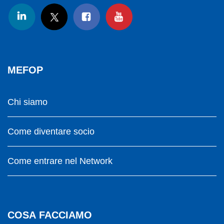
MEFOP
Chi siamo
Come diventare socio
Come entrare nel Network
COSA FACCIAMO