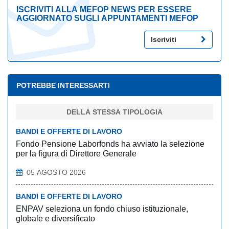
ISCRIVITI ALLA MEFOP NEWS PER ESSERE
AGGIORNATO SUGLI APPUNTAMENTI MEFOP
Iscriviti
POTREBBE INTERESSARTI
DELLA STESSA TIPOLOGIA
BANDI E OFFERTE DI LAVORO
Fondo Pensione Laborfonds ha avviato la selezione
per la figura di Direttore Generale
05 AGOSTO 2026
BANDI E OFFERTE DI LAVORO
ENPAV seleziona un fondo chiuso istituzionale,
globale e diversificato