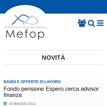
NOVITÀ
BANDI E OFFERTE DI LAVORO
Fondo pensione Espero cerca advisor
finanza
16 MAGGIO 2012