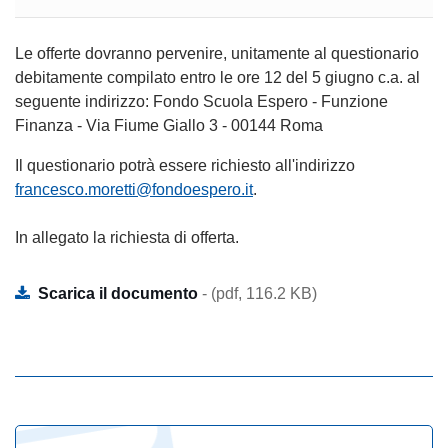
Le offerte dovranno pervenire, unitamente al questionario
debitamente compilato entro le ore 12 del 5 giugno c.a. al
seguente indirizzo: Fondo Scuola Espero - Funzione
Finanza - Via Fiume Giallo 3 - 00144 Roma
Il questionario potrà essere richiesto all'indirizzo
francesco.moretti@fondoespero.it
.
In allegato la richiesta di offerta.
Scarica il documento
- (pdf, 116.2 KB)