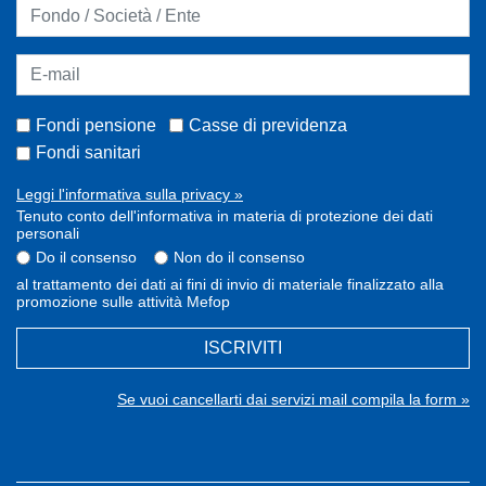
Fondi pensione
Casse di previdenza
Fondi sanitari
Leggi l'informativa sulla privacy »
Tenuto conto dell'informativa in materia di protezione dei dati
personali
Do il consenso
Non do il consenso
al trattamento dei dati ai fini di invio di materiale finalizzato alla
promozione sulle attività Mefop
ISCRIVITI
Se vuoi cancellarti dai servizi mail compila la form »