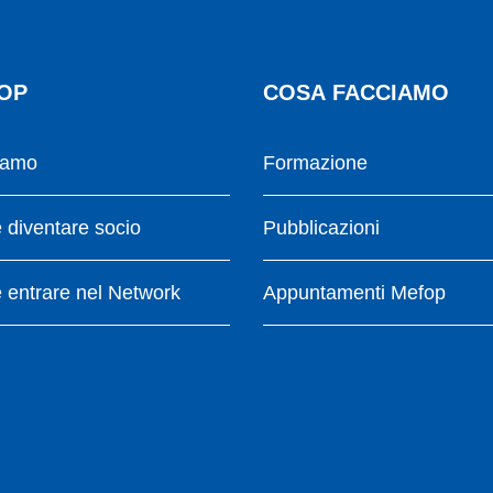
OP
COSA FACCIAMO
iamo
Formazione
diventare socio
Pubblicazioni
entrare nel Network
Appuntamenti Mefop