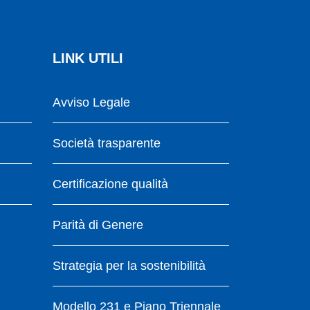
LINK UTILI
Avviso Legale
Società trasparente
Certificazione qualità
Parità di Genere
Strategia per la sostenibilità
Modello 231 e Piano Triennale