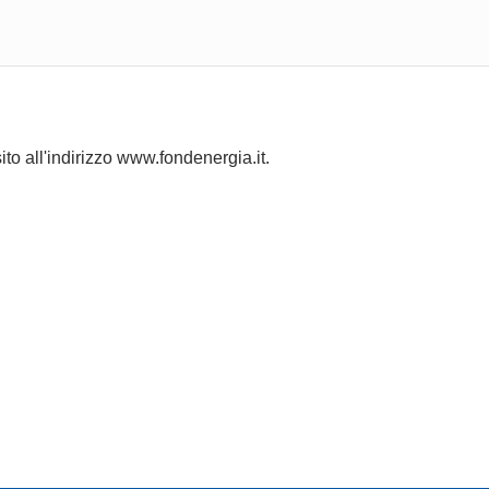
 sito all'indirizzo www.fondenergia.it.