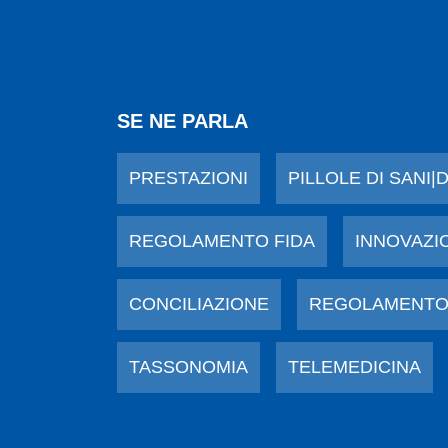
SE NE PARLA
PRESTAZIONI
PILLOLE DI SANI|
REGOLAMENTO FIDA
INNOVAZI
CONCILIAZIONE
REGOLAMENTO
TASSONOMIA
TELEMEDICINA