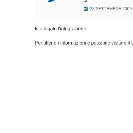
25 SETTEMBRE 2009
In allegato l'integrazione.
Per ulteriori informazioni è possibile visitare il