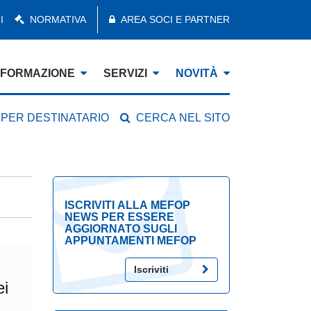
I
NORMATIVA
AREA SOCI E PARTNER
FORMAZIONE
SERVIZI
NOVITÀ
 PER DESTINATARIO
CERCA NEL SITO
ISCRIVITI ALLA MEFOP
NEWS PER ESSERE
AGGIORNATO SUGLI
APPUNTAMENTI MEFOP
Iscriviti
ei