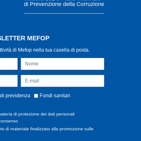
di Prevenzione della Corruzione
WSLETTER MEFOP
ttività di Mefop nella tua casella di posta.
di previdenza
Fondi sanitari
ateria di protezione dei dati personali
 consenso
invio di materiale finalizzato alla promozione sulle