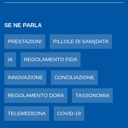
SE NE PARLA
PRESTAZIONI
PILLOLE DI SANI|DATA
IA
REGOLAMENTO FIDA
INNOVAZIONE
CONCILIAZIONE
REGOLAMENTO DORA
TASSONOMIA
TELEMEDICINA
COVID-19