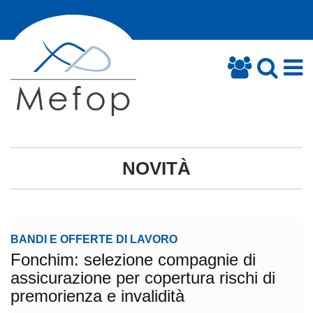
NOVITÀ
BANDI E OFFERTE DI LAVORO
Fonchim: selezione compagnie di
assicurazione per copertura rischi di
premorienza e invalidità