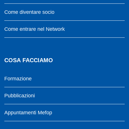
Come diventare socio
Come entrare nel Network
COSA FACCIAMO
Formazione
Pubblicazioni
Appuntamenti Mefop