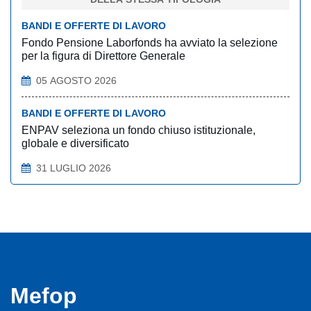
BANDI E OFFERTE DI LAVORO
Fondo Pensione Laborfonds ha avviato la selezione
per la figura di Direttore Generale
05 AGOSTO 2026
BANDI E OFFERTE DI LAVORO
ENPAV seleziona un fondo chiuso istituzionale,
globale e diversificato
31 LUGLIO 2026
Mefop