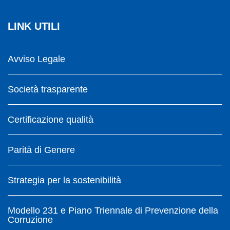
LINK UTILI
Avviso Legale
Società trasparente
Certificazione qualità
Parità di Genere
Strategia per la sostenibilità
Modello 231 e Piano Triennale di Prevenzione della
Corruzione