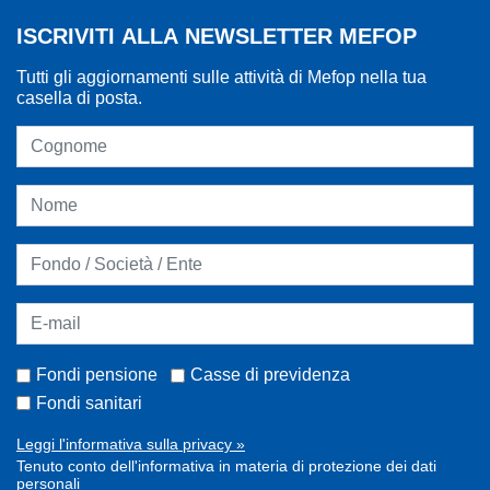
ISCRIVITI ALLA NEWSLETTER MEFOP
Tutti gli aggiornamenti sulle attività di Mefop nella tua
casella di posta.
Fondi pensione
Casse di previdenza
Fondi sanitari
Leggi l'informativa sulla privacy »
Tenuto conto dell'informativa in materia di protezione dei dati
personali