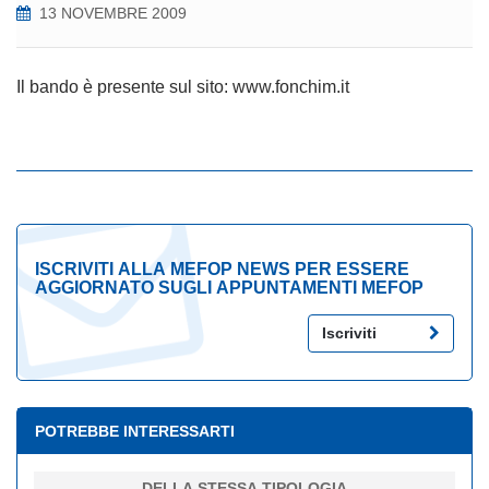
13 NOVEMBRE 2009
Il bando è presente sul sito: www.fonchim.it
ISCRIVITI ALLA MEFOP NEWS PER ESSERE
AGGIORNATO SUGLI APPUNTAMENTI MEFOP
Iscriviti
POTREBBE INTERESSARTI
DELLA STESSA TIPOLOGIA