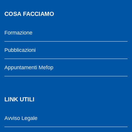
COSA FACCIAMO
Formazione
Pubblicazioni
Appuntamenti Mefop
LINK UTILI
Avviso Legale