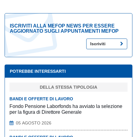
ISCRIVITI ALLA MEFOP NEWS PER ESSERE
AGGIORNATO SUGLI APPUNTAMENTI MEFOP
Iscriviti
POTREBBE INTERESSARTI
DELLA STESSA TIPOLOGIA
BANDI E OFFERTE DI LAVORO
Fondo Pensione Laborfonds ha avviato la selezione
per la figura di Direttore Generale
05 AGOSTO 2026