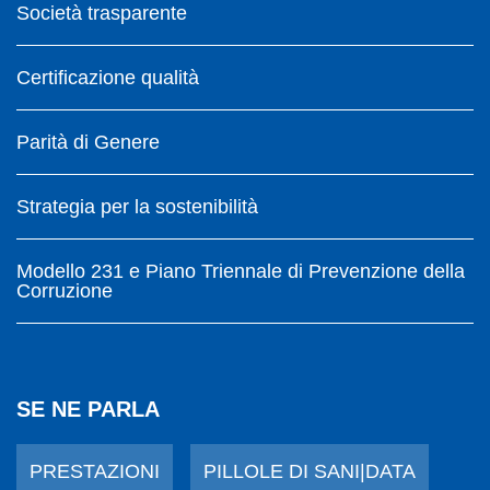
Società trasparente
Certificazione qualità
Parità di Genere
Strategia per la sostenibilità
Modello 231 e Piano Triennale di Prevenzione della
Corruzione
SE NE PARLA
PRESTAZIONI
PILLOLE DI SANI|DATA