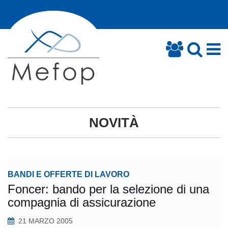
NOVITÀ
BANDI E OFFERTE DI LAVORO
Foncer: bando per la selezione di una
compagnia di assicurazione
21 MARZO 2005