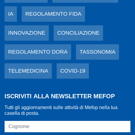
IA
REGOLAMENTO FIDA
INNOVAZIONE
CONCILIAZIONE
REGOLAMENTO DORA
TASSONOMIA
TELEMEDICINA
COVID-19
ISCRIVITI ALLA NEWSLETTER MEFOP
Tutti gli aggiornamenti sulle attività di Mefop nella tua
casella di posta.