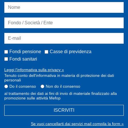
Fondi pensione
Casse di previdenza
Fondi sanitari
Leggi l'informativa sulla privacy »
Tenuto conto dell'informativa in materia di protezione dei dati
personali
Do il consenso
Non do il consenso
al trattamento dei dati ai fini di invio di materiale finalizzato alla
promozione sulle attività Mefop
ISCRIVITI
Se vuoi cancellarti dai servizi mail compila la form »