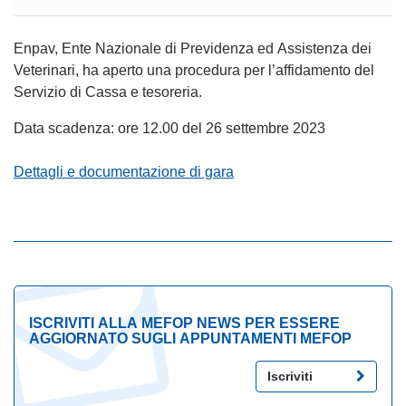
Enpav, Ente Nazionale di Previdenza ed Assistenza dei
Veterinari, ha aperto una procedura per l’affidamento del
Servizio di Cassa e tesoreria.
Data scadenza: ore 12.00 del 26 settembre 2023
Dettagli e documentazione di gara
ISCRIVITI ALLA MEFOP NEWS PER ESSERE
AGGIORNATO SUGLI APPUNTAMENTI MEFOP
Iscriviti