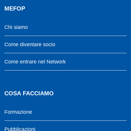
MEFOP
Chi siamo
Come diventare socio
Come entrare nel Network
COSA FACCIAMO
Formazione
Pubblicazioni