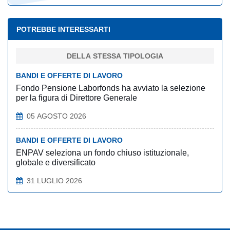
POTREBBE INTERESSARTI
DELLA STESSA TIPOLOGIA
BANDI E OFFERTE DI LAVORO
Fondo Pensione Laborfonds ha avviato la selezione
per la figura di Direttore Generale
05 AGOSTO 2026
BANDI E OFFERTE DI LAVORO
ENPAV seleziona un fondo chiuso istituzionale,
globale e diversificato
31 LUGLIO 2026