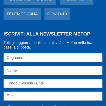
TELEMEDICINA
COVID-19
ISCRIVITI ALLA NEWSLETTER MEFOP
Tutti gli aggiornamenti sulle attività di Mefop nella tua
casella di posta.