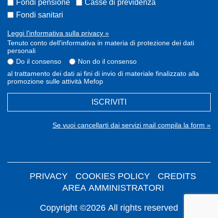
Fondi pensione
Casse di previdenza
Fondi sanitari
Leggi l'informativa sulla privacy »
Tenuto conto dell'informativa in materia di protezione dei dati
personali
Do il consenso
Non do il consenso
al trattamento dei dati ai fini di invio di materiale finalizzato alla
promozione sulle attività Mefop
ISCRIVITI
Se vuoi cancellarti dai servizi mail compila la form »
PRIVACY
COOKIES POLICY
CREDITS
AREA AMMINISTRATORI
Copyright ©2026 All rights reserved