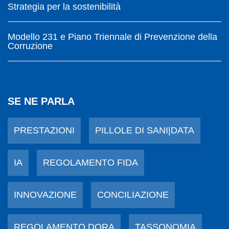
Strategia per la sostenibilità
Modello 231 e Piano Triennale di Prevenzione della
Corruzione
SE NE PARLA
PRESTAZIONI
PILLOLE DI SANI|DATA
IA
REGOLAMENTO FIDA
INNOVAZIONE
CONCILIAZIONE
REGOLAMENTO DORA
TASSONOMIA