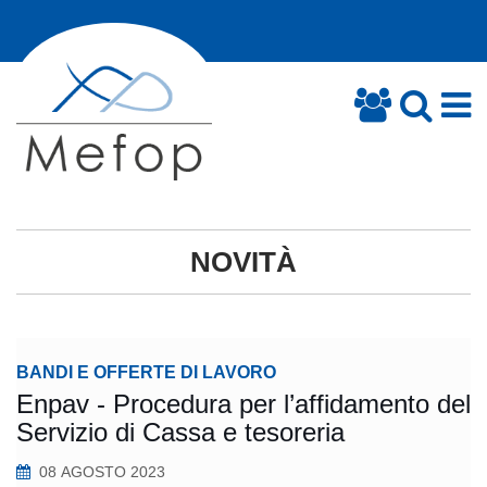
NOVITÀ
BANDI E OFFERTE DI LAVORO
Enpav - Procedura per l’affidamento del
Servizio di Cassa e tesoreria
08 AGOSTO 2023