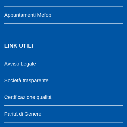
Appuntamenti Mefop
LINK UTILI
Avviso Legale
Società trasparente
Certificazione qualità
Parità di Genere