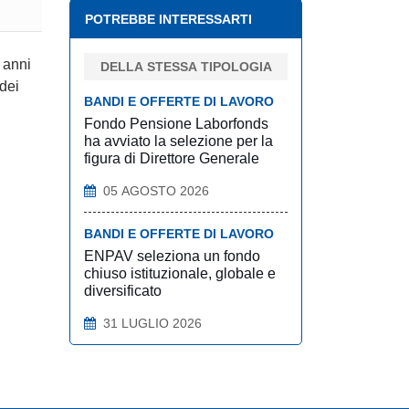
POTREBBE INTERESSARTI
 anni
DELLA STESSA TIPOLOGIA
dei
BANDI E OFFERTE DI LAVORO
Fondo Pensione Laborfonds
ha avviato la selezione per la
figura di Direttore Generale
05 AGOSTO 2026
BANDI E OFFERTE DI LAVORO
ENPAV seleziona un fondo
chiuso istituzionale, globale e
diversificato
31 LUGLIO 2026