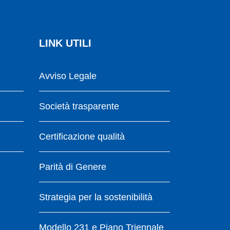
LINK UTILI
Avviso Legale
Società trasparente
Certificazione qualità
Parità di Genere
Strategia per la sostenibilità
Modello 231 e Piano Triennale