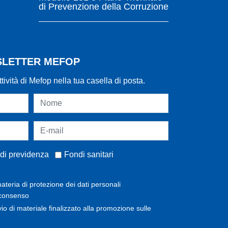
di Prevenzione della Corruzione
WSLETTER MEFOP
ttività di Mefop nella tua casella di posta.
di previdenza
Fondi sanitari
ateria di protezione dei dati personali
 consenso
invio di materiale finalizzato alla promozione sulle