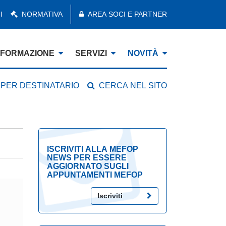
I
NORMATIVA
AREA SOCI E PARTNER
FORMAZIONE
SERVIZI
NOVITÀ
 PER DESTINATARIO
CERCA NEL SITO
ISCRIVITI ALLA MEFOP
NEWS PER ESSERE
AGGIORNATO SUGLI
APPUNTAMENTI MEFOP
Iscriviti