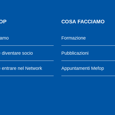
OP
COSA FACCIAMO
iamo
Formazione
diventare socio
Pubblicazioni
entrare nel Network
Appuntamenti Mefop