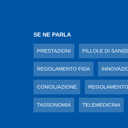
SE NE PARLA
PRESTAZIONI
PILLOLE DI SANI|
REGOLAMENTO FIDA
INNOVAZI
CONCILIAZIONE
REGOLAMENTO
TASSONOMIA
TELEMEDICINA