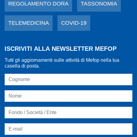
REGOLAMENTO DORA
TASSONOMIA
TELEMEDICINA
COVID-19
ISCRIVITI ALLA NEWSLETTER MEFOP
Tutti gli aggiornamenti sulle attività di Mefop nella tua
casella di posta.