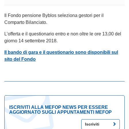
Il Fondo pensione Byblos seleziona gestori per il
Comparto Bilanciato.
L’offerta e il questionario entro e non oltre le ore 13,00 del
giorno 14 settembre 2018.
Il bando di gara e il questionario sono disponibili sul
sito del Fondo
ISCRIVITI ALLA MEFOP NEWS PER ESSERE
AGGIORNATO SUGLI APPUNTAMENTI MEFOP
Iscriviti