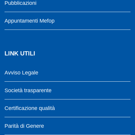
Pubblicazioni
Appuntamenti Mefop
LINK UTILI
Avviso Legale
Società trasparente
Certificazione qualità
Parità di Genere