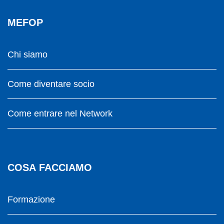
MEFOP
Chi siamo
Come diventare socio
Come entrare nel Network
COSA FACCIAMO
Formazione