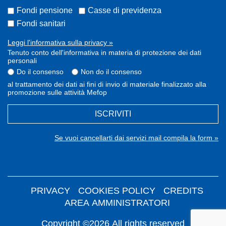
Fondi pensione
Casse di previdenza
Fondi sanitari
Leggi l'informativa sulla privacy »
Tenuto conto dell'informativa in materia di protezione dei dati
personali
Do il consenso
Non do il consenso
al trattamento dei dati ai fini di invio di materiale finalizzato alla
promozione sulle attività Mefop
ISCRIVITI
Se vuoi cancellarti dai servizi mail compila la form »
PRIVACY
COOKIES POLICY
CREDITS
AREA AMMINISTRATORI
Copyright ©2026 All rights reserved