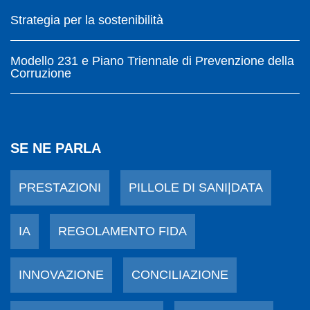
Strategia per la sostenibilità
Modello 231 e Piano Triennale di Prevenzione della
Corruzione
SE NE PARLA
PRESTAZIONI
PILLOLE DI SANI|DATA
IA
REGOLAMENTO FIDA
INNOVAZIONE
CONCILIAZIONE