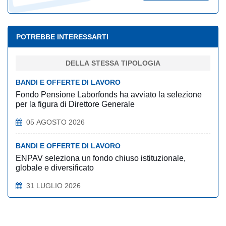
POTREBBE INTERESSARTI
DELLA STESSA TIPOLOGIA
BANDI E OFFERTE DI LAVORO
Fondo Pensione Laborfonds ha avviato la selezione
per la figura di Direttore Generale
05 AGOSTO 2026
BANDI E OFFERTE DI LAVORO
ENPAV seleziona un fondo chiuso istituzionale,
globale e diversificato
31 LUGLIO 2026