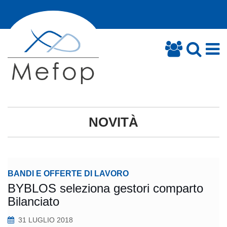
NOVITÀ
BANDI E OFFERTE DI LAVORO
BYBLOS seleziona gestori comparto
Bilanciato
31 LUGLIO 2018