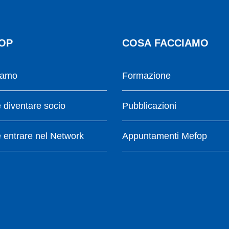
OP
COSA FACCIAMO
iamo
Formazione
diventare socio
Pubblicazioni
entrare nel Network
Appuntamenti Mefop