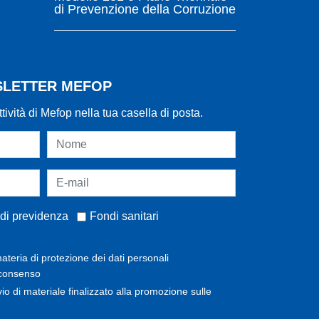
di Prevenzione della Corruzione
WSLETTER MEFOP
ttività di Mefop nella tua casella di posta.
di previdenza
Fondi sanitari
ateria di protezione dei dati personali
 consenso
invio di materiale finalizzato alla promozione sulle