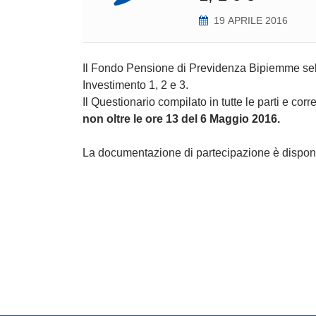
19 APRILE 2016
Il Fondo Pensione di Previdenza Bipiemme selez
Investimento 1, 2 e 3.
Il Questionario compilato in tutte le parti e co
non oltre le ore 13 del 6 Maggio 2016.
La documentazione di partecipazione è disponi