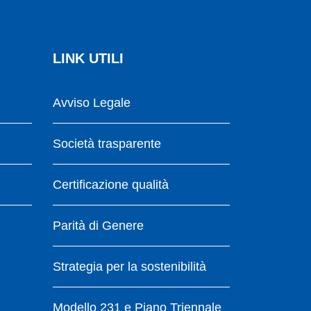
LINK UTILI
Avviso Legale
Società trasparente
Certificazione qualità
Parità di Genere
Strategia per la sostenibilità
Modello 231 e Piano Triennale