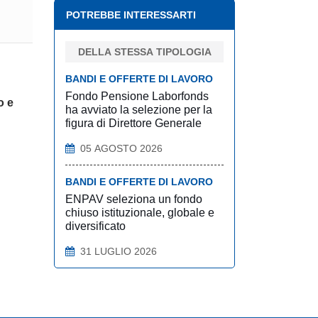
POTREBBE INTERESSARTI
DELLA STESSA TIPOLOGIA
BANDI E OFFERTE DI LAVORO
Fondo Pensione Laborfonds
o e
ha avviato la selezione per la
figura di Direttore Generale
05 AGOSTO 2026
BANDI E OFFERTE DI LAVORO
ENPAV seleziona un fondo
chiuso istituzionale, globale e
diversificato
31 LUGLIO 2026