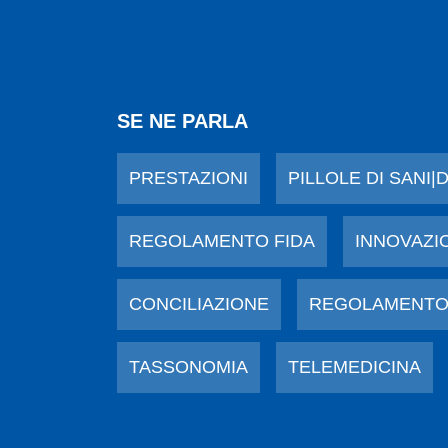
SE NE PARLA
PRESTAZIONI
PILLOLE DI SANI|
REGOLAMENTO FIDA
INNOVAZI
CONCILIAZIONE
REGOLAMENTO
TASSONOMIA
TELEMEDICINA