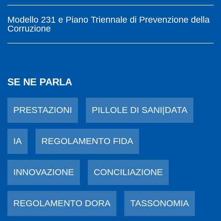
Modello 231 e Piano Triennale di Prevenzione della
Corruzione
SE NE PARLA
PRESTAZIONI
PILLOLE DI SANI|DATA
IA
REGOLAMENTO FIDA
INNOVAZIONE
CONCILIAZIONE
REGOLAMENTO DORA
TASSONOMIA