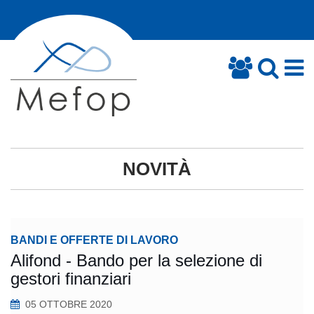
NOVITÀ
BANDI E OFFERTE DI LAVORO
Alifond - Bando per la selezione di
gestori finanziari
05 OTTOBRE 2020