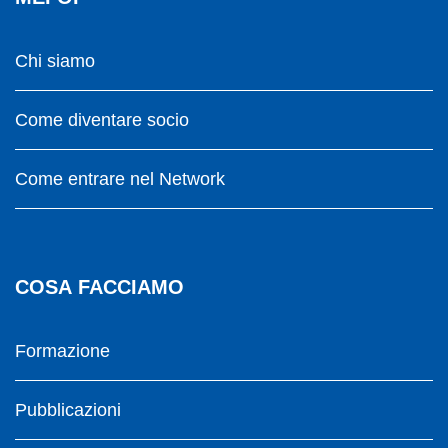
Chi siamo
Come diventare socio
Come entrare nel Network
COSA FACCIAMO
Formazione
Pubblicazioni