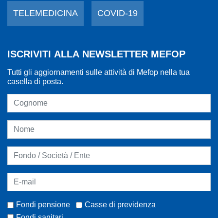
TELEMEDICINA
COVID-19
ISCRIVITI ALLA NEWSLETTER MEFOP
Tutti gli aggiornamenti sulle attività di Mefop nella tua
casella di posta.
Fondi pensione
Casse di previdenza
Fondi sanitari