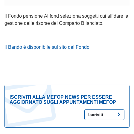
Il Fondo pensione Alifond seleziona soggetti cui affidare la
gestione delle risorse del Comparto Bilanciato.
Il Bando è disponibile sul sito del Fondo
ISCRIVITI ALLA MEFOP NEWS PER ESSERE
AGGIORNATO SUGLI APPUNTAMENTI MEFOP
Iscriviti