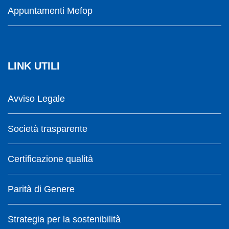
Appuntamenti Mefop
LINK UTILI
Avviso Legale
Società trasparente
Certificazione qualità
Parità di Genere
Strategia per la sostenibilità