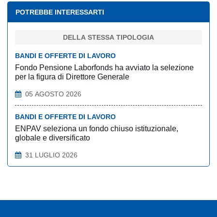
POTREBBE INTERESSARTI
DELLA STESSA TIPOLOGIA
BANDI E OFFERTE DI LAVORO
Fondo Pensione Laborfonds ha avviato la selezione
per la figura di Direttore Generale
05 AGOSTO 2026
BANDI E OFFERTE DI LAVORO
ENPAV seleziona un fondo chiuso istituzionale,
globale e diversificato
31 LUGLIO 2026