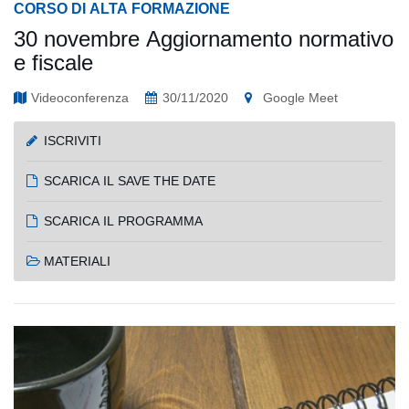
CORSO DI ALTA FORMAZIONE
30 novembre Aggiornamento normativo
e fiscale
Videoconferenza
30/11/2020
Google Meet
ISCRIVITI
SCARICA IL SAVE THE DATE
SCARICA IL PROGRAMMA
MATERIALI