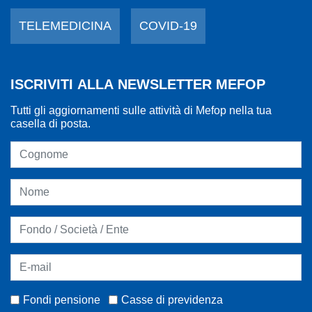
TELEMEDICINA
COVID-19
ISCRIVITI ALLA NEWSLETTER MEFOP
Tutti gli aggiornamenti sulle attività di Mefop nella tua
casella di posta.
Fondi pensione
Casse di previdenza