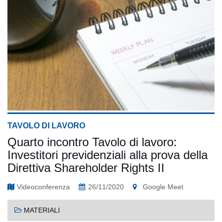
TAVOLO DI LAVORO
Quarto incontro Tavolo di lavoro:
Investitori previdenziali alla prova della
Direttiva Shareholder Rights II
Videoconferenza
26/11/2020
Google Meet
MATERIALI