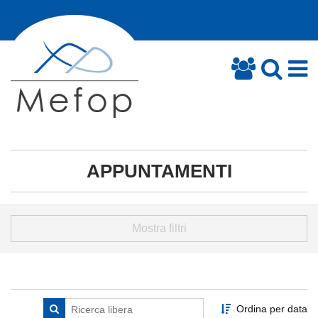
APPUNTAMENTI
Mostra filtri
Ordina per data