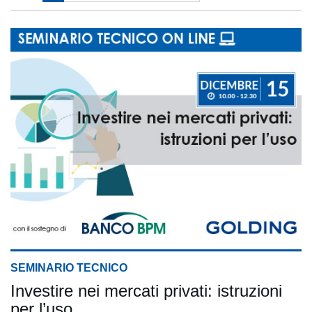
SEMINARIO TECNICO
Investire nei mercati privati: istruzioni
per l’uso