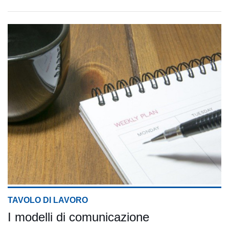
TAVOLO DI LAVORO
I modelli di comunicazione