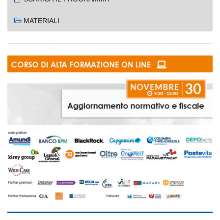
MATERIALI