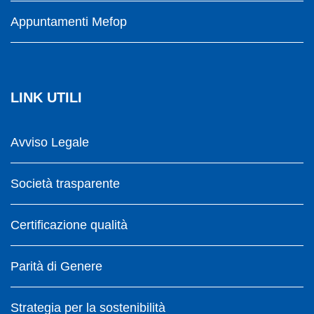
Appuntamenti Mefop
LINK UTILI
Avviso Legale
Società trasparente
Certificazione qualità
Parità di Genere
Strategia per la sostenibilità