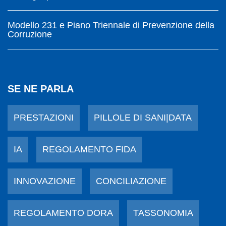
Modello 231 e Piano Triennale di Prevenzione della
Corruzione
SE NE PARLA
PRESTAZIONI
PILLOLE DI SANI|DATA
IA
REGOLAMENTO FIDA
INNOVAZIONE
CONCILIAZIONE
REGOLAMENTO DORA
TASSONOMIA