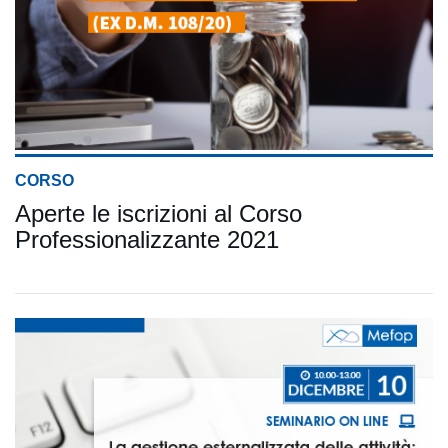
CORSO
Aperte le iscrizioni al Corso
Professionalizzante 2021