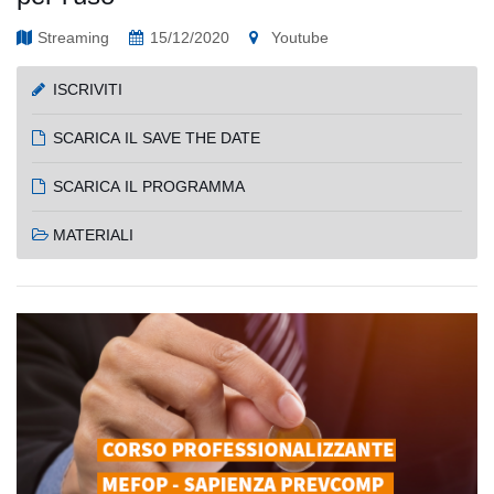
Streaming
15/12/2020
Youtube
ISCRIVITI
SCARICA IL SAVE THE DATE
SCARICA IL PROGRAMMA
MATERIALI