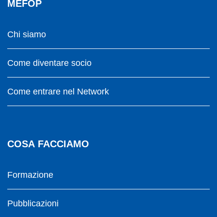
MEFOP
Chi siamo
Come diventare socio
Come entrare nel Network
COSA FACCIAMO
Formazione
Pubblicazioni