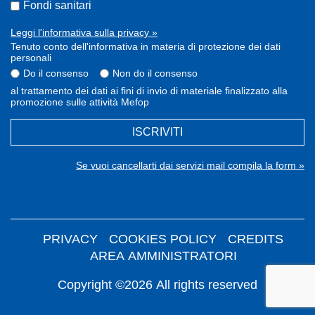
Fondi sanitari
Leggi l'informativa sulla privacy »
Tenuto conto dell'informativa in materia di protezione dei dati
personali
Do il consenso
Non do il consenso
al trattamento dei dati ai fini di invio di materiale finalizzato alla
promozione sulle attività Mefop
ISCRIVITI
Se vuoi cancellarti dai servizi mail compila la form »
PRIVACY
COOKIES POLICY
CREDITS
AREA AMMINISTRATORI
Copyright ©2026 All rights reserved