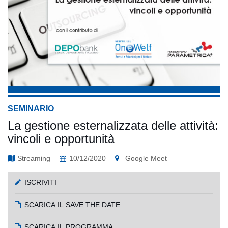
SEMINARIO
La gestione esternalizzata delle attività:
vincoli e opportunità
Streaming
10/12/2020
Google Meet
ISCRIVITI
SCARICA IL SAVE THE DATE
SCARICA IL PROGRAMMA