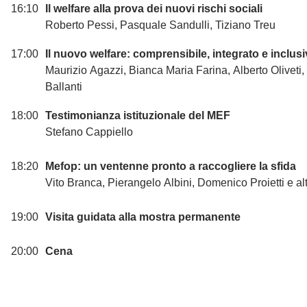
16:10
Il welfare alla prova dei nuovi rischi sociali
Roberto Pessi, Pasquale Sandulli, Tiziano Treu
17:00
Il nuovo welfare: comprensibile, integrato e inclus
Maurizio Agazzi, Bianca Maria Farina, Alberto Oliveti,
Ballanti
18:00
Testimonianza istituzionale del MEF
Stefano Cappiello
18:20
Mefop: un ventenne pronto a raccogliere la sfida
Vito Branca, Pierangelo Albini, Domenico Proietti e al
19:00
Visita guidata alla mostra permanente
20:00
Cena