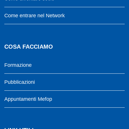
Come entrare nel Network
COSA FACCIAMO
Formazione
Pubblicazioni
Appuntamenti Mefop