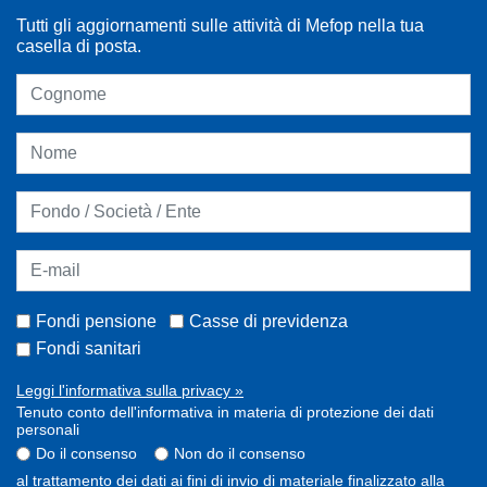
Tutti gli aggiornamenti sulle attività di Mefop nella tua
casella di posta.
Fondi pensione
Casse di previdenza
Fondi sanitari
Leggi l'informativa sulla privacy »
Tenuto conto dell'informativa in materia di protezione dei dati
personali
Do il consenso
Non do il consenso
al trattamento dei dati ai fini di invio di materiale finalizzato alla