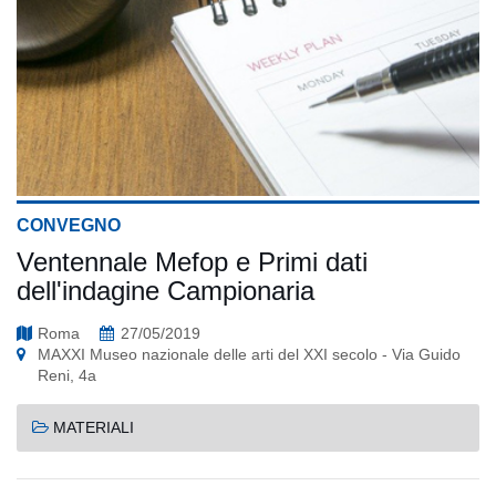
CONVEGNO
Ventennale Mefop e Primi dati
dell'indagine Campionaria
Roma
27/05/2019
MAXXI Museo nazionale delle arti del XXI secolo - Via Guido
Reni, 4a
MATERIALI