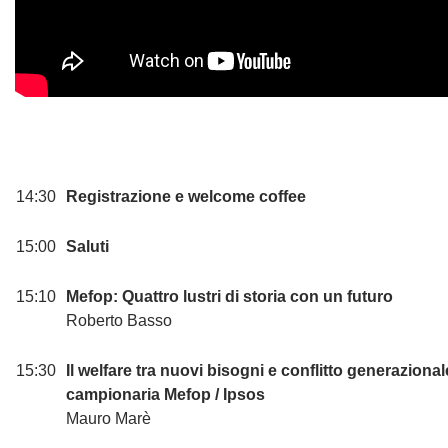
14:30
Registrazione e welcome coffee
15:00
Saluti
15:10
Mefop: Quattro lustri di storia con un futuro
Roberto Basso
15:30
Il welfare tra nuovi bisogni e conflitto generaziona
campionaria Mefop / Ipsos
Mauro Marè