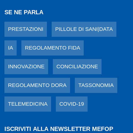
SE NE PARLA
PRESTAZIONI
PILLOLE DI SANI|DATA
IA
REGOLAMENTO FIDA
INNOVAZIONE
CONCILIAZIONE
REGOLAMENTO DORA
TASSONOMIA
TELEMEDICINA
COVID-19
ISCRIVITI ALLA NEWSLETTER MEFOP