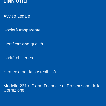
LINK UTILI
Avviso Legale
Società trasparente
Certificazione qualità
Parità di Genere
Strategia per la sostenibilità
Modello 231 e Piano Triennale di Prevenzione della
Corruzione