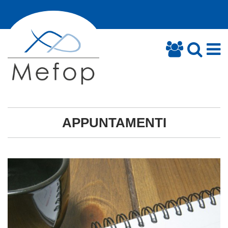
APPUNTAMENTI