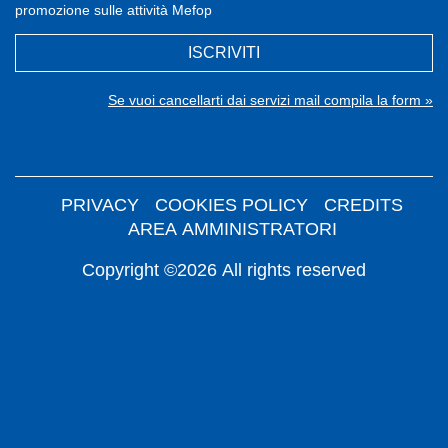
promozione sulle attività Mefop
ISCRIVITI
Se vuoi cancellarti dai servizi mail compila la form »
PRIVACY
COOKIES POLICY
CREDITS
AREA AMMINISTRATORI
Copyright ©2026 All rights reserved