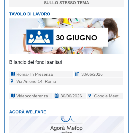
SULLO STESSO TEMA
TAVOLO DI LAVORO
Bilancio dei fondi sanitari
Roma- In Presenza
30/06/2026
Via Aniene 14, Roma
Videoconferenza
30/06/2026
Google Meet
AGORÀ WELFARE