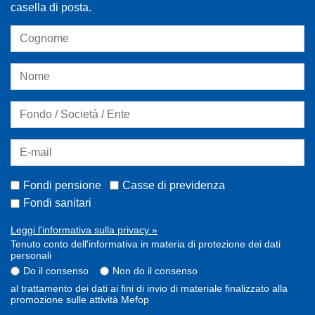
casella di posta.
Fondi pensione
Casse di previdenza
Fondi sanitari
Leggi l'informativa sulla privacy »
Tenuto conto dell'informativa in materia di protezione dei dati
personali
Do il consenso
Non do il consenso
al trattamento dei dati ai fini di invio di materiale finalizzato alla
promozione sulle attività Mefop