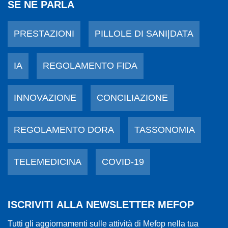
SE NE PARLA
PRESTAZIONI
PILLOLE DI SANI|DATA
IA
REGOLAMENTO FIDA
INNOVAZIONE
CONCILIAZIONE
REGOLAMENTO DORA
TASSONOMIA
TELEMEDICINA
COVID-19
ISCRIVITI ALLA NEWSLETTER MEFOP
Tutti gli aggiornamenti sulle attività di Mefop nella tua