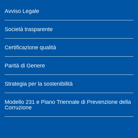
Avviso Legale
Società trasparente
Certificazione qualità
Parità di Genere
Strategia per la sostenibilità
Modello 231 e Piano Triennale di Prevenzione della
Corruzione