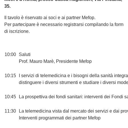
35.
Il tavolo è riservato ai soci e ai partner Mefop.
Per partecipare è necessario registrarsi compilando la form
di iscrizione.
10:00
Saluti
Prof. Mauro Marè, Presidente Mefop
10:15
I servizi di telemedicina e i bisogni della sanità integra
distinguere i diversi strumenti e studiare i diversi mod
10:45
La prospettiva dei fondi sanitari: interventi dei Fondi s
11:30
La telemedicina vista dal mercato dei servizi e dai pro
Interventi programmati dei partner Mefop