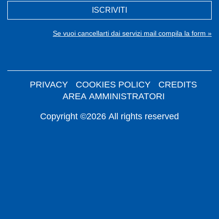
ISCRIVITI
Se vuoi cancellarti dai servizi mail compila la form »
PRIVACY
COOKIES POLICY
CREDITS
AREA AMMINISTRATORI
Copyright ©2026 All rights reserved