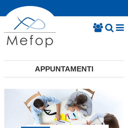
APPUNTAMENTI