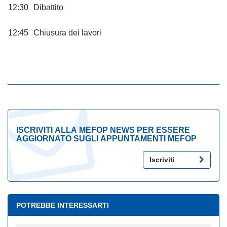
12:30
Dibattito
12:45
Chiusura dei lavori
ISCRIVITI ALLA MEFOP NEWS PER ESSERE
AGGIORNATO SUGLI APPUNTAMENTI MEFOP
Iscriviti
POTREBBE INTERESSARTI