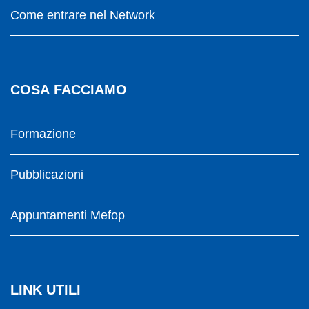
Come entrare nel Network
COSA FACCIAMO
Formazione
Pubblicazioni
Appuntamenti Mefop
LINK UTILI