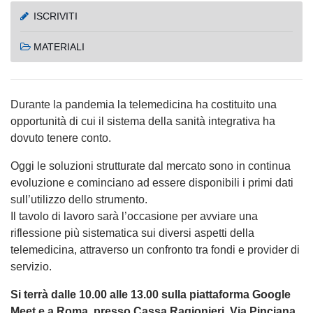
ISCRIVITI
MATERIALI
Durante la pandemia la telemedicina ha costituito una
opportunità di cui il sistema della sanità integrativa ha
dovuto tenere conto.
Oggi le soluzioni strutturate dal mercato sono in continua
evoluzione e cominciano ad essere disponibili i primi dati
sull’utilizzo dello strumento.
Il tavolo di lavoro sarà l’occasione per avviare una
riflessione più sistematica sui diversi aspetti della
telemedicina, attraverso un confronto tra fondi e provider di
servizio.
Si terrà dalle 10.00 alle 13.00 sulla piattaforma Google
Meet e a Roma, presso Cassa Ragionieri, Via Pinciana,