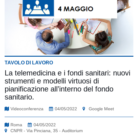
TAVOLO DI LAVORO
La telemedicina e i fondi sanitari: nuovi
strumenti e modelli virtuosi di
pianificazione all’interno del fondo
sanitario.
Videoconferenza
04/05/2022
Google Meet
Roma
04/05/2022
CNPR - Via Pinciana, 35 - Auditorium