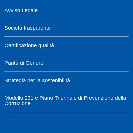
Avviso Legale
Società trasparente
Certificazione qualità
Parità di Genere
Strategia per la sostenibilità
Modello 231 e Piano Triennale di Prevenzione della
Corruzione