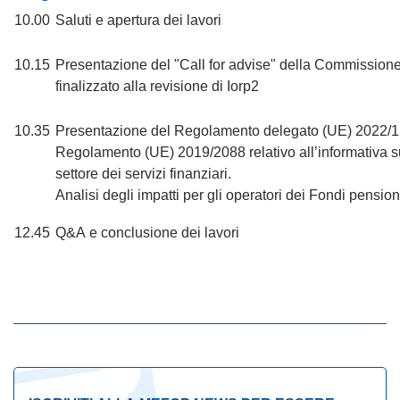
10.00
Saluti e apertura dei lavori
10.15
Presentazione del "Call for advise" della Commission
finalizzato alla revisione di Iorp2
10.35
Presentazione del Regolamento delegato (UE) 2022/12
Regolamento (UE) 2019/2088 relativo all’informativa sul
settore dei servizi finanziari.
Analisi degli impatti per gli operatori dei Fondi pensio
12.45
Q&A e conclusione dei lavori