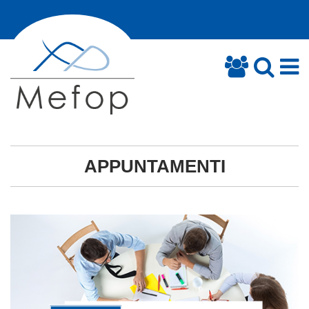
APPUNTAMENTI