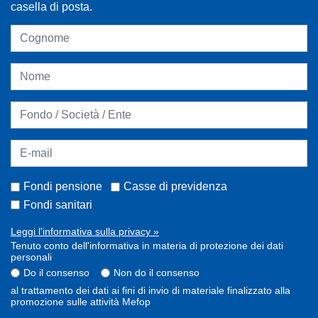
casella di posta.
Fondi pensione
Casse di previdenza
Fondi sanitari
Leggi l'informativa sulla privacy »
Tenuto conto dell'informativa in materia di protezione dei dati
personali
Do il consenso
Non do il consenso
al trattamento dei dati ai fini di invio di materiale finalizzato alla
promozione sulle attività Mefop