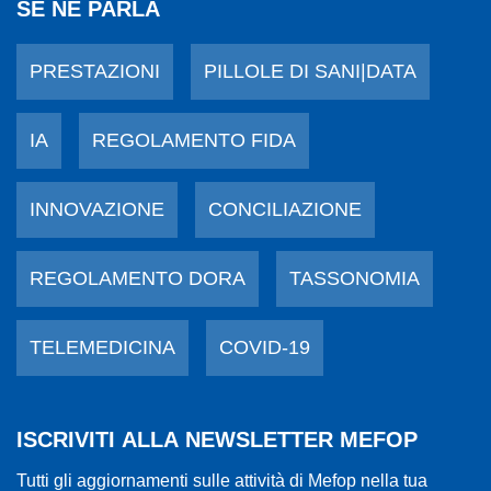
SE NE PARLA
PRESTAZIONI
PILLOLE DI SANI|DATA
IA
REGOLAMENTO FIDA
INNOVAZIONE
CONCILIAZIONE
REGOLAMENTO DORA
TASSONOMIA
TELEMEDICINA
COVID-19
ISCRIVITI ALLA NEWSLETTER MEFOP
Tutti gli aggiornamenti sulle attività di Mefop nella tua