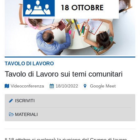
TAVOLO DI LAVORO
Tavolo di Lavoro sui temi comunitari
Videoconferenza
18/10/2022
Google Meet
ISCRIVITI
MATERIALI