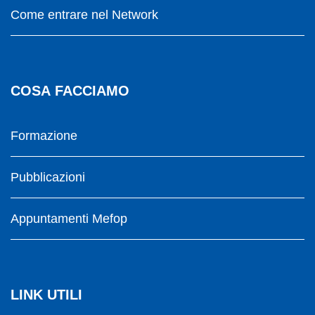
Come entrare nel Network
COSA FACCIAMO
Formazione
Pubblicazioni
Appuntamenti Mefop
LINK UTILI