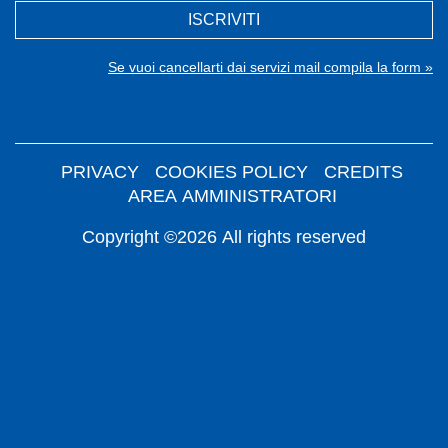
ISCRIVITI
Se vuoi cancellarti dai servizi mail compila la form »
PRIVACY
COOKIES POLICY
CREDITS
AREA AMMINISTRATORI
Copyright ©2026 All rights reserved